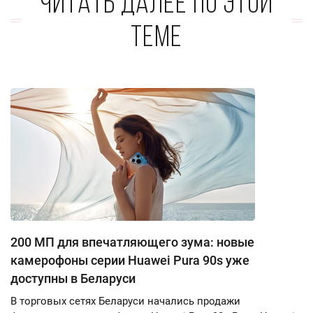
Читать далее по этой
теме
200 МП для впечатляющего зума: новые
камерофоны серии Huawei Pura 90s уже
доступны в Беларуси
В торговых сетях Беларуси начались продажи