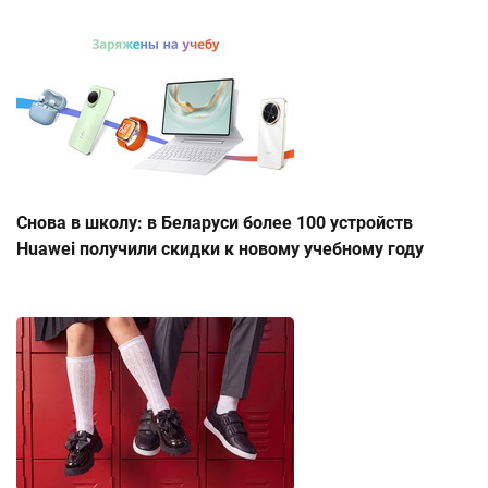
Снова в школу: в Беларуси более 100 устройств
Huawei получили скидки к новому учебному году