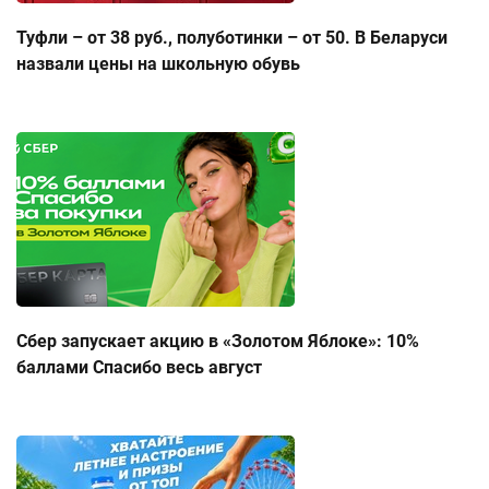
Туфли – от 38 руб., полуботинки – от 50. В Беларуси
назвали цены на школьную обувь
Сбер запускает акцию в «Золотом Яблоке»: 10%
баллами Спасибо весь август