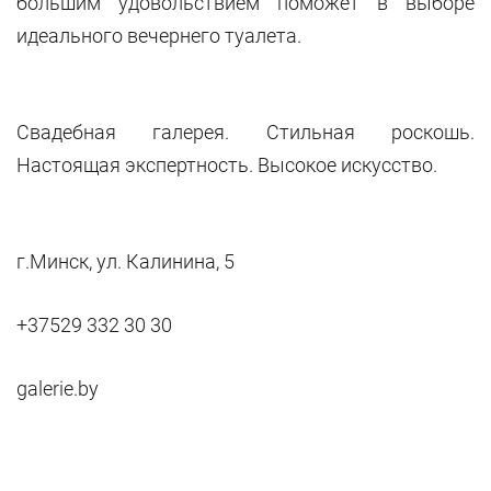
большим удовольствием поможет в выборе
идеального вечернего туалета.
Свадебная галерея. Стильная роскошь.
Настоящая экспертность. Высокое искусство.
г.Минск, ул. Калинина, 5
+37529 332 30 30
galerie.by