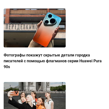
Фотографы покажут скрытые детали городка
писателей с помощью флагманов серии Huawei Pura
90s