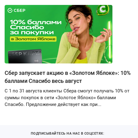
Сбер запускает акцию в «Золотом Яблоке»: 10%
баллами Спасибо весь август
С 1 по 31 августа клиенты Сбера смогут получать 10% от
суммы покупок в сети «Золотое Яблоко» баллами
Спасибо. Предложение действует как при...
ПОДПИСЫВАЙТЕСЬ НА НАС В СОЦСЕТЯХ: