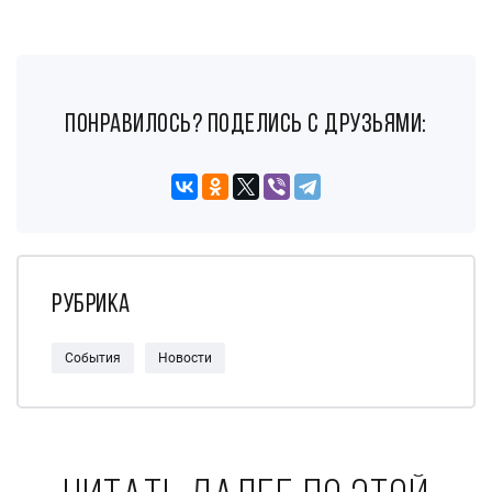
понравилось? поделись с друзьями:
Рубрика
События
Новости