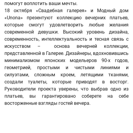
помогут воплотить ваши мечты.
18 октября «Свадебная галерея» и Модный дом
«Unona» презентуют коллекцию вечерних платьев,
которые смогут удовлетворить любые желания
современной девушки. Высокий уровень дизайна,
современность, интеллектуальность и тесная связь с
искусством – основа вечерней коллекции,
представленной в Галерее. Дизайнеры, вдохновившись
минимализмом японских модельеров 90-х годов,
геометрией, простыми и чистыми линиями и
силуэтами, сложным кроем, летящими тканями,
создали туалеты, которые приводят в восторг.
Руководители проекта уверены, что выбрав одно из
платьев, вы гарантировано соберете на себе
восторженные взгляды гостей вечера.