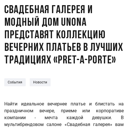
Свадебная галерея и
модный дом Unona
представят коллекцию
вечерних платьев в лучших
традициях «pret-a-porte»
События
Новости
Найти идеальное вечернее платье и блистать на
праздничном вечере, приеме или корпоративе
компании - мечта каждой девушки. В
мультибрендовом салоне «Свадебная галерея» вам