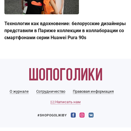
Технологии как вдохновение: белорусские дизайнеры
представили в Париже коллекции в коллаборации со
смартфонами серии Huawei Pura 90s
О журнале
Сотрудничество
Правовая информация
Написать нам
#SHOPOGOLIKIBY