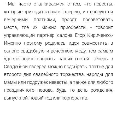
- Мы часто сталкиваемся с тем, что невесты,
которые приходят к нам в Галерею, интересуются
вечерними платьями, просят посоветовать
места, где их можно приобрести, - говорит
управляющий партнер салона Егор Кириченко.-
Именно поэтому родилась идея совместить в
салоне свадебную и вечернюю моду, тем самым
удовлетворяя запросы наших гостей. Теперь в
Свадебной галерее можно подобрать платье для
второго дня свадебного торжества, наряды для
мамы или подружек невесты, а также для любого
праздничного повода, будь то день рождения,
выпускной, новый год или корпоратив.