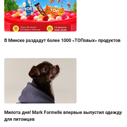
В Минске раздадут более 1000 «ТОПовых» продуктов
Милота дня! Mark Formelle впервые выпустил одежду
для питомцев