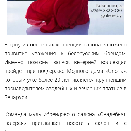
В одну из основных концепций салона заложено
привитие уважения к белорусским брендам.
Именно поэтому запуск вечерней коллекции
пройдет при поддержке Модного дома «Unona»,
который уже более 20 лет является крупнейшим
производителем свадебных и вечерних платьев в
Беларуси.
Команда мультибрендового салона «Свадебная
галерея» приглашает посетить салон и с