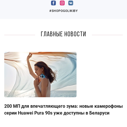
#SHOPOGOLIKIBY
Главные новости
200 МП для впечатляющего зума: новые камерофоны
серии Huawei Pura 90s уже доступны в Беларуси