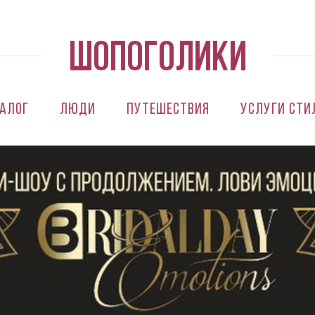
алог
Люди
Путешествия
Услуги сти