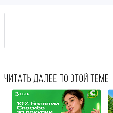
Читать далее по этой теме