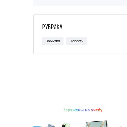
Рубрика
События
Новости