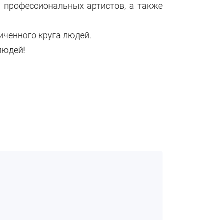
 профессиональных артистов, а также
иченного круга людей.
людей!