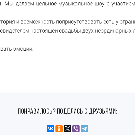
ия. Мы делаем цельное музыкальное шоу с участием
тория и возможность поприсутствовать есть у огран
ь свидетелем настоящей свадьбы двух неординарных 
авать эмоции.
понравилось? поделись с друзьями: