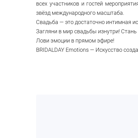
всех участников и гостей мероприят
звёзд международного масштаба.
Свадьба — это достаточно интимная ис
Загляни в мир свадьбы изнутри! Стан
Лови эмоции в прямом эфире!
BRIDALDAY Emotions — Искусство созд