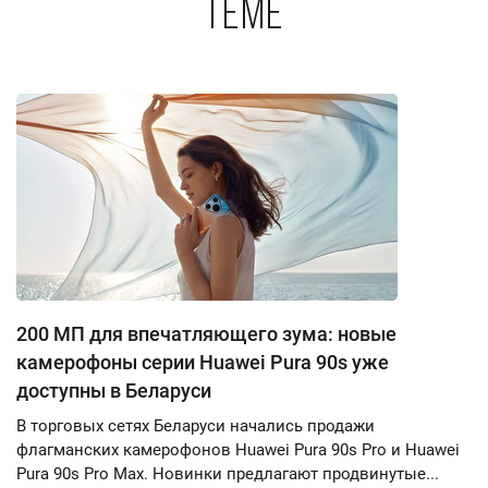
теме
200 МП для впечатляющего зума: новые
камерофоны серии Huawei Pura 90s уже
доступны в Беларуси
В торговых сетях Беларуси начались продажи
флагманских камерофонов Huawei Pura 90s Pro и Huawei
Pura 90s Pro Max. Новинки предлагают продвинутые...