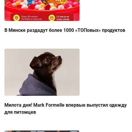
В Минске раздадут более 1000 «ТОПовых» продуктов
Милота дня! Mark Formelle впервые выпустил одежду
для питомцев