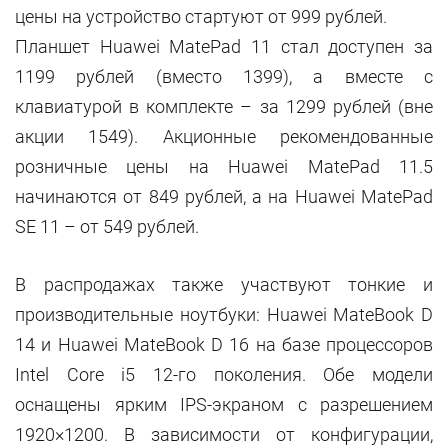
цены на устройство стартуют от 999 рублей.
Планшет Huawei MatePad 11 стал доступен за
1199 рублей (вместо 1399), а вместе с
клавиатурой в комплекте – за 1299 рублей (вне
акции 1549). Акционные рекомендованные
розничные цены на Huawei MatePad 11.5
начинаются от 849 рублей, а на Huawei MatePad
SE 11 – от 549 рублей.
В распродажах также участвуют тонкие и
производительные ноутбуки: Huawei MateBook D
14 и Huawei MateBook D 16 на базе процессоров
Intel Core i5 12-го поколения. Обе модели
оснащены ярким IPS-экраном с разрешением
1920×1200. В зависимости от конфигурации,