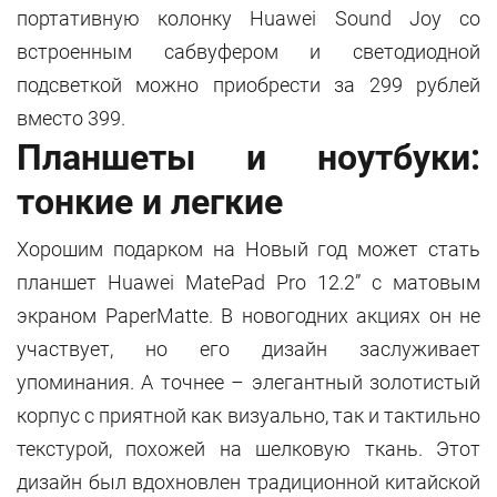
портативную колонку Huawei Sound Joy со
встроенным сабвуфером и светодиодной
подсветкой можно приобрести за 299 рублей
вместо 399.
Планшеты и ноутбуки:
тонкие и легкие
Хорошим подарком на Новый год может стать
планшет Huawei MatePad Pro 12.2” с матовым
экраном PaperMatte. В новогодних акциях он не
участвует, но его дизайн заслуживает
упоминания. А точнее – элегантный золотистый
корпус с приятной как визуально, так и тактильно
текстурой, похожей на шелковую ткань. Этот
дизайн был вдохновлен традиционной китайской