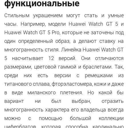
функциональные
Стильным украшением могут стать и умные
часы. Например, модели Huawei Watch GT 5 и
Huawei Watch GT 5 Pro, которые не заточены под
один определенный образ, а делают ставку на
многогранность стиля. Линейка Huawei Watch GT
5 насчитывает 12 версий. Они отличаются
размерами, цветовой гаммой и браслетами. Так,
среди них есть версии с ремешками из
титанового сплава, фторэластомера, кожи и даже
в виде миланского плетения. Но какой бы
вариант ни был выбран, отразить
многогранность характера его владельца всегда
можно с помощью большой коллекции
циферблатов, которая способна кардинально