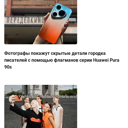
Фотографы покажут скрытые детали городка
писателей с помощью флагманов серии Huawei Pura
90s