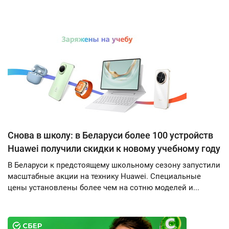
Снова в школу: в Беларуси более 100 устройств
Huawei получили скидки к новому учебному году
В Беларуси к предстоящему школьному сезону запустили
масштабные акции на технику Huawei. Специальные
цены установлены более чем на сотню моделей и...