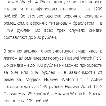
Huawei Watch 4 Pro в корпусе из титанового
сплава и с сапфировым стеклом – за 1299
рублей. Во столько оценена версия с кожаным
ремешком, а версия с титановым браслетом – в
1799 рублей. Во всех трех случаях скидки
составляют до 200 рублей.
В зимних акциях также участвуют смарт-часы в
легком алюминиевом корпусе Huawei Watch Fit 3.
Со скидками до 100 рублей их можно приобрести
за 299 или 349 рублей – в зависимости от
ремешка. Модель Huawei Watch Fit 2 Active
готовы отдать за 249 рублей, Huawei Watch Fit 2
Classic – за 299 рублей, а Huawei Watch Fit Special
Edition – за 199 рублей.