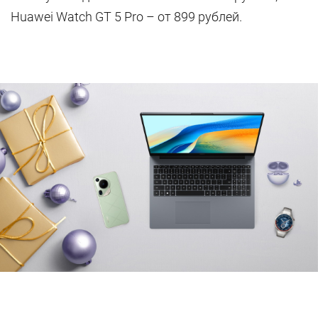
Huawei Watch GT 5 Pro – от 899 рублей.