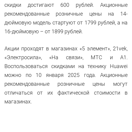
скидки достигают 600 рублей. Акционные
рекомендованные розничные цены на 14-
дюймовую модель стартуют от 1799 рублей, а на
16-дюймовую – от 1899 рублей.
Акции проходят в магазинах «5 элемент», 21vek,
«Электросила», «На связи», МТС и А1.
Воспользоваться скидками на технику Huawei
можно по 10 января 2025 года. Акционные
рекомендованные розничные цены могут
отличаться от их фактической стоимости в
магазинах.