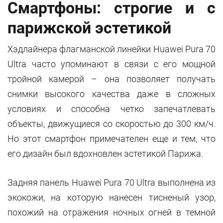
Смартфоны: строгие и с
парижской эстетикой
Хэдлайнера флагманской линейки Huawei Pura 70
Ultra часто упоминают в связи с его мощной
тройной камерой – она позволяет получать
снимки высокого качества даже в сложных
условиях и способна четко запечатлевать
объекты, движущиеся со скоростью до 300 км/ч.
Но этот смартфон примечателен еще и тем, что
его дизайн был вдохновлен эстетикой Парижа.
Задняя панель Huawei Pura 70 Ultra выполнена из
экокожи, на которую нанесен тисненый узор,
похожий на отражения ночных огней в темной