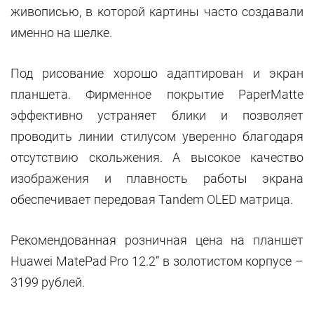
живописью, в которой картины часто создавали
именно на шелке.
Под рисование хорошо адаптирован и экран
планшета. Фирменное покрытие PaperMatte
эффективно устраняет блики и позволяет
проводить линии стилусом уверенно благодаря
отсутствию скольжения. А высокое качество
изображения и плавность работы экрана
обеспечивает передовая Tandem OLED матрица.
Рекомендованная розничная цена на планшет
Huawei MatePad Pro 12.2” в золотистом корпусе –
3199 рублей.