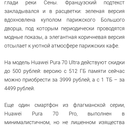
глади реки Сены. Французский подтекст
закладывался и в расцветки: зеленая версия
вдохновлена куполом парижского Большого
дворца, под которым периодически проводятся
модные показы, а элегантная коричневая версия
отсылает к уютной атмосфере парижских кафе.
На модель Huawei Pura 70 Ultra действуют скидки
до 500 рублей: версию с 512 ГБ памяти сейчас
можно приобрести за 3999 рублей, а с 1 ТБ – за
4499 рублей.
Еще один смартфон из флагманской серии,
Huawei Pura 70 Pro, выполнен в
минималистичном, но не лишенном изящества