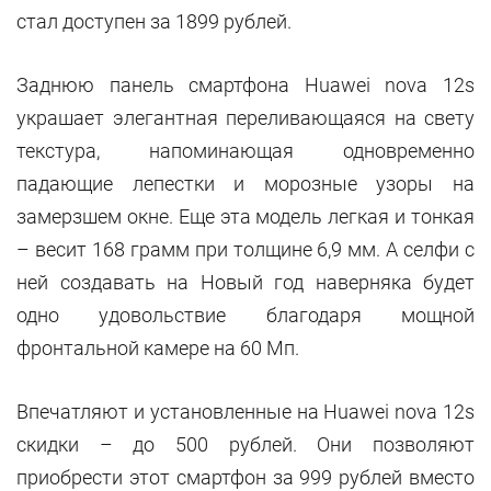
стал доступен за 1899 рублей.
Заднюю панель смартфона Huawei nova 12s
украшает элегантная переливающаяся на свету
текстура, напоминающая одновременно
падающие лепестки и морозные узоры на
замерзшем окне. Еще эта модель легкая и тонкая
– весит 168 грамм при толщине 6,9 мм. А селфи с
ней создавать на Новый год наверняка будет
одно удовольствие благодаря мощной
фронтальной камере на 60 Мп.
Впечатляют и установленные на Huawei nova 12s
скидки – до 500 рублей. Они позволяют
приобрести этот смартфон за 999 рублей вместо