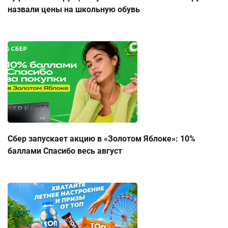
назвали цены на школьную обувь
Сбер запускает акцию в «Золотом Яблоке»: 10%
баллами Спасибо весь август