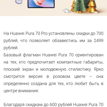
На Huawei Pura 70 Pro установлены скидки до 700
рублей, что позволяет обзавестись им за 2499
рублей.
Базовый флагман Huawei Pura 70 ориентирован
на тех, кто предпочитает компактные габариты,
плоский экран и молодежную стилистику. Ярко
смотрится версия в розовом цвете – она
определенно создана для тех, кто любит быть в
центре внимания.
Благодаря скидкам до 600 рублей Huawei Pura 70