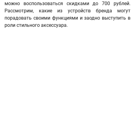
можно воспользоваться скидками до 700 рублей.
Рассмотрим, какие из устройств бренда могут
порадовать своими функциями и заодно выступить в
роли стильного аксессуара.