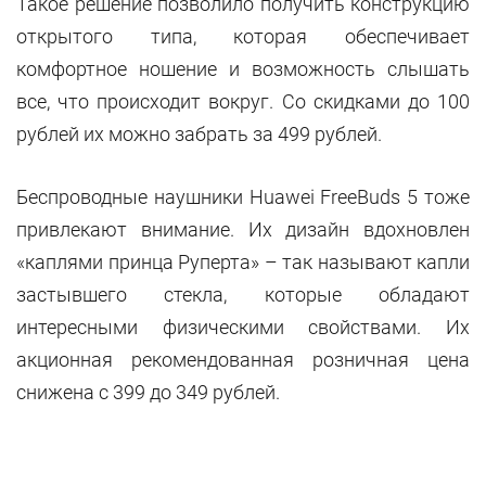
Такое решение позволило получить конструкцию
открытого типа, которая обеспечивает
комфортное ношение и возможность слышать
все, что происходит вокруг. Со скидками до 100
рублей их можно забрать за 499 рублей.
Беспроводные наушники Huawei FreeBuds 5 тоже
привлекают внимание. Их дизайн вдохновлен
«каплями принца Руперта» – так называют капли
застывшего стекла, которые обладают
интересными физическими свойствами. Их
акционная рекомендованная розничная цена
снижена с 399 до 349 рублей.