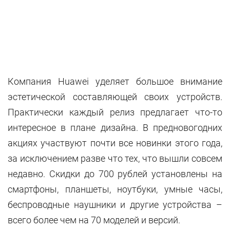
Компания Huawei уделяет большое внимание
эстетической составляющей своих устройств.
Практически каждый релиз предлагает что-то
интересное в плане дизайна. В предновогодних
акциях участвуют почти все новинки этого года,
за исключением разве что тех, что вышли совсем
недавно. Скидки до 700 рублей установлены на
смартфоны, планшеты, ноутбуки, умные часы,
беспроводные наушники и другие устройства –
всего более чем на 70 моделей и версий.