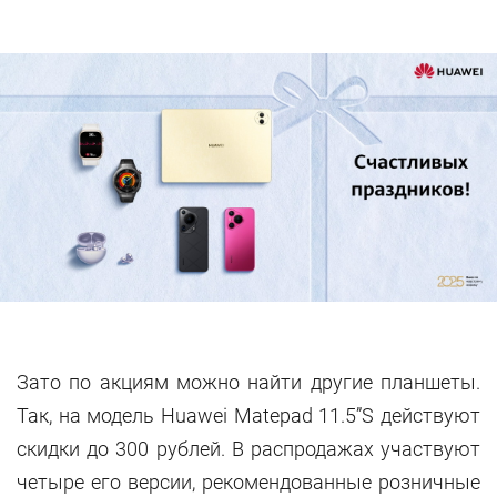
Зато по акциям можно найти другие планшеты.
Так, на модель Huawei Matepad 11.5”S действуют
скидки до 300 рублей. В распродажах участвуют
четыре его версии, рекомендованные розничные