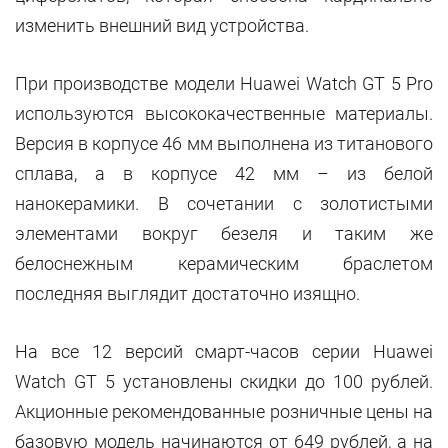
изменить внешний вид устройства.
При производстве модели Huawei Watch GT 5 Pro
используются высококачественные материалы.
Версия в корпусе 46 мм выполнена из титанового
сплава, а в корпусе 42 мм – из белой
нанокерамики. В сочетании с золотистыми
элементами вокруг безеля и таким же
белоснежным керамическим браслетом
последняя выглядит достаточно изящно.
На все 12 версий смарт-часов серии Huawei
Watch GT 5 установлены скидки до 100 рублей.
Акционные рекомендованные розничные цены на
базовую модель начинаются от 649 рублей, а на