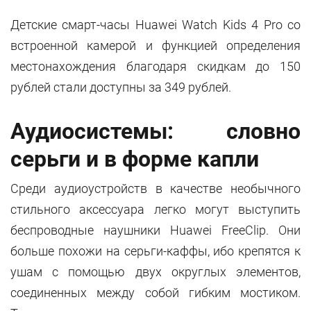
Детские смарт-часы Huawei Watch Kids 4 Pro со
встроенной камерой и функцией определения
местонахождения благодаря скидкам до 150
рублей стали доступны за 349 рублей.
Аудиосистемы: словно
серьги и в форме капли
Среди аудиоустройств в качестве необычного
стильного аксессуара легко могут выступить
беспроводные наушники Huawei FreeClip. Они
больше похожи на серьги-каффы, ибо крепятся к
ушам с помощью двух округлых элементов,
соединенных между собой гибким мостиком.