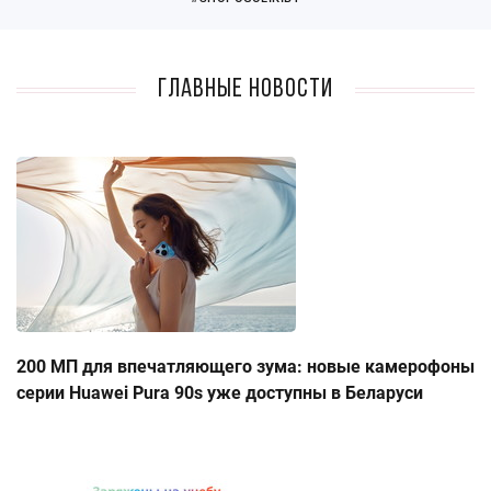
Главные новости
200 МП для впечатляющего зума: новые камерофоны
серии Huawei Pura 90s уже доступны в Беларуси