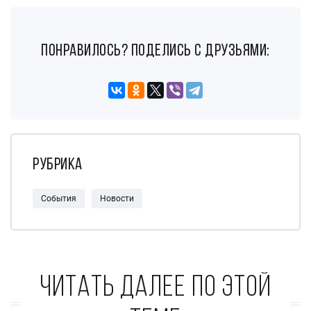
понравилось? поделись с друзьями:
Рубрика
События
Новости
Читать далее по этой