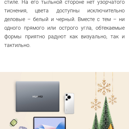
стиле. На его тыльной стороне нет узорчатого
тиснения, цвета доступны исключительно
деловые – белый и черный. Вместе с тем – ни
одного прямого или острого угла, обтекаемые
формы приятно радуют как визуально, так и
тактильно.