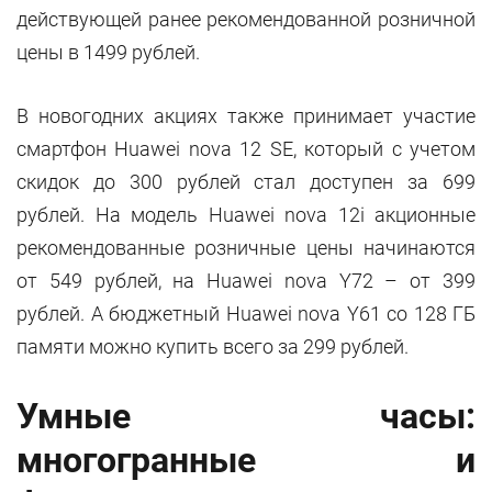
действующей ранее рекомендованной розничной
цены в 1499 рублей.
В новогодних акциях также принимает участие
смартфон Huawei nova 12 SE, который с учетом
скидок до 300 рублей стал доступен за 699
рублей. На модель Huawei nova 12i акционные
рекомендованные розничные цены начинаются
от 549 рублей, на Huawei nova Y72 – от 399
рублей. А бюджетный Huawei nova Y61 со 128 ГБ
памяти можно купить всего за 299 рублей.
Умные часы:
многогранные и