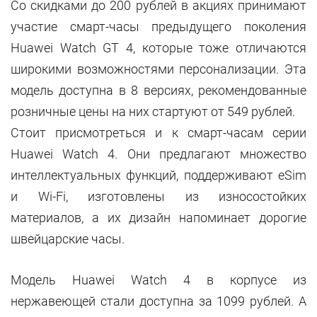
Со скидками до 200 рублей в акциях принимают
участие смарт-часы предыдущего поколения
Huawei Watch GT 4, которые тоже отличаются
широкими возможностями персонализации. Эта
модель доступна в 8 версиях, рекомендованные
розничные цены на них стартуют от 549 рублей.
Стоит присмотреться и к смарт-часам серии
Huawei Watch 4. Они предлагают множество
интеллектуальных функций, поддерживают eSim
и Wi-Fi, изготовлены из износостойких
материалов, а их дизайн напоминает дорогие
швейцарские часы.
Модель Huawei Watch 4 в корпусе из
нержавеющей стали доступна за 1099 рублей. А