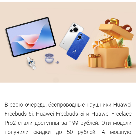
В свою очередь, беспроводные наушники Huawei
Freebuds 6i, Huawei Freebuds 5i и Huawei Freelace
Pro2 стали доступны за 199 рублей. Эти модели
получили скидки до 50 рублей. А мощную