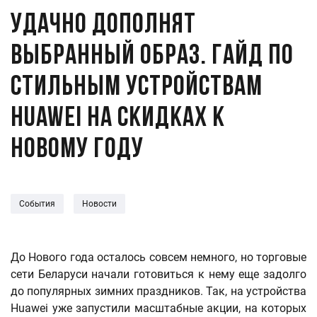
Удачно дополнят
выбранный образ. Гайд по
стильным устройствам
Huawei на скидках к
Новому году
События
Новости
До Нового года осталось совсем немного, но торговые
сети Беларуси начали готовиться к нему еще задолго
до популярных зимних праздников. Так, на устройства
Huawei уже запустили масштабные акции, на которых