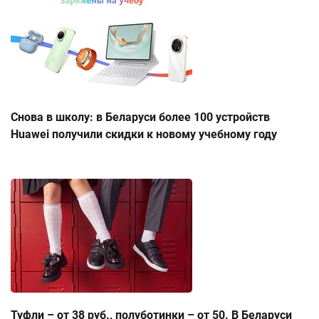
Снова в школу: в Беларуси более 100 устройств
Huawei получили скидки к новому учебному году
Туфли – от 38 руб., полуботинки – от 50. В Беларуси