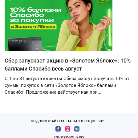
Сбер запускает акцию в «Золотом Яблоке»: 10%
баллами Спасибо весь август
С 1 по 31 августа клиенты Сбера смогут получать 10% от
суммы покупок в сети «Золотое Яблоко» баллами
Спасибо. Предложение действует как при...
ПОДПИСЫВАЙТЕСЬ НА НАС В СОЦСЕТЯХ:
#SHOPOGOLIKIBY