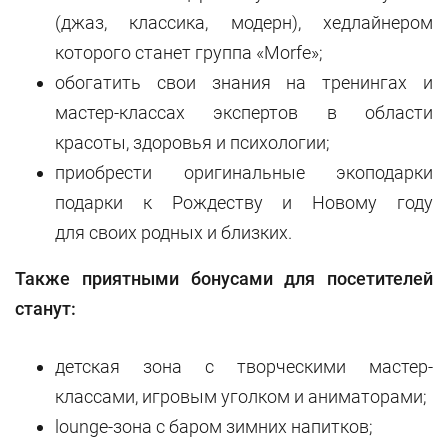
(джаз, классика, модерн), хедлайнером
которого станет группа «Morfe»;
обогатить свои знания на тренингах и
мастер-классах экспертов в области
красоты, здоровья и психологии;
приобрести оригинальные экоподарки
подарки к Рождеству и Новому году
для своих родных и близких.
Также приятными бонусами для посетителей
станут:
детская зона с творческими мастер-
классами, игровым уголком и аниматорами;
lounge-зона с баром зимних напитков;