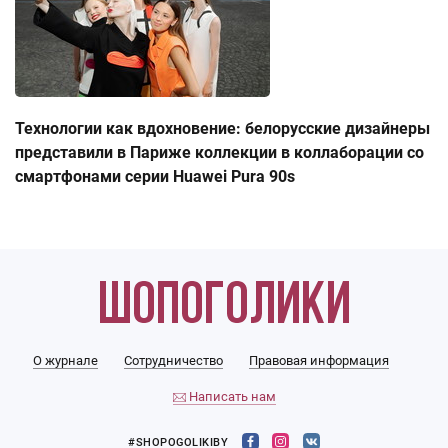
Технологии как вдохновение: белорусские дизайнеры
представили в Париже коллекции в коллаборации со
смартфонами серии Huawei Pura 90s
О журнале
Сотрудничество
Правовая информация
Написать нам
#SHOPOGOLIKIBY