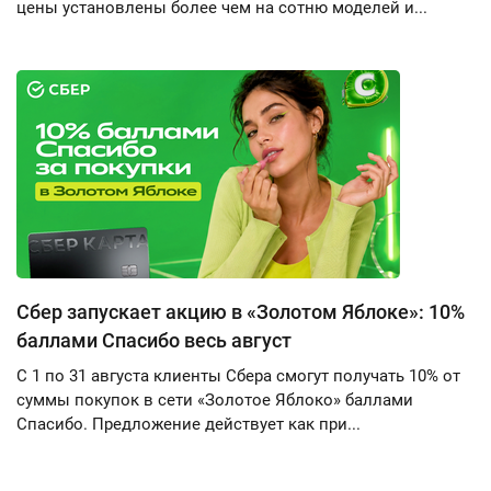
цены установлены более чем на сотню моделей и...
Сбер запускает акцию в «Золотом Яблоке»: 10%
баллами Спасибо весь август
С 1 по 31 августа клиенты Сбера смогут получать 10% от
суммы покупок в сети «Золотое Яблоко» баллами
Спасибо. Предложение действует как при...