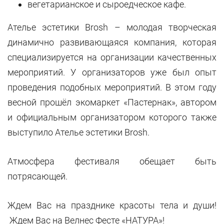
вегетарианское и сыроедческое кафе.
Ателье эстетики Brosh – молодая творческая
динамично развивающаяся компания, которая
специализируется на организации качественных
мероприятий. У организаторов уже был опыт
проведения подобных мероприятий. В этом году
весной прошёл экомаркет «Пастернак», автором
и официальным организатором которого также
выступило Ателье эстетики Brosh.
Атмосфера фестиваля обещает быть
потрясающей.
Ждем Вас на празднике красоты тела и души!
Ждем Вас на Велнес Фесте «НАТУРА»!