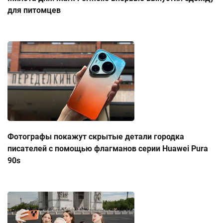
для питомцев
Фотографы покажут скрытые детали городка
писателей с помощью флагманов серии Huawei Pura
90s