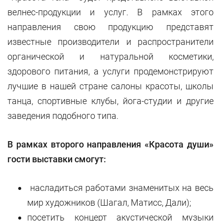
велнес-продукции и услуг. В рамках этого
направления свою продукцию представят
известные производители и распространители
органической и натуральной косметики,
здорового питания, а услуги продемонстрируют
лучшие в нашей стране салоны красоты, школы
танца, спортивные клубы, йога-студии и другие
заведения подобного типа.
В рамках второго направления «Красота души»
гости выставки смогут:
насладиться работами знаменитых на весь
мир художников (Шагал, Матисс, Дали);
посетить концерт акустической музыки