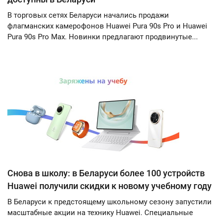
В торговых сетях Беларуси начались продажи
флагманских камерофонов Huawei Pura 90s Pro и Huawei
Pura 90s Pro Max. Новинки предлагают продвинутые...
Снова в школу: в Беларуси более 100 устройств
Huawei получили скидки к новому учебному году
В Беларуси к предстоящему школьному сезону запустили
масштабные акции на технику Huawei. Специальные