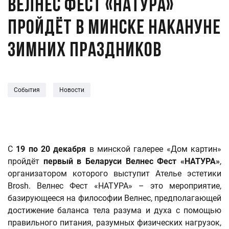
Велнес Фест «НАТУРА»
пройдёт в Минске накануне
зимних праздников
События
Новости
С
19 по 20 декабря
в минской галерее «Дом картин»
пройдёт
первый в Беларуси Велнес Фест «НАТУРА»
,
организатором которого выступит Ателье эстетики
Brosh. Велнес Фест «НАТУРА» – это мероприятие,
базирующееся на философии Велнес, предполагающей
достижение баланса тела разума и духа с помощью
правильного питания, разумных физических нагрузок,