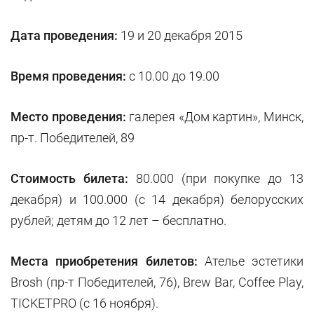
Дата проведения:
19 и 20 декабря 2015
Время проведения:
с 10.00 до 19.00
Место проведения:
галерея «Дом картин», Минск,
пр-т. Победителей, 89
Стоимость билета:
80.000 (при покупке до 13
декабря) и 100.000 (с 14 декабря) белорусских
рублей; детям до 12 лет – бесплатно.
Места приобретения билетов:
Ателье эстетики
Brosh (пр-т Победителей, 76), Brew Bar, Coffee Play,
TICKETPRO (c 16 ноября).