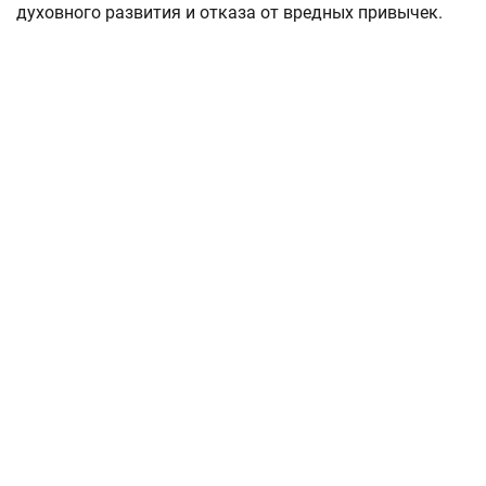
духовного развития и отказа от вредных привычек.