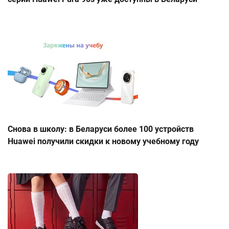
Снова в школу: в Беларуси более 100 устройств
Huawei получили скидки к новому учебному году