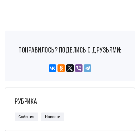
понравилось? поделись с друзьями:
Рубрика
События
Новости