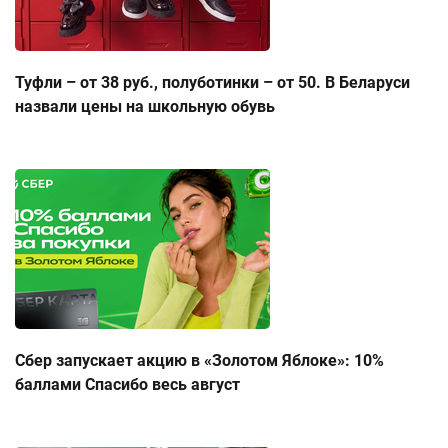
Туфли – от 38 руб., полуботинки – от 50. В Беларуси
назвали цены на школьную обувь
Сбер запускает акцию в «Золотом Яблоке»: 10%
баллами Спасибо весь август