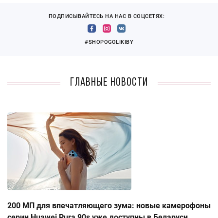
ПОДПИСЫВАЙТЕСЬ НА НАС В СОЦСЕТЯХ:
#SHOPOGOLIKIBY
Главные новости
200 МП для впечатляющего зума: новые камерофоны
серии Huawei Pura 90s уже доступны в Беларуси