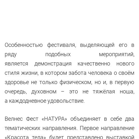
Особенностью фестиваля, выделяющей его в
ряду подобных мероприятий,
является демонстрация качественно нового
стиля жизни, в котором забота человека о своём
здоровье не только физическом, но и, в первую
очередь, духовном – это не тяжёлая ноша,
а каждодневное удовольствие.
Велнес Фест «НАТУРА» объединяет в себе два
тематических направления. Первое направление
«Красота тела» будет представлено выставкой