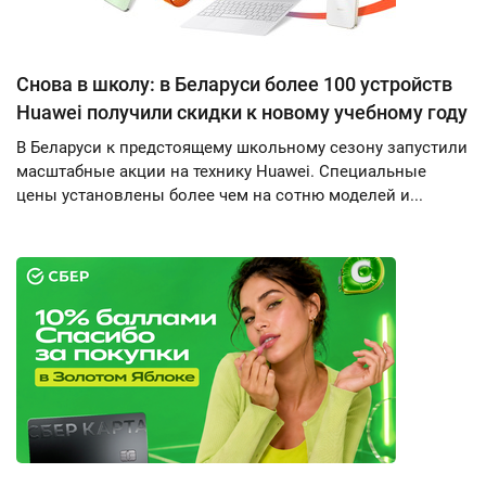
Снова в школу: в Беларуси более 100 устройств
Huawei получили скидки к новому учебному году
В Беларуси к предстоящему школьному сезону запустили
масштабные акции на технику Huawei. Специальные
цены установлены более чем на сотню моделей и...