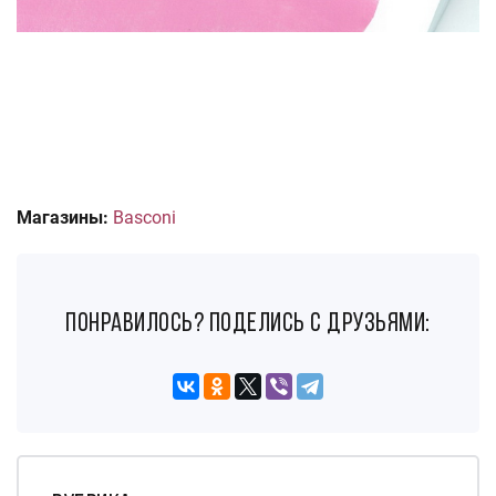
Магазины:
Basconi
понравилось? поделись с друзьями: