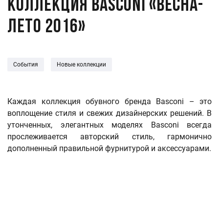
Коллекция Basconi «Весна-
Лето 2016»
События
Новые коллекции
Каждая коллекция обувного бренда Basconi – это
воплощение стиля и свежих дизайнерских решений. В
утонченных, элегантных моделях Basconi всегда
прослеживается авторский стиль, гармонично
дополненный правильной фурнитурой и аксессуарами.