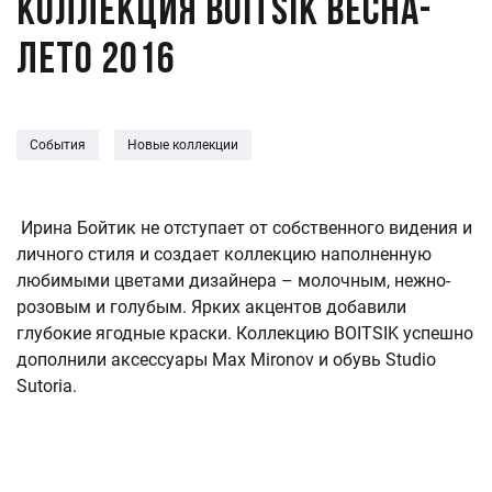
Коллекция BOITSIK весна-
лето 2016
События
Новые коллекции
Ирина Бойтик не отступает от собственного видения и
личного стиля и создает коллекцию наполненную
любимыми цветами дизайнера – молочным, нежно-
розовым и голубым. Ярких акцентов добавили
глубокие ягодные краски. Коллекцию BOITSIK успешно
дополнили аксессуары Max Mironov и обувь Studio
Sutoria.