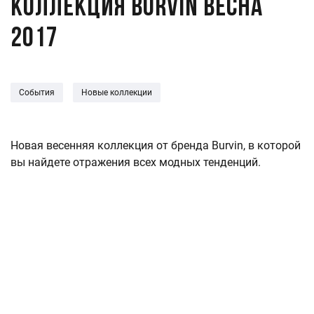
Коллекция Burvin Весна
2017
События
Новые коллекции
Новая весенняя коллекция от бренда Burvin, в которой
вы найдете отражения всех модных тенденций.