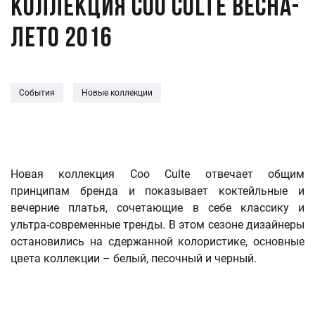
Коллекция Coo Culte весна-
лето 2016
События
Новые коллекции
Новая коллекция Coo Culte отвечает общим
принципам бренда и показывает коктейльные и
вечерние платья, сочетающие в себе классику и
ультра-современные тренды. В этом сезоне дизайнеры
остановились на сдержанной колористике, основные
цвета коллекции – белый, песочный и черный.