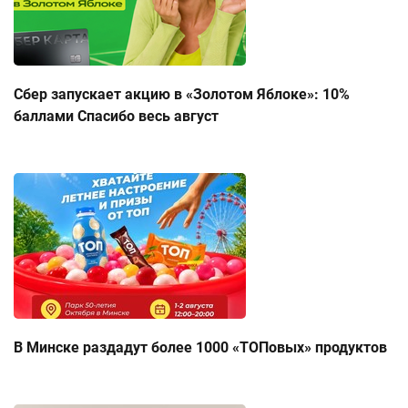
Сбер запускает акцию в «Золотом Яблоке»: 10%
баллами Спасибо весь август
В Минске раздадут более 1000 «ТОПовых» продуктов