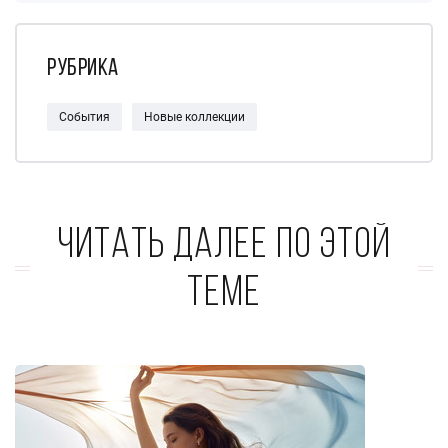
Рубрика
События
Новые коллекции
Читать далее по этой
теме