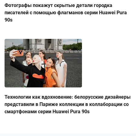
Фотографы покажут скрытые детали городка
писателей с помощью флагманов серии Huawei Pura
90s
Технологии как вдохновение: белорусские дизайнеры
представили в Париже коллекции в коллаборации со
смартфонами серии Huawei Pura 90s