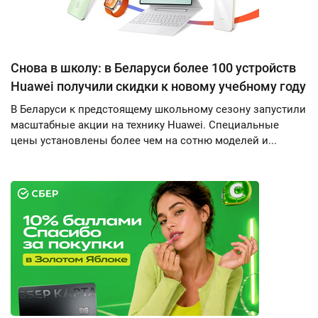
Снова в школу: в Беларуси более 100 устройств
Huawei получили скидки к новому учебному году
В Беларуси к предстоящему школьному сезону запустили
масштабные акции на технику Huawei. Специальные
цены установлены более чем на сотню моделей и...