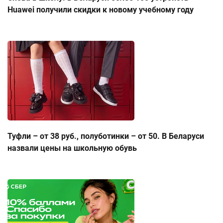
Huawei получили скидки к новому учебному году
Туфли – от 38 руб., полуботинки – от 50. В Беларуси
назвали цены на школьную обувь