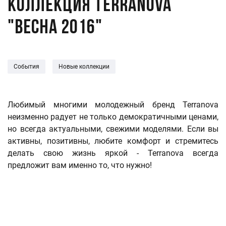
Коллекция Terranova
"Весна 2016"
События
Новые коллекции
Любимый многими молодежный бренд Terranova
неизменно радует не только демократичными ценами,
но всегда актуальными, свежими моделями. Если вы
активны, позитивны, любите комфорт и стремитесь
делать свою жизнь яркой - Terranova всегда
предложит вам именно то, что нужно!