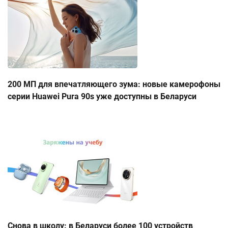
200 МП для впечатляющего зума: новые камерофоны
серии Huawei Pura 90s уже доступны в Беларуси
Снова в школу: в Беларуси более 100 устройств