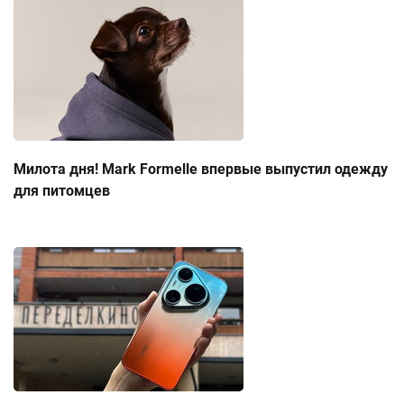
Милота дня! Mark Formelle впервые выпустил одежду
для питомцев