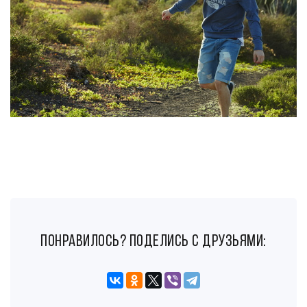
понравилось? поделись с друзьями: