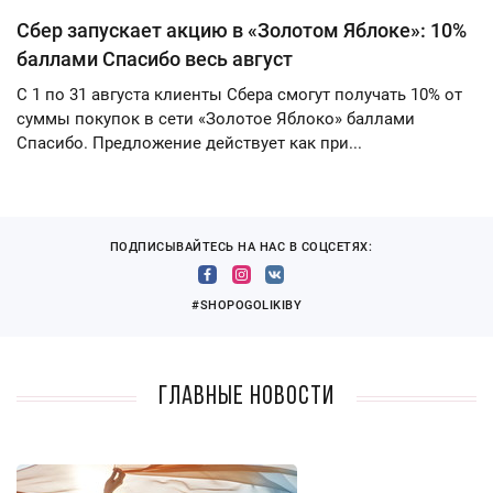
Сбер запускает акцию в «Золотом Яблоке»: 10%
баллами Спасибо весь август
С 1 по 31 августа клиенты Сбера смогут получать 10% от
суммы покупок в сети «Золотое Яблоко» баллами
Спасибо. Предложение действует как при...
ПОДПИСЫВАЙТЕСЬ НА НАС В СОЦСЕТЯХ:
#SHOPOGOLIKIBY
Главные новости