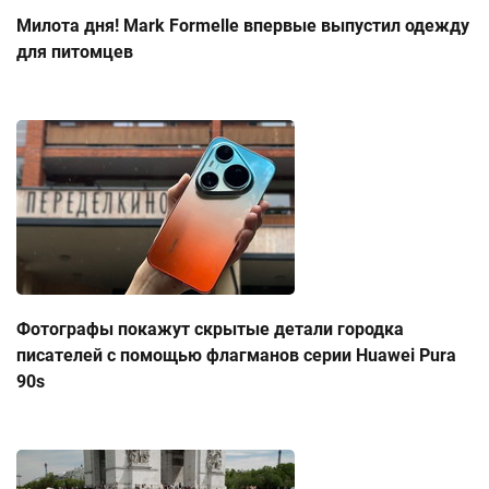
Милота дня! Mark Formelle впервые выпустил одежду
для питомцев
Фотографы покажут скрытые детали городка
писателей с помощью флагманов серии Huawei Pura
90s