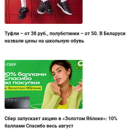
Туфли – от 38 руб., полуботинки – от 50. В Беларуси
назвали цены на школьную обувь
Сбер запускает акцию в «Золотом Яблоке»: 10%
баллами Спасибо весь август