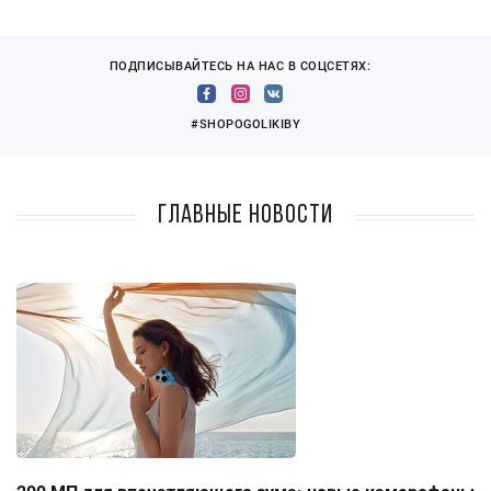
ПОДПИСЫВАЙТЕСЬ НА НАС В СОЦСЕТЯХ:
#SHOPOGOLIKIBY
Главные новости