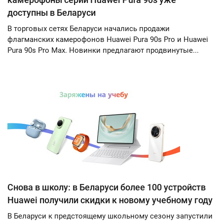
доступны в Беларуси
В торговых сетях Беларуси начались продажи
флагманских камерофонов Huawei Pura 90s Pro и Huawei
Pura 90s Pro Max. Новинки предлагают продвинутые...
Снова в школу: в Беларуси более 100 устройств
Huawei получили скидки к новому учебному году
В Беларуси к предстоящему школьному сезону запустили