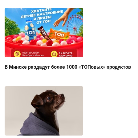
В Минске раздадут более 1000 «ТОПовых» продуктов