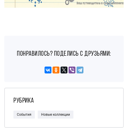
понравилось? поделись с друзьями:
Рубрика
События
Новые коллекции