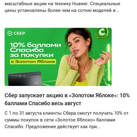
масштабные акции на технику Huawei. Специальные
цены установлены более чем на сотню моделей и...
Сбер запускает акцию в «Золотом Яблоке»: 10%
баллами Спасибо весь август
С 1 по 31 августа клиенты Сбера смогут получать 10% от
суммы покупок в сети «Золотое Яблоко» баллами
Спасибо. Предложение действует как при...