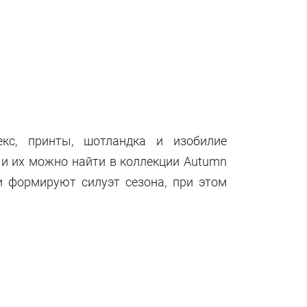
кс, принты, шотландка и изобилие
 и их можно найти в коллекции Autumn
и формируют силуэт сезона, при этом