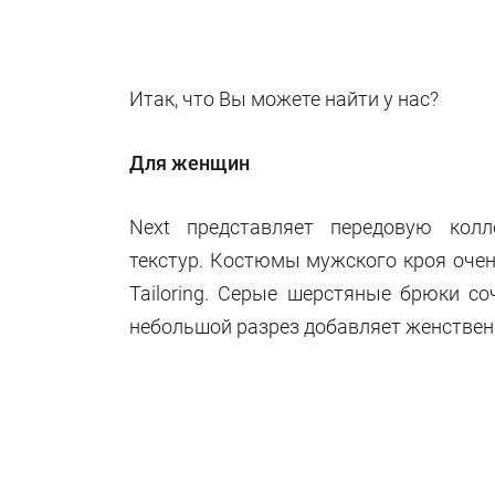
Итак, что Вы можете найти у нас?
Для женщин
Next представляет передовую кол
текстур. Костюмы мужского кроя очен
Tailoring. Серые шерстяные брюки с
небольшой разрез добавляет женствен