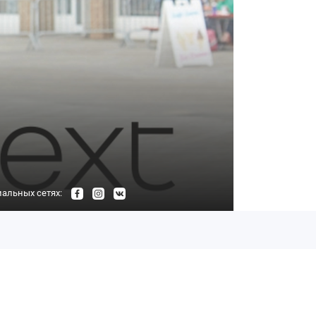
альных сетях: