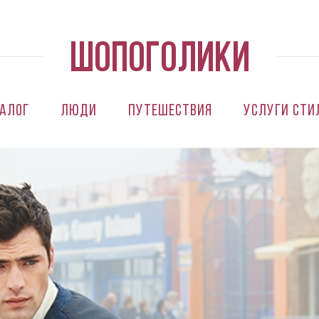
алог
Люди
Путешествия
Услуги сти