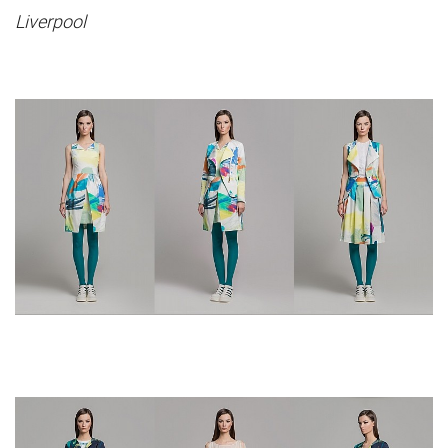
Liverpool