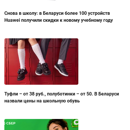
Снова в школу: в Беларуси более 100 устройств
Huawei получили скидки к новому учебному году
Туфли – от 38 руб., полуботинки – от 50. В Беларуси
назвали цены на школьную обувь