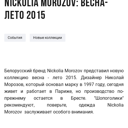
Nickolia Morozov: весна-
лето 2015
События
Новые коллекции
Белорусский бренд Nickolia Morozov представил новую
коллекцию весна - лето 2015. Дизайнер Николай
Морозов, который основал марку в 1997 году, сегодня
живет и работает в Париже, но производство по-
прежнему остается в Бресте. "Шопоголики"
рекомендуют, поверьте, одежда Nickolia
Morozov заслуживает особого внимания.