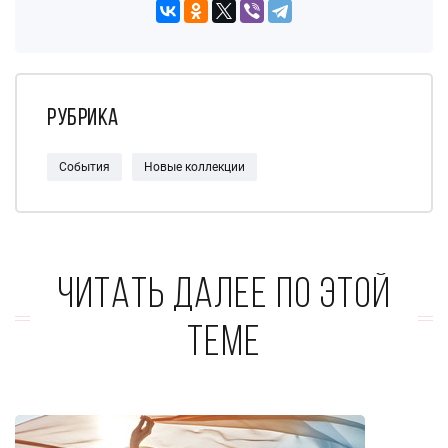
Рубрика
События
Новые коллекции
Читать далее по этой
теме