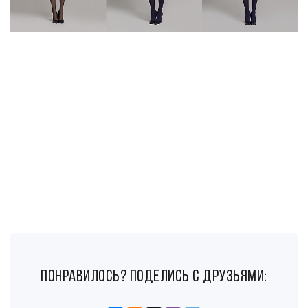
понравилось? поделись с друзьями: