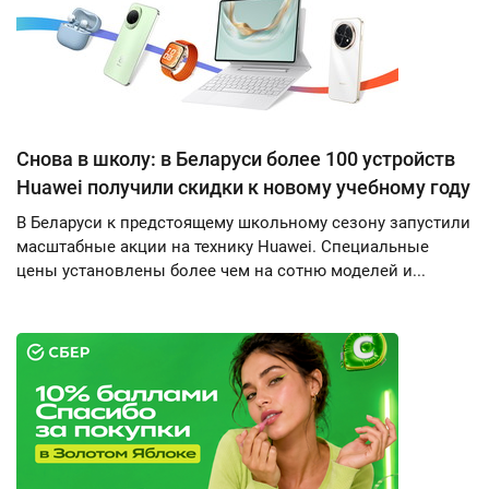
Снова в школу: в Беларуси более 100 устройств
Huawei получили скидки к новому учебному году
В Беларуси к предстоящему школьному сезону запустили
масштабные акции на технику Huawei. Специальные
цены установлены более чем на сотню моделей и...