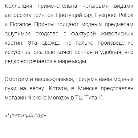
Коллекция примечательна четырьмя видами
авторских принтов: Цветущий сад, Liverpool, Pollok
и Florance. Принты придают модным предметам
ощутимое сходство с фактурой живописных
картин. Эта одежда не только произведение
искусства, она еще качественная и удобная, что
редко встречается в мире моды.
Смотрим и наслаждаемся, придумываем модные
луки на весну. Кстати, в Минске представлен
магазин Nickolia Morozov в ТЦ "Титан".
«Цветущий сад»