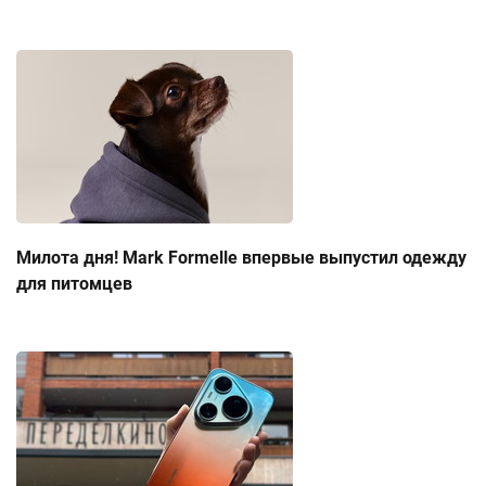
Милота дня! Mark Formelle впервые выпустил одежду
для питомцев