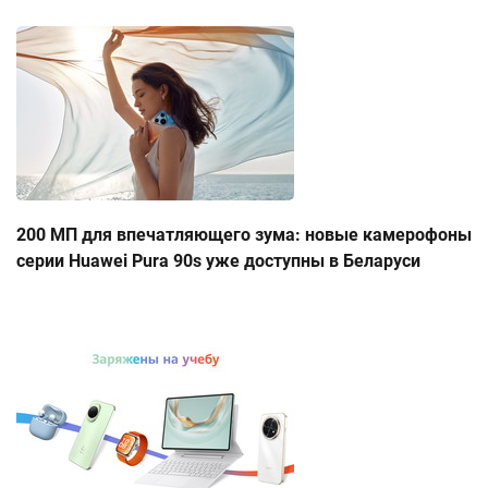
200 МП для впечатляющего зума: новые камерофоны
серии Huawei Pura 90s уже доступны в Беларуси