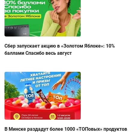
Сбер запускает акцию в «Золотом Яблоке»: 10%
баллами Спасибо весь август
В Минске раздадут более 1000 «ТОПовых» продуктов