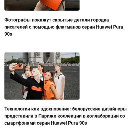
Фотографы покажут скрытые детали городка
писателей с помощью флагманов серии Huawei Pura
90s
Технологии как вдохновение: белорусские дизайнеры
представили в Париже коллекции в коллаборации со
смартфонами серии Huawei Pura 90s