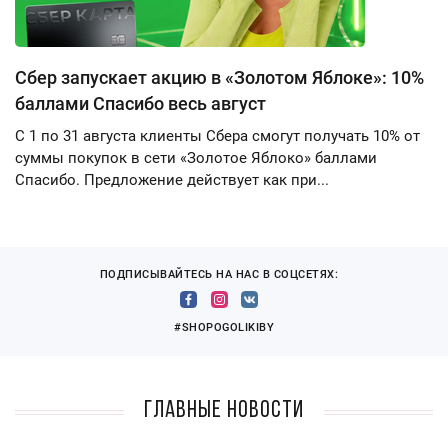
Сбер запускает акцию в «Золотом Яблоке»: 10%
баллами Спасибо весь август
С 1 по 31 августа клиенты Сбера смогут получать 10% от
суммы покупок в сети «Золотое Яблоко» баллами
Спасибо. Предложение действует как при...
ПОДПИСЫВАЙТЕСЬ НА НАС В СОЦСЕТЯХ:
#SHOPOGOLIKIBY
Главные новости