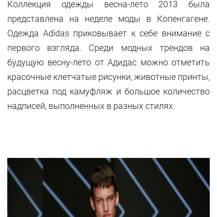
Коллекция одежды весна-лето 2013 была
представлена на неделе моды в Копенгагене.
Одежда Adidas приковывает к себе внимание с
первого взгляда. Среди модных трендов на
будущую весну-лето от Адидас можно отметить
красочные клетчатые рисунки, животные принты,
расцветка под камуфляж и большое количество
надписей, выполненных в разных стилях.