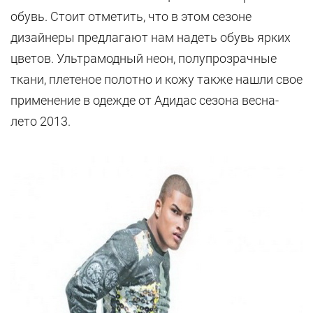
обувь. Стоит отметить, что в этом сезоне
дизайнеры предлагают нам надеть обувь ярких
цветов.
Ультрамодный неон, полупрозрачные
ткани, плетеное полотно и кожу также нашли свое
применение в одежде от Адидас сезона весна-
лето 2013.