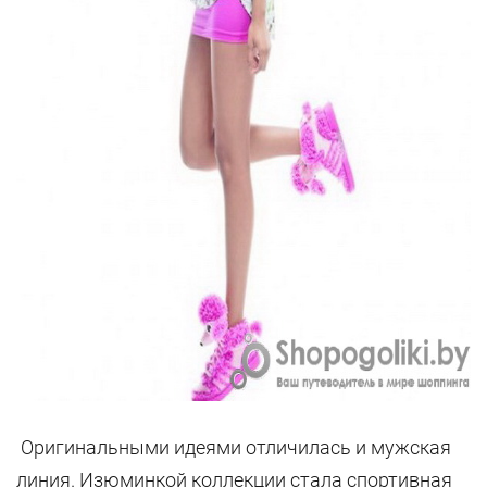
Оригинальными идеями отличилась и мужская
линия. Изюминкой коллекции стала спортивная