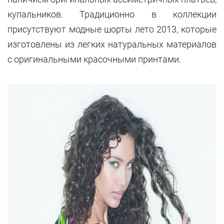
купальников. Традиционно в коллекции
присутствуют модные шорты лето 2013, которые
изготовлены из легких натуральных материалов
с оригинальными красочными принтами.