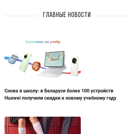
Главные новости
Снова в школу: в Беларуси более 100 устройств
Huawei получили скидки к новому учебному году