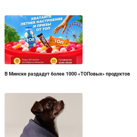
В Минске раздадут более 1000 «ТОПовых» продуктов