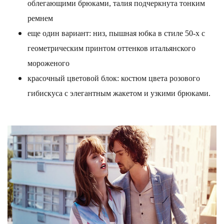
облегающими брюками, талия подчеркнута тонким
ремнем
еще один вариант: низ, пышная юбка в стиле 50-х с
геометрическим принтом оттенков итальянского
мороженого
красочный цветовой блок: костюм цвета розового
гибискуса с элегантным жакетом и узкими брюками.