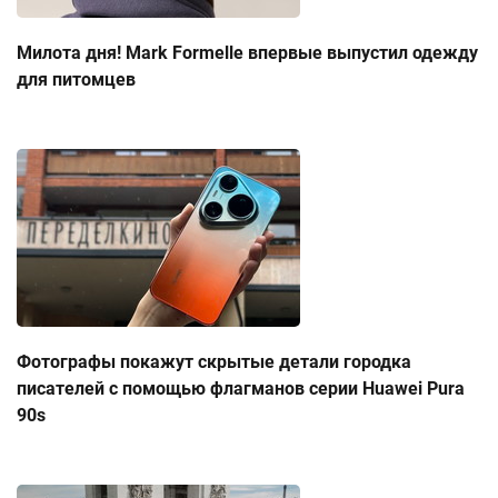
Милота дня! Mark Formelle впервые выпустил одежду
для питомцев
Фотографы покажут скрытые детали городка
писателей с помощью флагманов серии Huawei Pura
90s