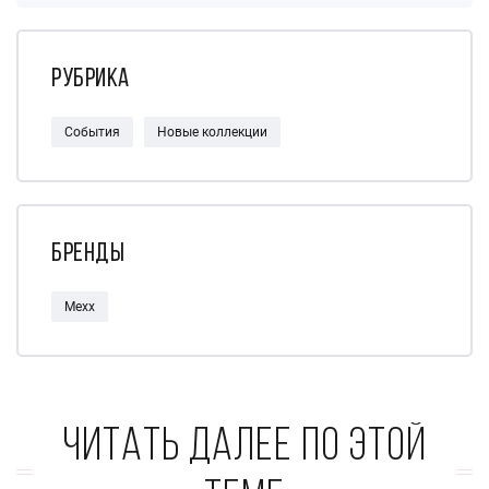
Рубрика
События
Новые коллекции
Бренды
Mexx
Читать далее по этой