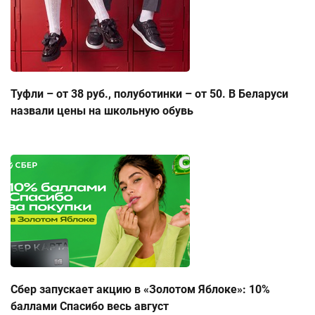
Туфли – от 38 руб., полуботинки – от 50. В Беларуси
назвали цены на школьную обувь
Сбер запускает акцию в «Золотом Яблоке»: 10%
баллами Спасибо весь август