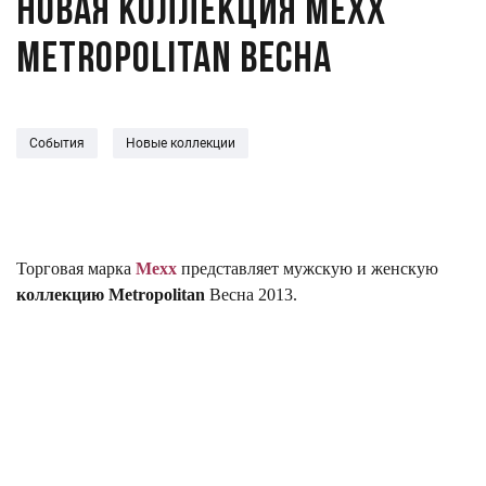
Новая коллекция Mexx
Metropolitan Весна
События
Новые коллекции
Торговая марка
Mexx
представляет мужскую и женскую
коллекцию Metropolitan
Весна 2013.