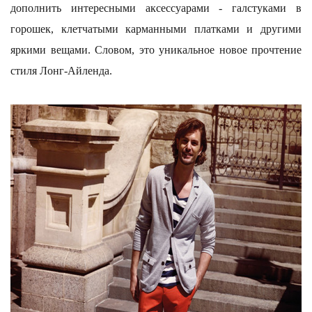
дополнить интересными аксессуарами - галстуками в
горошек, клетчатыми карманными платками и другими
яркими вещами. Словом, это уникальное новое прочтение
стиля Лонг-Айленда.