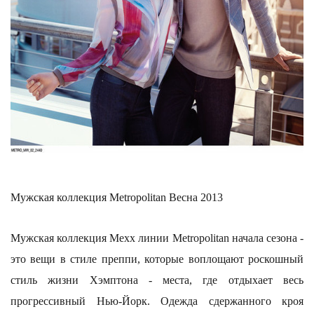
Мужская коллекция Metropolitan Весна 2013
Мужская коллекция Mexx линии Metropolitan начала сезона -
это вещи в стиле преппи, которые воплощают роскошный
стиль жизни Хэмптона - места, где отдыхает весь
прогрессивный Нью-Йорк. Одежда сдержанного кроя