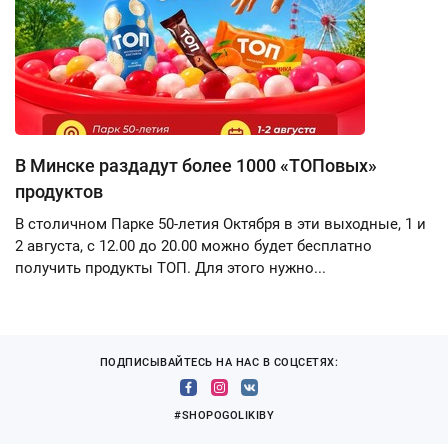
В Минске раздадут более 1000 «ТОПовых»
продуктов
В столичном Парке 50-летия Октября в эти выходные, 1 и
2 августа, с 12.00 до 20.00 можно будет бесплатно
получить продукты ТОП. Для этого нужно...
ПОДПИСЫВАЙТЕСЬ НА НАС В СОЦСЕТЯХ:
#SHOPOGOLIKIBY