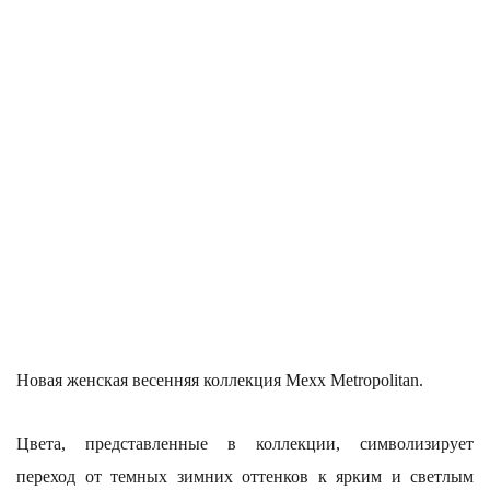
Новая
женская весенняя коллекция Mexx Metropolitan
.
Цвета, представленные в коллекции, символизирует
переход от темных зимних оттенков к ярким и светлым