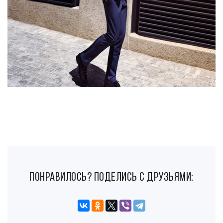
понравилось? поделись с друзьями: