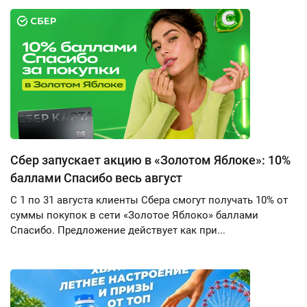
Сбер запускает акцию в «Золотом Яблоке»: 10%
баллами Спасибо весь август
С 1 по 31 августа клиенты Сбера смогут получать 10% от
суммы покупок в сети «Золотое Яблоко» баллами
Спасибо. Предложение действует как при...