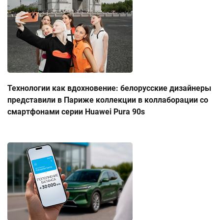
Технологии как вдохновение: белорусские дизайнеры
представили в Париже коллекции в коллаборации со
смартфонами серии Huawei Pura 90s