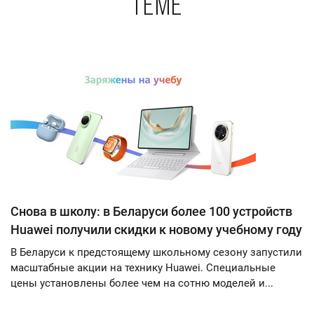
теме
Снова в школу: в Беларуси более 100 устройств
Huawei получили скидки к новому учебному году
В Беларуси к предстоящему школьному сезону запустили
масштабные акции на технику Huawei. Специальные
цены установлены более чем на сотню моделей и...