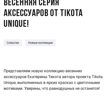
Весенняя серия
аксессуаров от Tikota
Unique!
События
Новые коллекции
Представляем новую коллекцию весенних
аксессуаров Екатерины Тикота автора проекта Tikota
Unique, выполненных в ярких красках с цветочными
мотивами. Уверены, что равнодушных не останется!