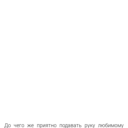
До чего же приятно подавать руку любимому