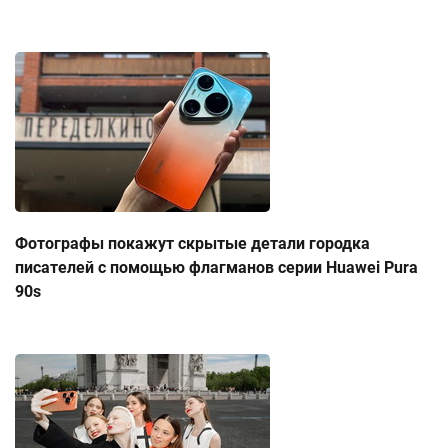
Фотографы покажут скрытые детали городка
писателей с помощью флагманов серии Huawei Pura
90s