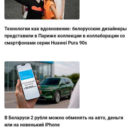
Технологии как вдохновение: белорусские дизайнеры
представили в Париже коллекции в коллаборации со
смартфонами серии Huawei Pura 90s
В Беларуси 2 рубля можно обменять на авто, деньги
или на новенький iPhone