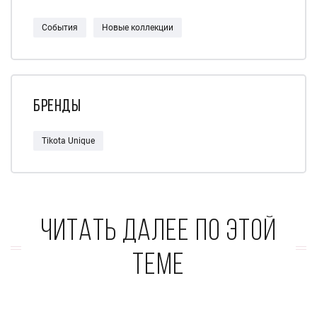
События
Новые коллекции
Бренды
Tikota Unique
Читать далее по этой
теме