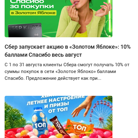
Сбер запускает акцию в «Золотом Яблоке»: 10%
баллами Спасибо весь август
С 1 по 31 августа клиенты Сбера смогут получать 10% от
суммы покупок в сети «Золотое Яблоко» баллами
Спасибо. Предложение действует как при...