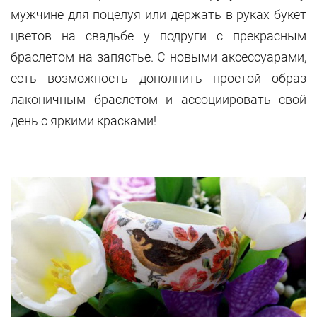
мужчине для поцелуя или держать в руках букет
цветов на свадьбе у подруги с прекрасным
браслетом на запястье. С новыми аксессуарами,
есть возможность дополнить простой образ
лаконичным браслетом и ассоциировать свой
день с яркими красками!