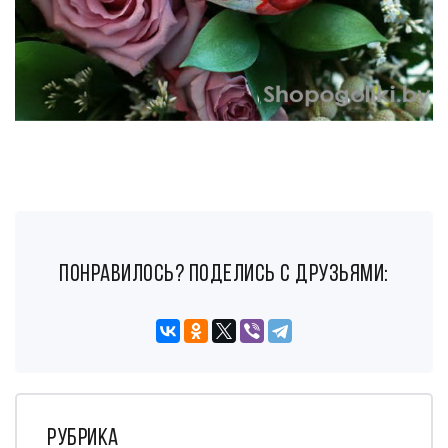
понравилось? поделись с друзьями:
Рубрика