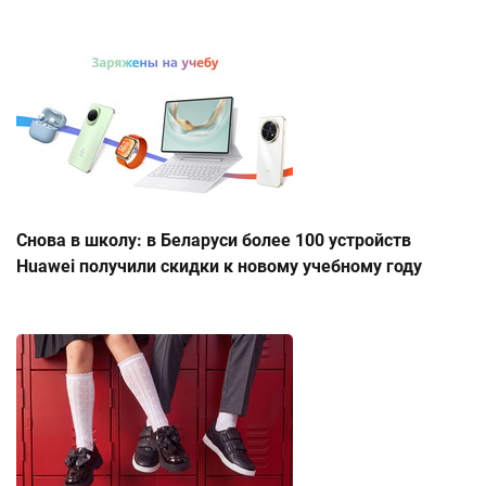
Снова в школу: в Беларуси более 100 устройств
Huawei получили скидки к новому учебному году