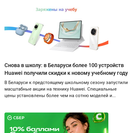
Снова в школу: в Беларуси более 100 устройств
Huawei получили скидки к новому учебному году
В Беларуси к предстоящему школьному сезону запустили
масштабные акции на технику Huawei. Специальные
цены установлены более чем на сотню моделей и...