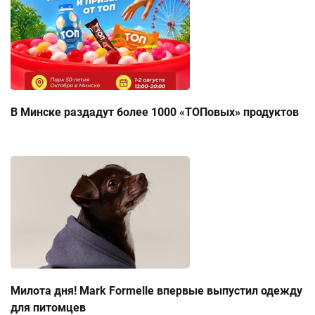
В Минске раздадут более 1000 «ТОПовых» продуктов
Милота дня! Mark Formelle впервые выпустил одежду
для питомцев