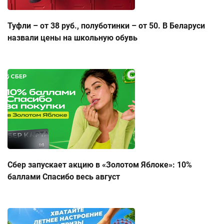
Туфли – от 38 руб., полуботинки – от 50. В Беларуси
назвали цены на школьную обувь
Сбер запускает акцию в «Золотом Яблоке»: 10%
баллами Спасибо весь август