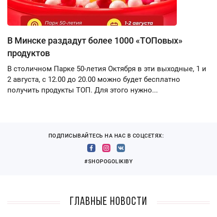
В Минске раздадут более 1000 «ТОПовых»
продуктов
В столичном Парке 50-летия Октября в эти выходные, 1 и
2 августа, с 12.00 до 20.00 можно будет бесплатно
получить продукты ТОП. Для этого нужно...
ПОДПИСЫВАЙТЕСЬ НА НАС В СОЦСЕТЯХ:
#SHOPOGOLIKIBY
Главные новости