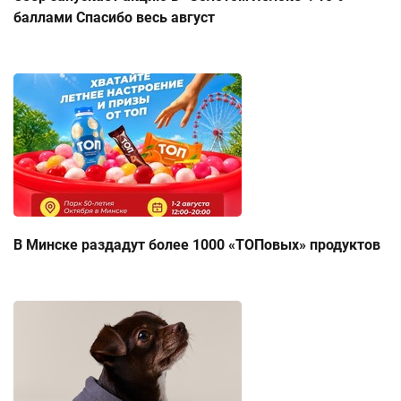
баллами Спасибо весь август
В Минске раздадут более 1000 «ТОПовых» продуктов