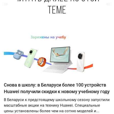
теме
Снова в школу: в Беларуси более 100 устройств
Huawei получили скидки к новому учебному году
В Беларуси к предстоящему школьному сезону запустили
масштабные акции на технику Huawei. Специальные
цены установлены более чем на сотню моделей и...