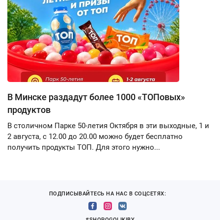
В Минске раздадут более 1000 «ТОПовых»
продуктов
В столичном Парке 50-летия Октября в эти выходные, 1 и
2 августа, с 12.00 до 20.00 можно будет бесплатно
получить продукты ТОП. Для этого нужно...
ПОДПИСЫВАЙТЕСЬ НА НАС В СОЦСЕТЯХ:
#SHOPOGOLIKIBY