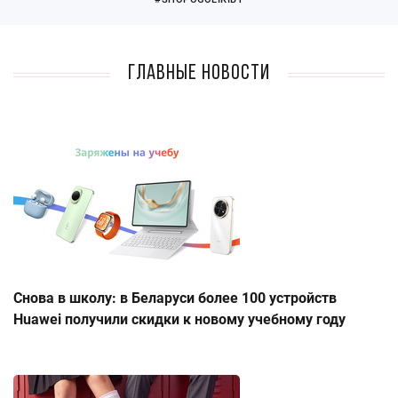
Главные новости
Снова в школу: в Беларуси более 100 устройств
Huawei получили скидки к новому учебному году