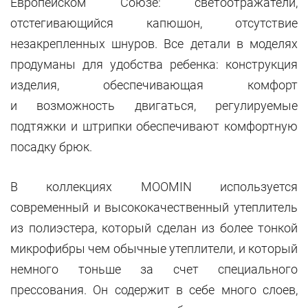
Европейском Союзе: светоотражатели,
отстегивающийся капюшон, отсутствие
незакрепленных шнуров. Все детали в моделях
продуманы для удобства ребенка: конструкция
изделия, обеспечивающая комфорт
и возможность двигаться, регулируемые
подтяжки и штрипки обеспечивают комфортную
посадку брюк.
В коллекциях MOOMIN используется
современный и высококачественный утеплитель
из полиэстера, который сделан из более тонкой
микрофибры чем обычные утеплители, и который
немного тоньше за счет специального
прессования. Он содержит в себе много слоев,