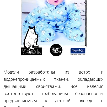
Модели разработаны из ветро- и
водонепроницаемых тканей, обладающих
дышащими свойствами. Все изделия
соответствуют требованиям безопасности,
предъявляемым к детской одежде в