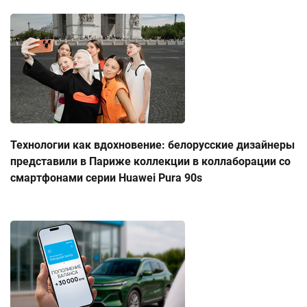
Технологии как вдохновение: белорусские дизайнеры
представили в Париже коллекции в коллаборации со
смартфонами серии Huawei Pura 90s