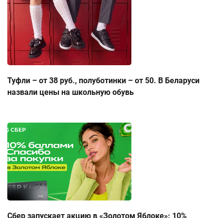
Туфли – от 38 руб., полуботинки – от 50. В Беларуси
назвали цены на школьную обувь
Сбер запускает акцию в «Золотом Яблоке»: 10%