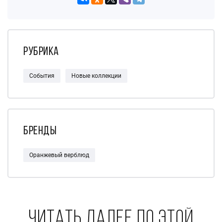
Рубрика
События
Новые коллекции
Бренды
Оранжевый верблюд
Читать далее по этой