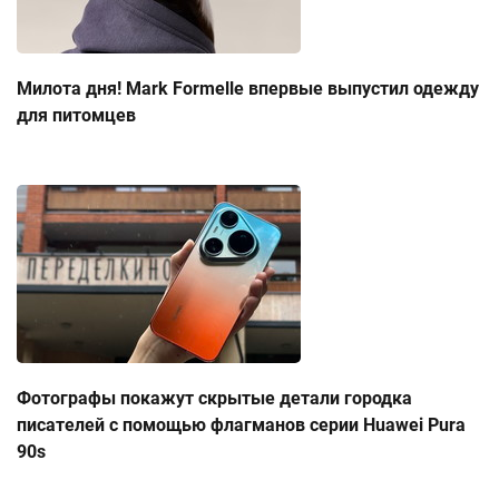
Милота дня! Mark Formelle впервые выпустил одежду
для питомцев
Фотографы покажут скрытые детали городка
писателей с помощью флагманов серии Huawei Pura
90s