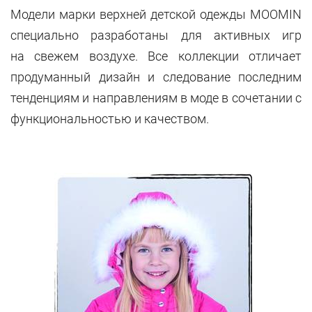
Модели марки верхней детской одежды MOOMIN
специально разработаны для активных игр
на свежем воздухе. Все коллекции отличает
продуманный дизайн и следование последним
тенденциям и направлениям в моде в сочетании с
функциональностью и качеством.