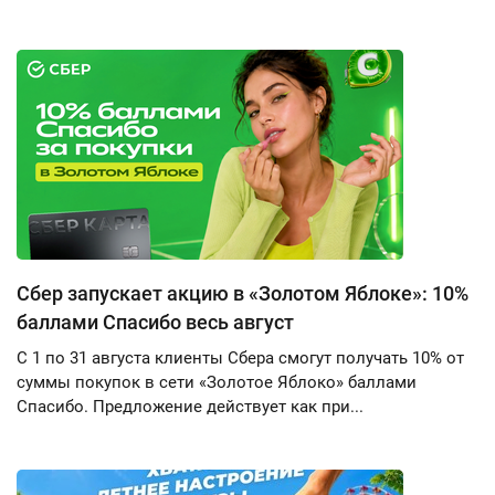
Сбер запускает акцию в «Золотом Яблоке»: 10%
баллами Спасибо весь август
С 1 по 31 августа клиенты Сбера смогут получать 10% от
суммы покупок в сети «Золотое Яблоко» баллами
Спасибо. Предложение действует как при...