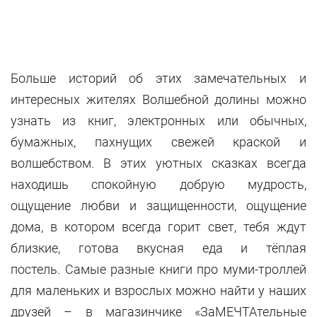
Больше историй об этих замечательных и
интересных жителях Волшебной долины можно
узнать из книг, электронных или обычных,
бумажных, пахнущих свежей краской и
волшебством. В этих уютных сказках всегда
находишь спокойную добрую мудрость,
ощущение любви и защищенности, ощущение
дома, в котором всегда горит свет, тебя ждут
близкие, готова вкусная еда и тёплая
постель. Самые разные книги про муми-троллей
для маленьких и взрослых можно найти у наших
друзей – в магазинчике «ЗаМЕЧТАтельные