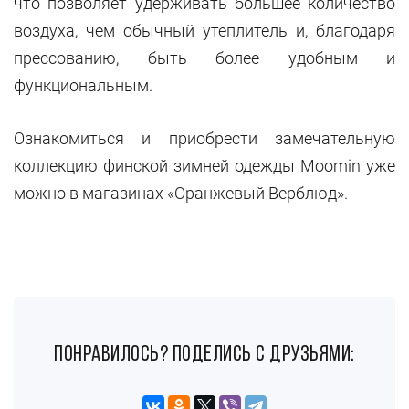
что позволяет удерживать большее количество
воздуха, чем обычный утеплитель и, благодаря
прессованию, быть более удобным и
функциональным.
Ознакомиться и приобрести замечательную
коллекцию финской зимней одежды Moomin уже
можно в магазинах «Оранжевый Верблюд».
понравилось? поделись с друзьями: