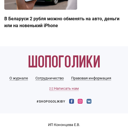
В Беларуси 2 рубля можно обменять на авто, деньги
или на новенький iPhone
О журнале
Сотрудничество
Правовая информация
Написать нам
#SHOPOGOLIKIBY
ИП Кононцева Е.В.