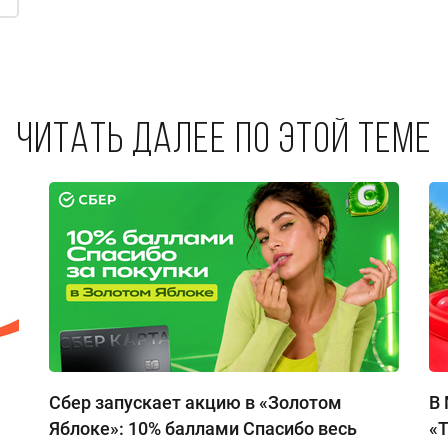
Читать далее по этой теме
Сбер запускает акцию в «Золотом
В 
Яблоке»: 10% баллами Спасибо весь
«