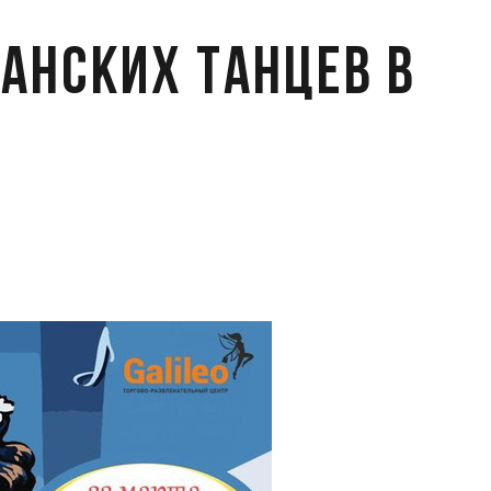
анских танцев в