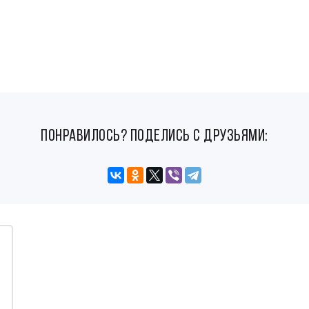
понравилось? поделись с друзьями: