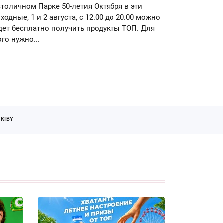
столичном Парке 50-летия Октября в эти
ходные, 1 и 2 августа, с 12.00 до 20.00 можно
дет бесплатно получить продукты ТОП. Для
ого нужно...
KIBY