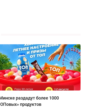
Минске раздадут более 1000
ТОПовых» продуктов