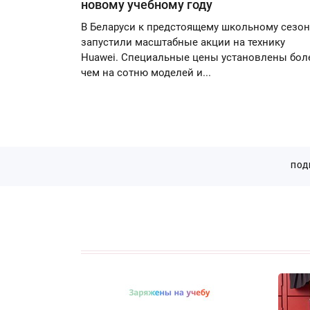
новому учебному году
В Беларуси к предстоящему школьному сезон
запустили масштабные акции на технику
Huawei. Специальные цены установлены бол
чем на сотню моделей и...
ПОД