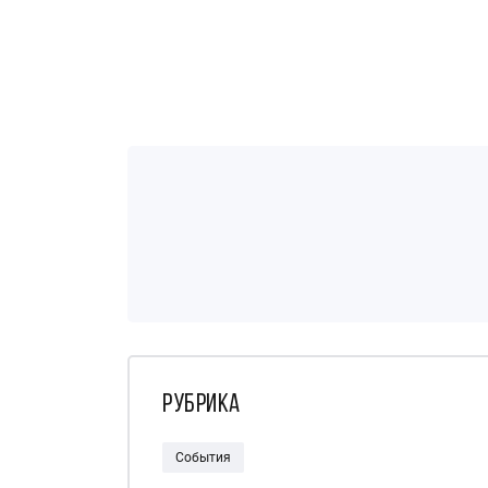
Рубрика
События