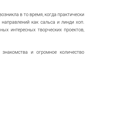
возникла в то время, когда практически
направлений как сальса и линди хоп.
зных интересных творческих проектов,
 знакомства и огромное количество