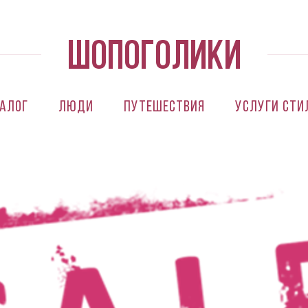
алог
Люди
Путешествия
Услуги сти