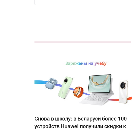
Снова в школу: в Беларуси более 100
устройств Huawei получили скидки к