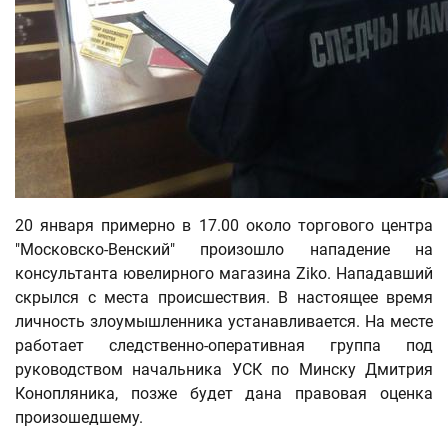
20 января примерно в 17.00 около торгового центра
"Московско-Венский" произошло нападение на
консультанта ювелирного магазина Ziko. Нападавший
скрылся с места происшествия. В настоящее время
личность злоумышленника устанавливается. На месте
работает следственно-оперативная группа под
руководством начальника УСК по Минску Дмитрия
Конопляника, позже будет дана правовая оценка
произошедшему.