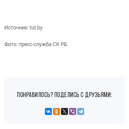
Источник: tut.by
Фото: пресс-служба СК РБ
понравилось? поделись с друзьями: