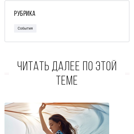
Рубрика
События
Читать далее по этой
теме