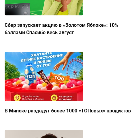
Сбер запускает акцию в «Золотом Яблоке»: 10%
баллами Спасибо весь август
В Минске раздадут более 1000 «ТОПовых» продуктов