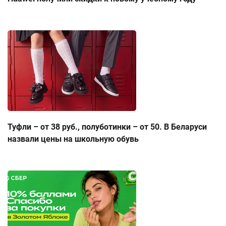
Туфли – от 38 руб., полуботинки – от 50. В Беларуси
назвали цены на школьную обувь