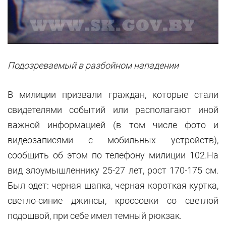
Подозреваемый в разбойном нападении
В милиции призвали граждан, которые стали
свидетелями событий или располагают иной
важной информацией (в том числе фото и
видеозаписями с мобильных устройств),
сообщить об этом по телефону милиции 102.На
вид злоумышленнику 25-27 лет, рост 170-175 см.
Был одет: черная шапка, черная короткая куртка,
светло-синие джинсы, кроссовки со светлой
подошвой, при себе имел темный рюкзак.