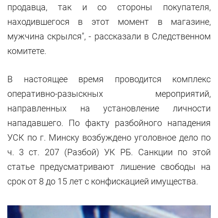
продавца, так и со стороны покупателя,
находившегося в этот момент в магазине,
мужчина скрылся", - рассказали в Следственном
комитете.
В настоящее время проводится комплекс
оперативно-разыскных мероприятий,
направленных на установление личности
нападавшего. По факту разбойного нападения
УСК по г. Минску возбуждено уголовное дело по
ч. 3 ст. 207 (Разбой) УК РБ. Санкции по этой
статье предусматривают лишение свободы на
срок от 8 до 15 лет с конфискацией имущества.