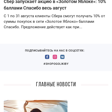
Сбер запускает акцию в «Золотом Яблоке»: 10%
баллами Спасибо весь август
С 1 по 31 августа клиенты Сбера смогут получать 10% от
суммы покупок в сети «Золотое Яблоко» баллами
Спасибо. Предложение действует как при...
ПОДПИСЫВАЙТЕСЬ НА НАС В СОЦСЕТЯХ:
#SHOPOGOLIKIBY
Главные новости