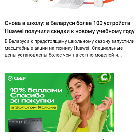
Снова в школу: в Беларуси более 100 устройств
Huawei получили скидки к новому учебному году
В Беларуси к предстоящему школьному сезону запустили
масштабные акции на технику Huawei. Специальные
цены установлены более чем на сотню моделей и...