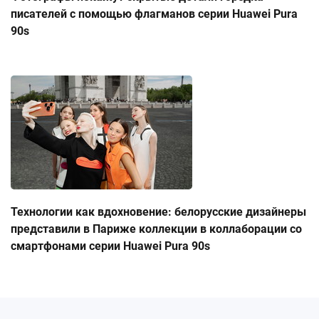
писателей с помощью флагманов серии Huawei Pura
90s
Технологии как вдохновение: белорусские дизайнеры
представили в Париже коллекции в коллаборации со
смартфонами серии Huawei Pura 90s