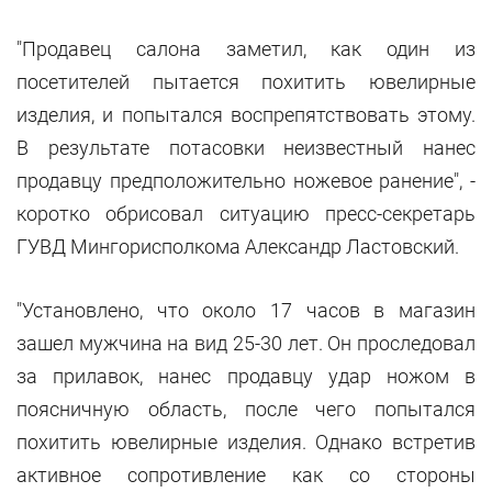
"Продавец салона заметил, как один из
посетителей пытается похитить ювелирные
изделия, и попытался воспрепятствовать этому.
В результате потасовки неизвестный нанес
продавцу предположительно ножевое ранение", -
коротко обрисовал ситуацию пресс-секретарь
ГУВД Мингорисполкома Александр Ластовский.
"Установлено, что около 17 часов в магазин
зашел мужчина на вид 25-30 лет. Он проследовал
за прилавок, нанес продавцу удар ножом в
поясничную область, после чего попытался
похитить ювелирные изделия. Однако встретив
активное сопротивление как со стороны