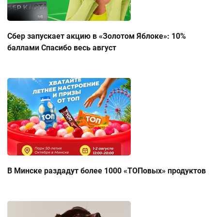
Сбер запускает акцию в «Золотом Яблоке»: 10%
баллами Спасибо весь август
В Минске раздадут более 1000 «ТОПовых» продуктов