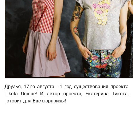
Друзья, 17-го августа - 1 год существования проекта
Tikota Unique! И автор проекта, Екатерина Тикота,
готовит для Вас сюрпризы!