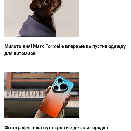
Милота дня! Mark Formelle впервые выпустил одежду
для питомцев
Фотографы покажут скрытые детали городка