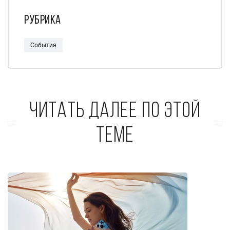
Рубрика
События
Читать далее по этой
теме