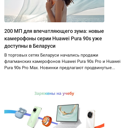
200 МП для впечатляющего зума: новые
камерофоны серии Huawei Pura 90s уже
доступны в Беларуси
В торговых сетях Беларуси начались продажи
флагманских камерофонов Huawei Pura 90s Pro и Huawei
Pura 90s Pro Max. Новинки предлагают продвинутые...