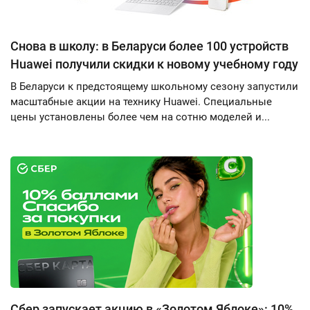
Снова в школу: в Беларуси более 100 устройств
Huawei получили скидки к новому учебному году
В Беларуси к предстоящему школьному сезону запустили
масштабные акции на технику Huawei. Специальные
цены установлены более чем на сотню моделей и...
Сбер запускает акцию в «Золотом Яблоке»: 10%