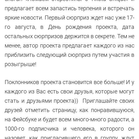
предлагает всем запастись терпения и встречать
яркие новости. Первый сюрприз ждет нас уже 17-
го августа, в День рождения проекта, дата
остальных сюрпризов держится в секрете. Тем не
менее, автор проекта предлагает каждого из нас
приблизить следующий сюрприз путем участия в
розыгрыше!
Поклонников проекта становится все больше! И у
каждого из Вас есть свои друзья, которые могут
стать и друзьями проекта)) Приглашайте своих
друзей отметить страницу, как понравившуюся,
на Фейсбуке и будет всем много-много радости, а
1000-го подписчика и человека, которого он
назовет, как пригласившего его в группу, ждут