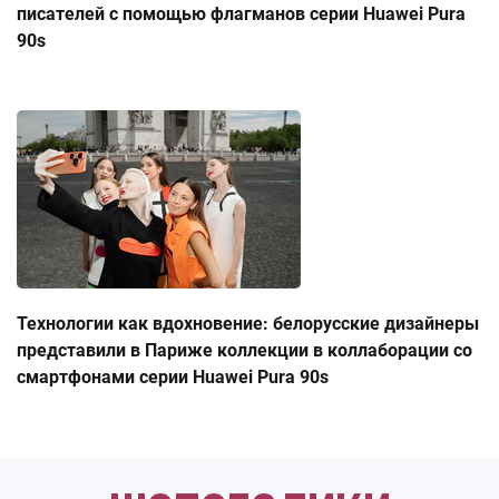
писателей с помощью флагманов серии Huawei Pura
90s
Технологии как вдохновение: белорусские дизайнеры
представили в Париже коллекции в коллаборации со
смартфонами серии Huawei Pura 90s