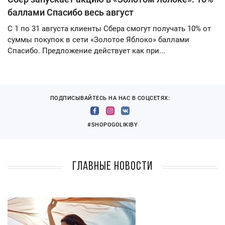
баллами Спасибо весь август
С 1 по 31 августа клиенты Сбера смогут получать 10% от
суммы покупок в сети «Золотое Яблоко» баллами
Спасибо. Предложение действует как при...
ПОДПИСЫВАЙТЕСЬ НА НАС В СОЦСЕТЯХ:
#SHOPOGOLIKIBY
Главные новости