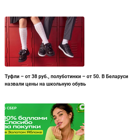
Туфли – от 38 руб., полуботинки – от 50. В Беларуси
назвали цены на школьную обувь