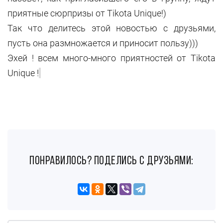
приятные сюрпризы от Tikota Unique!)
Так что делитесь этой новостью с друзьями,
пусть она размножается и приносит пользу)))
Эхей ! всем много-много приятностей от Tikota
Unique !
понравилось? поделись с друзьями: