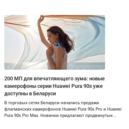
200 МП для впечатляющего зума: новые
камерофоны серии Huawei Pura 90s уже
доступны в Беларуси
В торговых сетях Беларуси начались продажи
флагманских камерофонов Huawei Pura 90s Pro и Huawei
Pura 90s Pro Max. Новинки предлагают продвинутые...