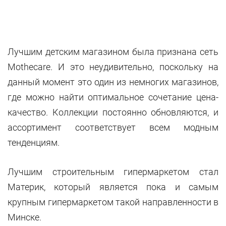
Лучшим детским магазином была признана сеть
Mothecare. И это неудивительно, поскольку на
данный момент это один из немногих магазинов,
где можно найти оптимальное сочетание цена-
качество. Коллекции постоянно обновляются, и
ассортимент соответствует всем модным
тенденциям.
Лучшим строительным гипермаркетом стал
Материк, который является пока и самым
крупным гипермаркетом такой направленности в
Минске.