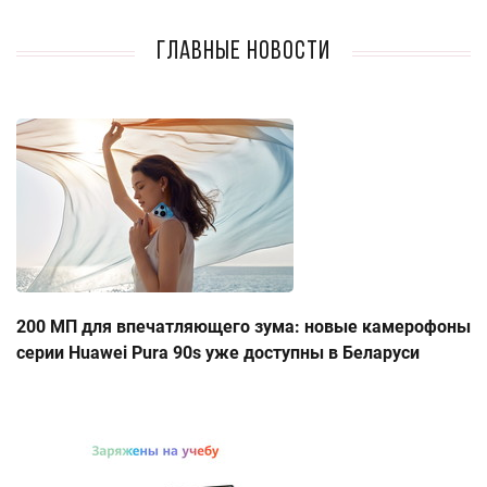
Главные новости
200 МП для впечатляющего зума: новые камерофоны
серии Huawei Pura 90s уже доступны в Беларуси