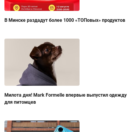
В Минске раздадут более 1000 «ТОПовых» продуктов
Милота дня! Mark Formelle впервые выпустил одежду
для питомцев