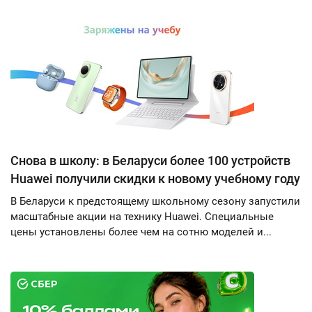
Снова в школу: в Беларуси более 100 устройств
Huawei получили скидки к новому учебному году
В Беларуси к предстоящему школьному сезону запустили
масштабные акции на технику Huawei. Специальные
цены установлены более чем на сотню моделей и...