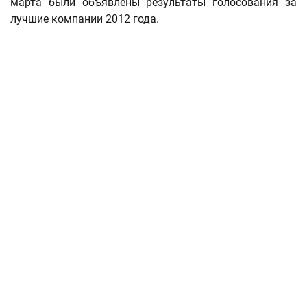
марта были объявлены результаты голосования за
лучшие компании 2012 года.