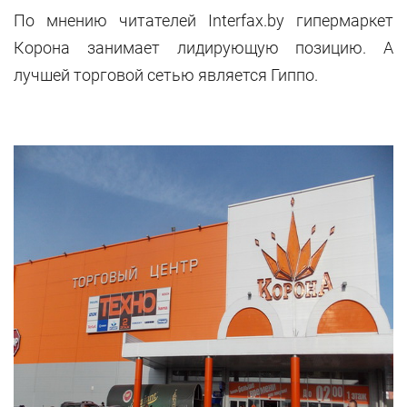
По мнению читателей Interfax.by гипермаркет
Корона занимает лидирующую позицию. А
лучшей торговой сетью является Гиппо.