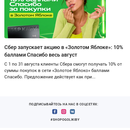
Сбер запускает акцию в «Золотом Яблоке»: 10%
баллами Спасибо весь август
С 1 по 31 августа клиенты Сбера смогут получать 10% от
суммы покупок в сети «Золотое Яблоко» баллами
Спасибо. Предложение действует как при...
ПОДПИСЫВАЙТЕСЬ НА НАС В СОЦСЕТЯХ:
#SHOPOGOLIKIBY