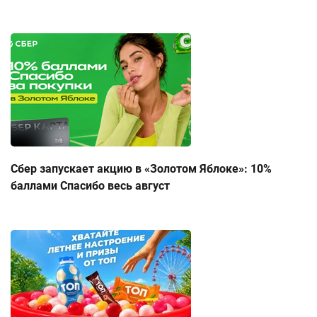
Сбер запускает акцию в «Золотом Яблоке»: 10%
баллами Спасибо весь август