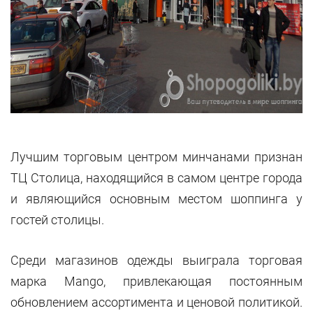
Лучшим торговым центром минчанами признан
ТЦ Столица, находящийся в самом центре города
и являющийся основным местом шоппинга у
гостей столицы.
Среди магазинов одежды выиграла торговая
марка Mango, привлекающая постоянным
обновлением ассортимента и ценовой политикой.