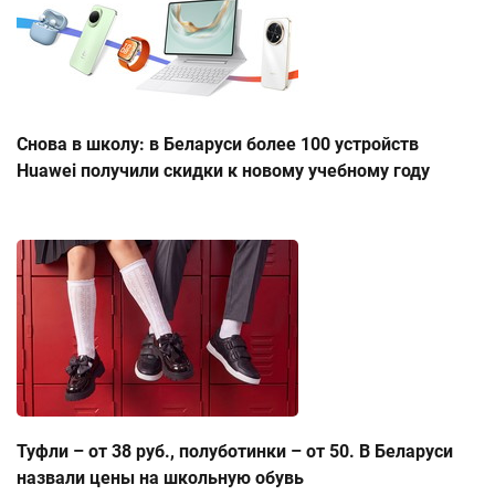
Снова в школу: в Беларуси более 100 устройств
Huawei получили скидки к новому учебному году
Туфли – от 38 руб., полуботинки – от 50. В Беларуси
назвали цены на школьную обувь