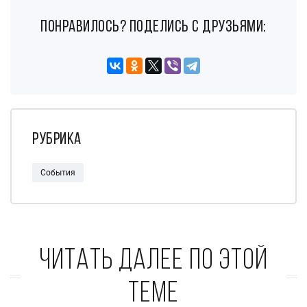
понравилось? поделись с друзьями:
Рубрика
События
Читать далее по этой
теме