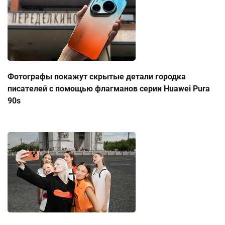
Фотографы покажут скрытые детали городка
писателей с помощью флагманов серии Huawei Pura
90s