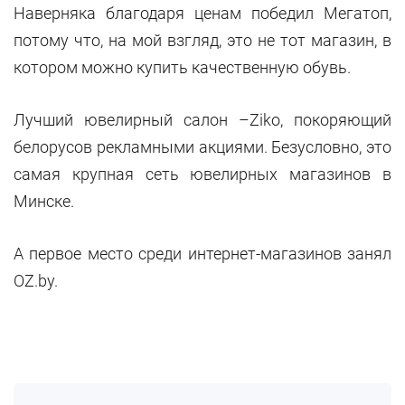
Наверняка благодаря ценам победил Мегатоп,
потому что, на мой взгляд, это не тот магазин, в
котором можно купить качественную обувь.
Лучший ювелирный салон –Ziko, покоряющий
белорусов рекламными акциями. Безусловно, это
самая крупная сеть ювелирных магазинов в
Минске.
А первое место среди интернет-магазинов занял
OZ.by.