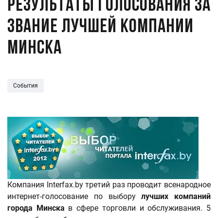
Результаты голосования за
звание Лучшей компании
Минска
События
Компания Interfax.by третий раз проводит всенародное
интернет-голосование по выбору
лучших компаний
города Минска
в сфере торговли и обслуживания. 5