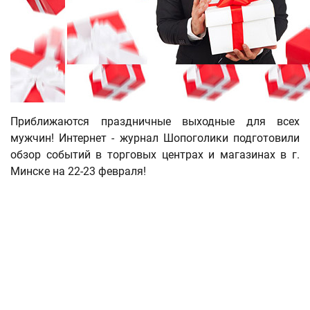
Приближаются праздничные выходные для всех
мужчин! Интернет - журнал Шопоголики подготовили
обзор событий в торговых центрах и магазинах в г.
Минске на 22-23 февраля!