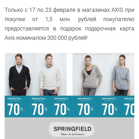
Только с 17 по 23 февраля в магазинах AXIS при
покупке от 1,5 млн. рублей покупателю
предоставляется в подарок подарочная карта
Axis номиналом 300 000 рублей!