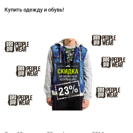
Купить одежду и обувь!