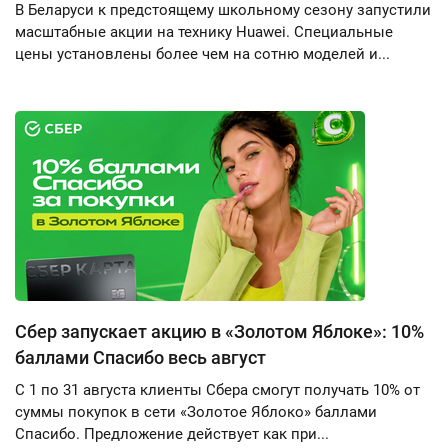
В Беларуси к предстоящему школьному сезону запустили
масштабные акции на технику Huawei. Специальные
цены установлены более чем на сотню моделей и...
Сбер запускает акцию в «Золотом Яблоке»: 10%
баллами Спасибо весь август
С 1 по 31 августа клиенты Сбера смогут получать 10% от
суммы покупок в сети «Золотое Яблоко» баллами
Спасибо. Предложение действует как при...