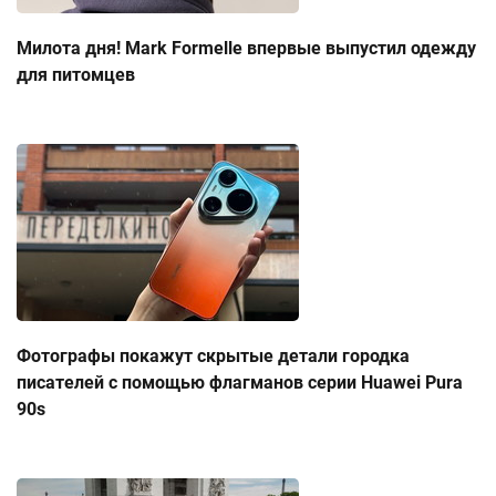
Милота дня! Mark Formelle впервые выпустил одежду
для питомцев
Фотографы покажут скрытые детали городка
писателей с помощью флагманов серии Huawei Pura
90s