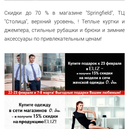
Скидки до 70 % в магазине "Springfield", ТЦ
"Столица", верхний уровень, ! Теплые куртки и
джемпера, стильные рубашки и брюки и зимние
аксессуары по привлекательным ценам!