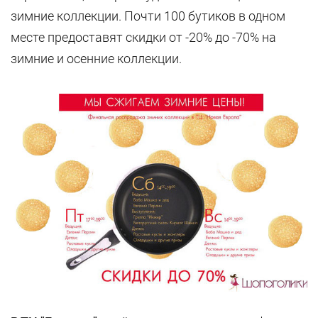
зимние коллекции. Почти 100 бутиков в одном
месте предоставят скидки от -20% до -70% на
зимние и осенние коллекции.