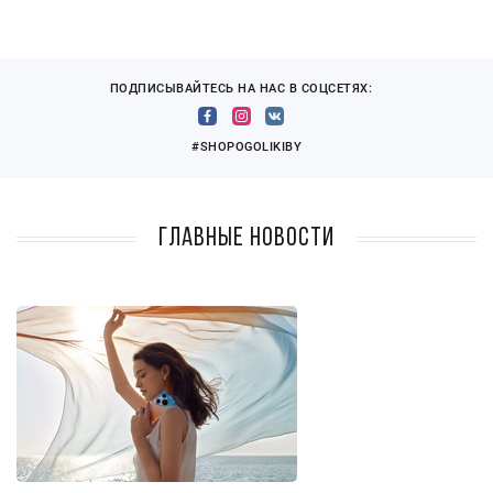
ПОДПИСЫВАЙТЕСЬ НА НАС В СОЦСЕТЯХ:
#SHOPOGOLIKIBY
Главные новости