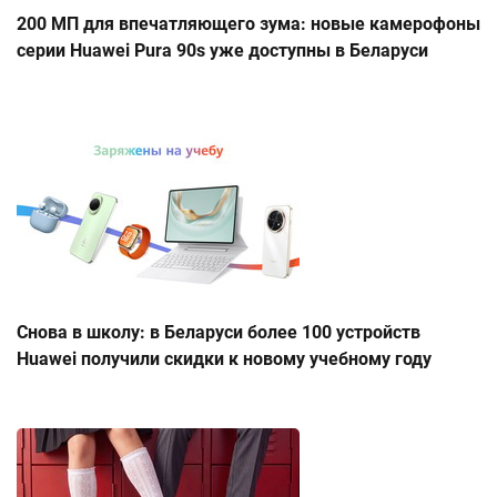
200 МП для впечатляющего зума: новые камерофоны
серии Huawei Pura 90s уже доступны в Беларуси
Снова в школу: в Беларуси более 100 устройств
Huawei получили скидки к новому учебному году