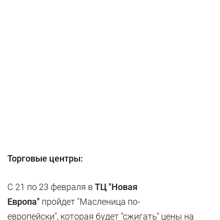
Торговые центры:
С 21 по 23 февраля в
ТЦ "Новая
Европа"
пройдет "Масленица по-
европейски", которая будет "сжигать" цены на