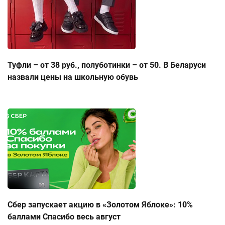
Туфли – от 38 руб., полуботинки – от 50. В Беларуси
назвали цены на школьную обувь
Сбер запускает акцию в «Золотом Яблоке»: 10%
баллами Спасибо весь август