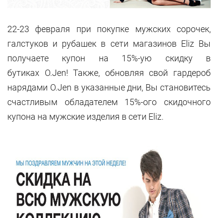
22-23 февраля при покупке мужских сорочек,
галстуков и рубашек в сети магазинов Eliz Вы
получаете купон на 15%-ую скидку в
бутиках O.Jen! Также, обновляя свой гардероб
нарядами O.Jen в указанные дни, Вы становитесь
счастливым обладателем 15%-ого скидочного
купона на мужские изделия в сети Eliz.