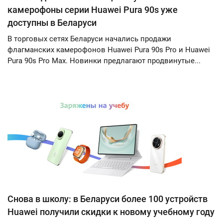
камерофоны серии Huawei Pura 90s уже
доступны в Беларуси
В торговых сетях Беларуси начались продажи
флагманских камерофонов Huawei Pura 90s Pro и Huawei
Pura 90s Pro Max. Новинки предлагают продвинутые...
Снова в школу: в Беларуси более 100 устройств
Huawei получили скидки к новому учебному году