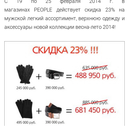
C 19 по 25 февраля 2014 г. в
магазинах PEOPLE действует скидка 23% на
мужской легкий ассортимент, верхнюю одежду и
аксессуары новой коллекции весна-лето 2014!