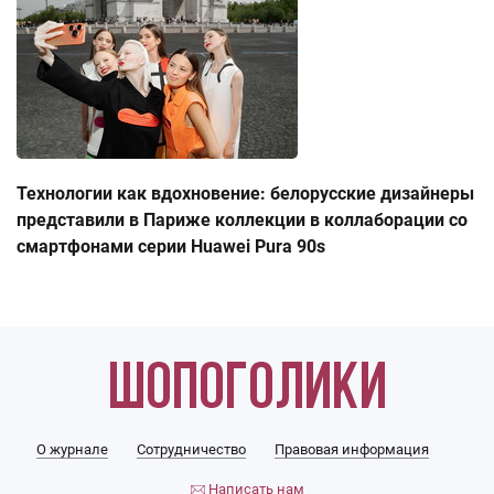
Технологии как вдохновение: белорусские дизайнеры
представили в Париже коллекции в коллаборации со
смартфонами серии Huawei Pura 90s
О журнале
Сотрудничество
Правовая информация
Написать нам