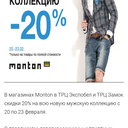
В магазинах Monton в ТРЦ Экспобел и ТРЦ Замок
скидки 20% на всю новую мужскую коллекцию с
20 по 23 февраля.