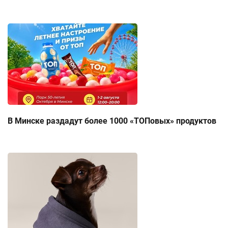
В Минске раздадут более 1000 «ТОПовых» продуктов