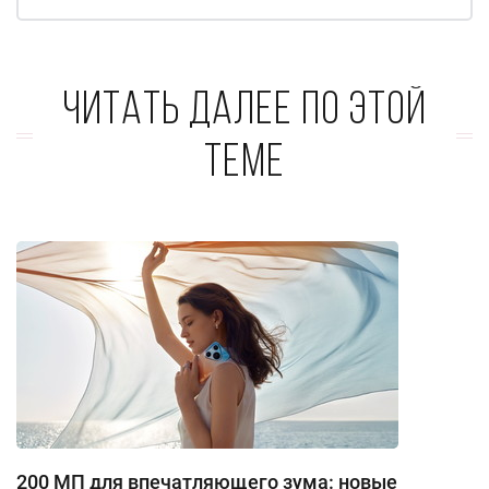
Читать далее по этой
теме
200 МП для впечатляющего зума: новые