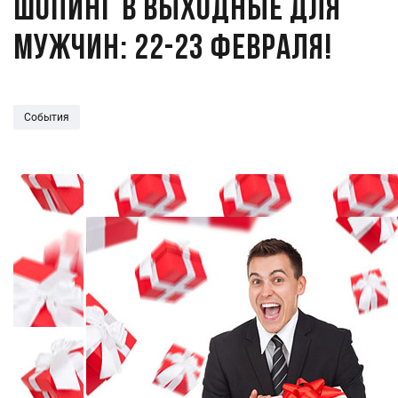
Шопинг в выходные для
мужчин: 22-23 февраля!
События