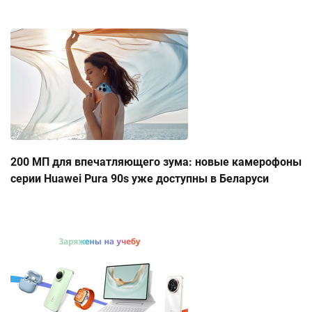
200 МП для впечатляющего зума: новые камерофоны
серии Huawei Pura 90s уже доступны в Беларуси