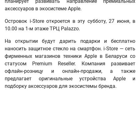
планирует развивать направление премиальных
аксессуаров в экосистеме Apple.
Островок i‑Store откроется в эту субботу, 27 июня, в
10.00 на 1-м этаже ТРЦ Palazzo.
На открытии будут дарить подарки и бесплатно
наносить защитное стекло на смартфон. i‑Store — сеть
фирменных магазинов техники Apple в Беларуси со
статусом Premium Reseller. Компания развивает
офлайн‑розницу и онлайн‑продажи, а также
предлагает оригинальные устройства Apple и
подборку аксессуаров для экосистемы бренда.