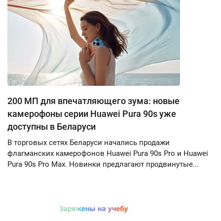
200 МП для впечатляющего зума: новые
камерофоны серии Huawei Pura 90s уже
доступны в Беларуси
В торговых сетях Беларуси начались продажи
флагманских камерофонов Huawei Pura 90s Pro и Huawei
Pura 90s Pro Max. Новинки предлагают продвинутые...