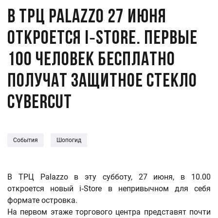
В ТРЦ Palazzo 27 июня
откроется i‑Store. Первые
100 человек бесплатно
получат защитное стекло
CyberCut
События
Шопогид
В ТРЦ Palazzo в эту субботу, 27 июня, в 10.00
откроется новый i‑Store в непривычном для себя
формате островка.
На первом этаже торгового центра представят почти