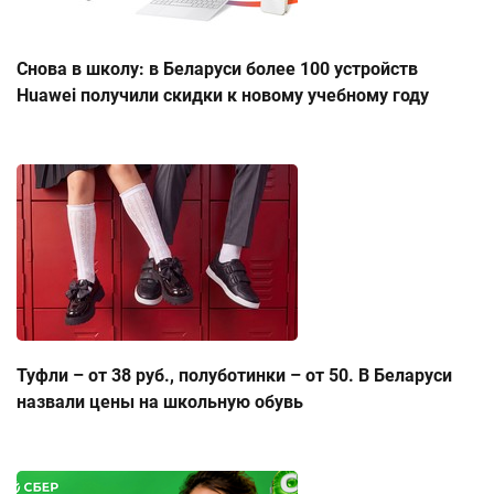
Снова в школу: в Беларуси более 100 устройств
Huawei получили скидки к новому учебному году
Туфли – от 38 руб., полуботинки – от 50. В Беларуси
назвали цены на школьную обувь