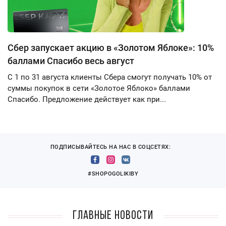
Сбер запускает акцию в «Золотом Яблоке»: 10%
баллами Спасибо весь август
С 1 по 31 августа клиенты Сбера смогут получать 10% от
суммы покупок в сети «Золотое Яблоко» баллами
Спасибо. Предложение действует как при...
ПОДПИСЫВАЙТЕСЬ НА НАС В СОЦСЕТЯХ:
#SHOPOGOLIKIBY
Главные новости