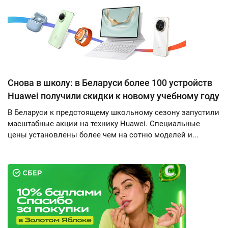
Снова в школу: в Беларуси более 100 устройств
Huawei получили скидки к новому учебному году
В Беларуси к предстоящему школьному сезону запустили
масштабные акции на технику Huawei. Специальные
цены установлены более чем на сотню моделей и...