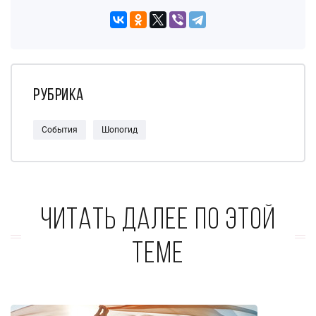
Рубрика
События
Шопогид
Читать далее по этой
теме