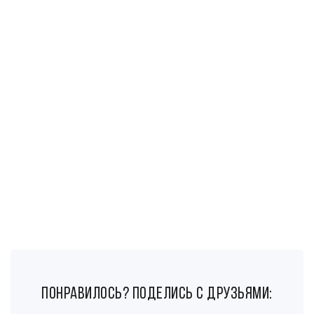
понравилось? поделись с друзьями: