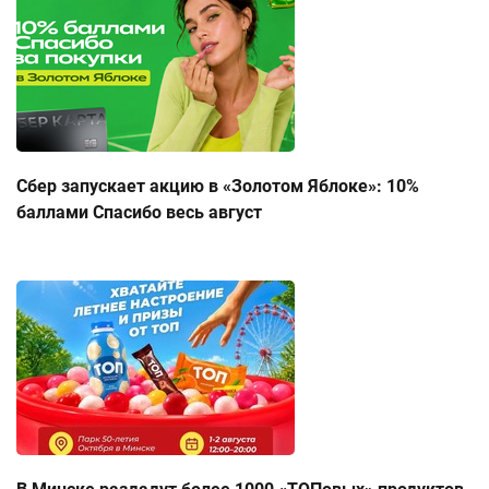
Сбер запускает акцию в «Золотом Яблоке»: 10%
баллами Спасибо весь август