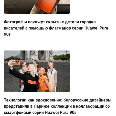
Фотографы покажут скрытые детали городка
писателей с помощью флагманов серии Huawei Pura
90s
Технологии как вдохновение: белорусские дизайнеры
представили в Париже коллекции в коллаборации со
смартфонами серии Huawei Pura 90s