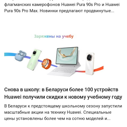
флагманских камерофонов Huawei Pura 90s Pro и Huawei
Pura 90s Pro Max. Новинки предлагают продвинутые...
Снова в школу: в Беларуси более 100 устройств
Huawei получили скидки к новому учебному году
В Беларуси к предстоящему школьному сезону запустили
масштабные акции на технику Huawei. Специальные
цены установлены более чем на сотню моделей и...