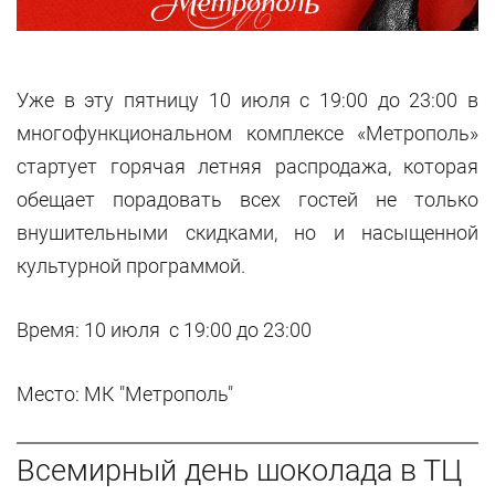
Уже в эту пятницу 10 июля с 19:00 до 23:00 в
многофункциональном комплексе «Метрополь»
стартует горячая летняя распродажа, которая
обещает порадовать всех гостей не только
внушительными скидками, но и насыщенной
культурной программой.
Время: 10 июля с 19:00 до 23:00
Место: МК "Метрополь"
Всемирный день шоколада в ТЦ