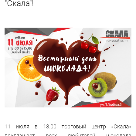
"Скала"!
11 июля в 13.00 торговый центр «Скала»
приглашает всех любителей шоколада