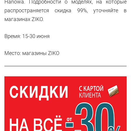
Hanowa. Подробности о моделях, на которые
распространяется скидка 99%, уточняйте в
магазинах ZIKO.
Время: 15-30 июня
Место: магазины
ZIKO