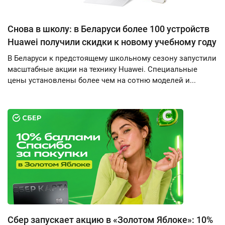
Снова в школу: в Беларуси более 100 устройств
Huawei получили скидки к новому учебному году
В Беларуси к предстоящему школьному сезону запустили
масштабные акции на технику Huawei. Специальные
цены установлены более чем на сотню моделей и...
Сбер запускает акцию в «Золотом Яблоке»: 10%