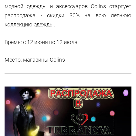
модной одежды и аксессуаров Colin's стартует
распродажа - скидки 30% на всю летнюю
коллекцию одежды.
Время: с 12 июня по 12 июля
Место: магазины
Colin's