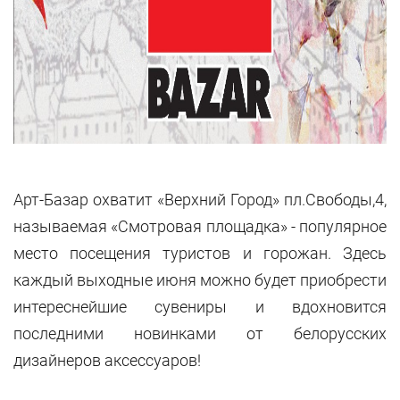
Арт-Базар охватит «Верхний Город» пл.Свободы,4,
называемая «Смотровая площадка» - популярное
место посещения туристов и горожан. Здесь
каждый выходные июня можно будет приобрести
интереснейшие сувениры и вдохновится
последними новинками от белорусских
дизайнеров аксессуаров!