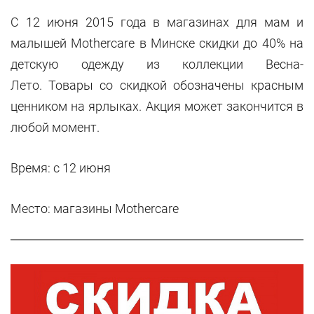
С 12 июня 2015 года в магазинах для мам и
малышей Mothercare в Минске скидки до 40% на
детскую одежду из коллекции Весна-
Лето. Товары со скидкой обозначены красным
ценником на ярлыках. Акция может закончится в
любой момент.
Время: с 12 июня
Место: магазины
Mothercare