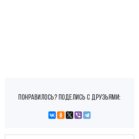
понравилось? поделись с друзьями: