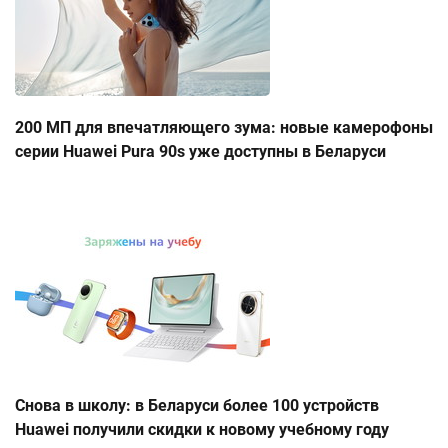
200 МП для впечатляющего зума: новые камерофоны
серии Huawei Pura 90s уже доступны в Беларуси
Снова в школу: в Беларуси более 100 устройств
Huawei получили скидки к новому учебному году