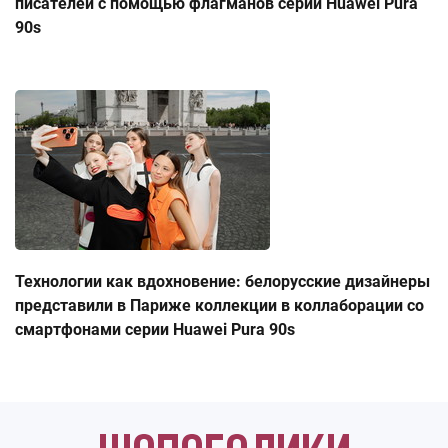
писателей с помощью флагманов серии Huawei Pura
90s
Технологии как вдохновение: белорусские дизайнеры
представили в Париже коллекции в коллаборации со
смартфонами серии Huawei Pura 90s