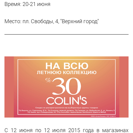
Время: 20-21 июня
Место: пл. Свободы, 4, "Верхний город"
С 12 июня по 12 июля 2015 года в магазинах