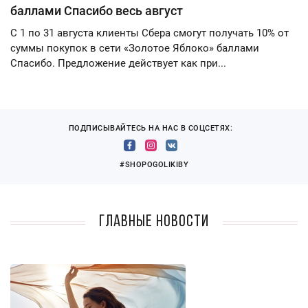
баллами Спасибо весь август
С 1 по 31 августа клиенты Сбера смогут получать 10% от
суммы покупок в сети «Золотое Яблоко» баллами
Спасибо. Предложение действует как при...
ПОДПИСЫВАЙТЕСЬ НА НАС В СОЦСЕТЯХ:
#SHOPOGOLIKIBY
Главные новости