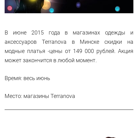
В июне 2015 года в магазинах одежды и
аксессуаров Terranova в Минске скидки на
модные платья -цены от 149 000 рублей. Акция
может закончится в любой момент.
Время: весь июнь
Место: магазины
Terranova