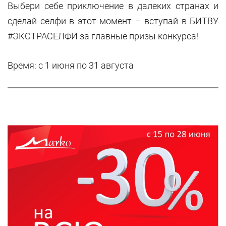
Выбери себе приключение в далеких странах и
сделай селфи в этот момент – вступай в БИТВУ
#ЭКСТРАСЕЛФИ за главные призы конкурса!
Время: с 1 июня по 31 августа