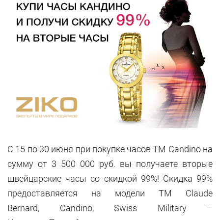
С 15 по 30 июня при покупке часов TM Candino на
сумму от 3 500 000 руб. вы получаете вторые
швейцарские часы со скидкой 99%! Скидка 99%
предоставляется на модели ТМ Claude
Bernard, Candino, Swiss Military –