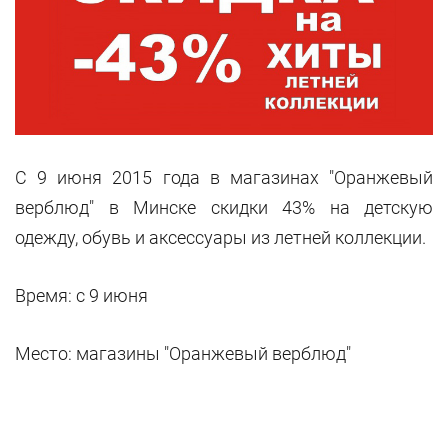
С 9 июня 2015 года в магазинах "Оранжевый
верблюд" в Минске скидки 43% на детскую
одежду, обувь и аксессуары из летней коллекции.
Время: с 9 июня
Место: магазины
"Оранжевый верблюд"