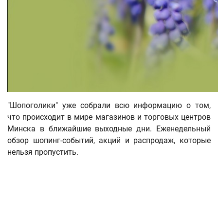
"Шопоголики" уже собрали всю информацию о том,
что происходит в мире магазинов и торговых центров
Минска в ближайшие выходные дни. Еженедельный
обзор шопинг-событий, акций и распродаж, которые
нельзя пропустить.