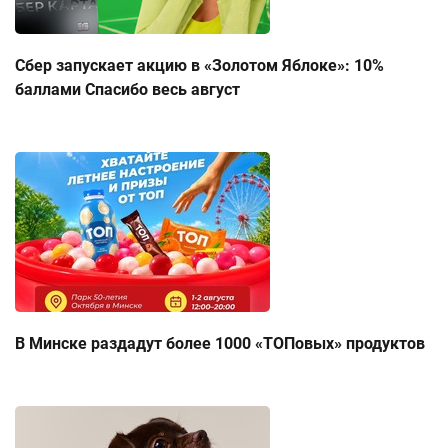
Сбер запускает акцию в «Золотом Яблоке»: 10%
баллами Спасибо весь август
В Минске раздадут более 1000 «ТОПовых» продуктов