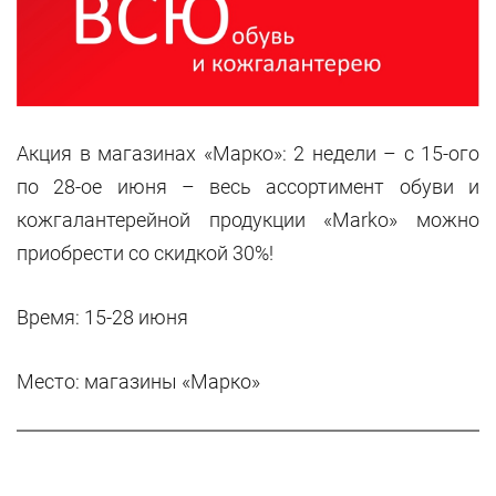
Акция в магазинах «Марко»: 2 недели – с 15-ого
по 28-ое июня – весь ассортимент обуви и
кожгалантерейной продукции «Marko» можно
приобрести со скидкой 30%!
Время: 15-28 июня
Место: магазины
«Марко»