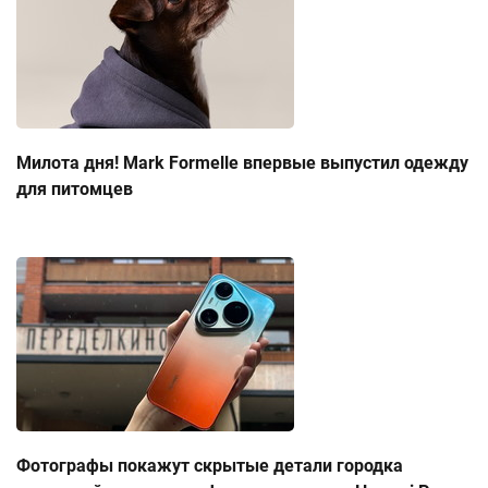
Милота дня! Mark Formelle впервые выпустил одежду
для питомцев
Фотографы покажут скрытые детали городка