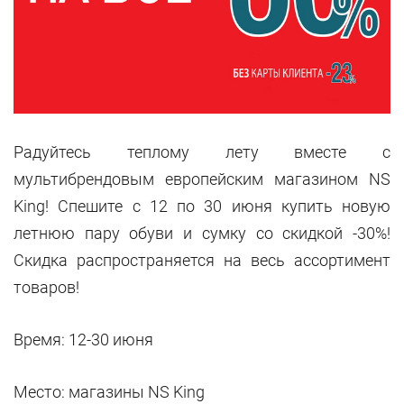
Радуйтесь теплому лету вместе с
мультибрендовым европейским магазином NS
King! Спешите с 12 по 30 июня купить новую
летнюю пару обуви и сумку со скидкой -30%!
Скидка распространяется на весь ассортимент
товаров!
Время: 12-30 июня
Место: магазины
NS King