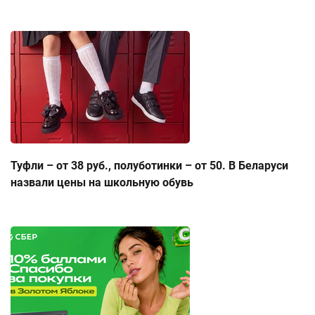
Туфли – от 38 руб., полуботинки – от 50. В Беларуси
назвали цены на школьную обувь