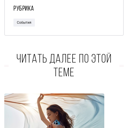
Рубрика
События
Читать далее по этой
теме