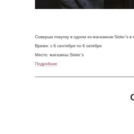
Соверши покупку в одном из магазинов Sister’s в
Время: с 6 сентября по 6 октября
Место: магазины Sister’s
Подробнее