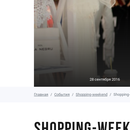
28 сентября 2016
Главная
События
Shopping-weekend
Shopping-