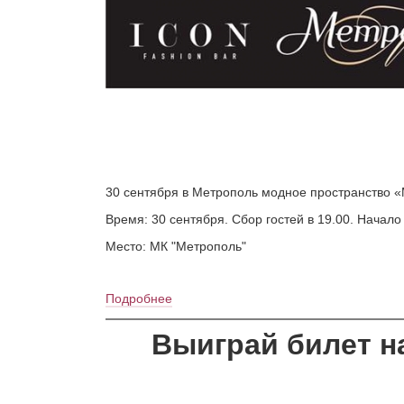
30 сентября в Метрополь модное пространство 
Время: 30 сентября. Сбор гостей в 19.00. Начало п
Место: МК "Метрополь"
Подробнее
Выиграй билет на