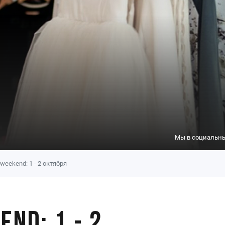
Мы в социальны
weekend: 1 - 2 октября