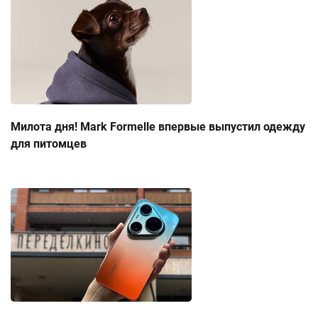
Милота дня! Mark Formelle впервые выпустил одежду
для питомцев