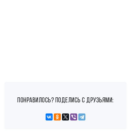
понравилось? поделись с друзьями: