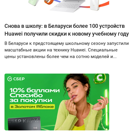
Снова в школу: в Беларуси более 100 устройств
Huawei получили скидки к новому учебному году
В Беларуси к предстоящему школьному сезону запустили
масштабные акции на технику Huawei. Специальные
цены установлены более чем на сотню моделей и...