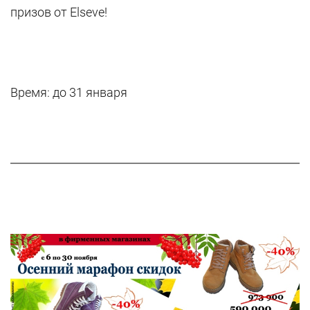
призов от Elseve!
Время: до 31 января