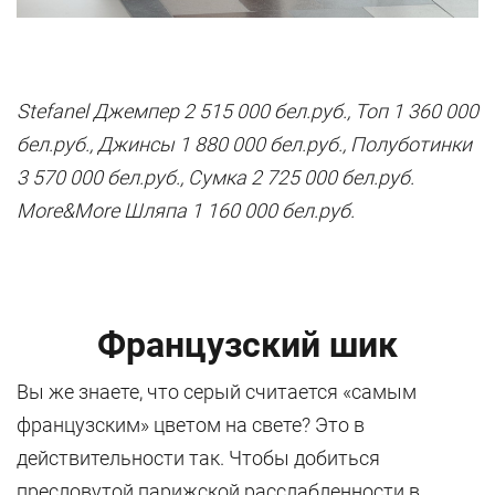
Stefanel Джемпер 2 515 000 бел.руб., Топ 1 360 000
бел.руб., Джинсы 1 880 000 бел.руб., Полуботинки
3 570 000 бел.руб., Сумка 2 725 000 бел.руб.
More&More Шляпа 1 160 000 бел.руб.
Французский шик
Вы же знаете, что серый считается «самым
французским» цветом на свете? Это в
действительности так. Чтобы добиться
пресловутой парижской расслабленности в