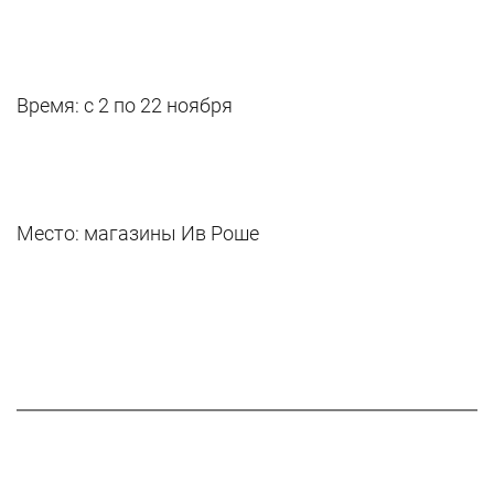
Время: с 2 по 22 ноября
Место: магазины Ив Роше