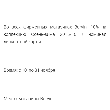
Во всех фирменных магазинах Burvin -10% на
коллекцию Осень-зима 2015/16 + номинал
дисконтной карты
Время: с 10 по 31 ноября
Место: магазины Burvin