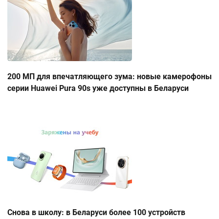
200 МП для впечатляющего зума: новые камерофоны
серии Huawei Pura 90s уже доступны в Беларуси
Снова в школу: в Беларуси более 100 устройств