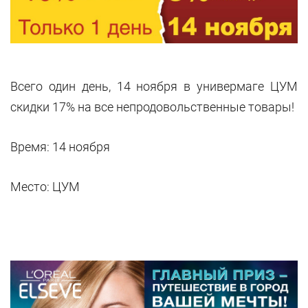
Всего один день, 14 ноября в универмаге ЦУМ
скидки 17% на все непродовольственные товары!
Время: 14 ноября
Место: ЦУМ