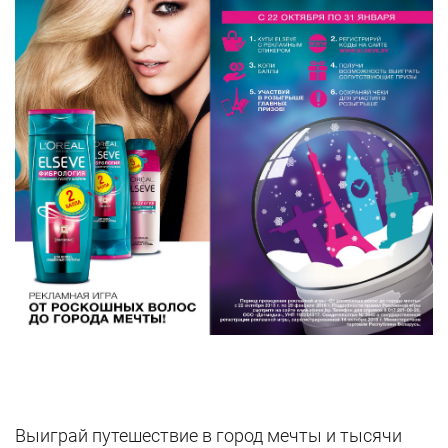
Выиграй путешествие в город мечты и тысячи