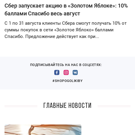
Сбер запускает акцию в «Золотом Яблоке»: 10%
баллами Спасибо весь август
С 1 по 31 августа клиенты Сбера смогут получать 10% от
суммы покупок в сети «Золотое Яблоко» баллами
Спасибо. Предложение действует как при...
ПОДПИСЫВАЙТЕСЬ НА НАС В СОЦСЕТЯХ:
#SHOPOGOLIKIBY
Главные новости