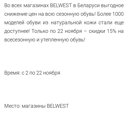
Во всех магазинах BELWEST в Беларуси выгодное
снижение цен на всю сезонную обувь! Более 1000
моделей обуви из натуральной кожи стали еще
доступнее! Только по 22 ноября – скидки 15% на
всесезонную и утепленную обувь!
Время: с 2 по 22 ноября
Место: магазины
BELWEST