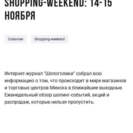
Shopping-weekend: 14-15
ноября
События
Shopping-weekend
Интернет-журнал "Шопоголики" собрал всю
информацию о том, что происходит в мире магазинов
и торговых центров Минска в ближайшие выходные.
Еженедельный обзор шопинг-событий, акций и
распродаж, которые нельзя пропустить.