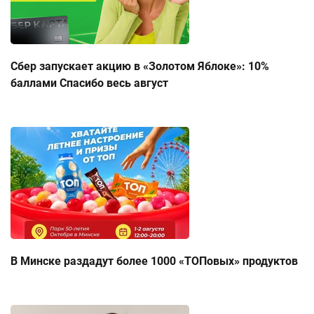
Сбер запускает акцию в «Золотом Яблоке»: 10%
баллами Спасибо весь август
В Минске раздадут более 1000 «ТОПовых» продуктов