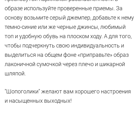
образе используйте проверенные приемы. За
основу возьмите серый джемпер, добавьте к нему
темно-синие или же черные джинсы, любимый
топ и удобную обувь на плоском ходу. А для того,
чтобы подчеркнуть свою индивидуальность и
выделиться на общем фоне «приправьте» образ
лаконичной сумочкой через плечо и шикарной
шляпой.
"Шопоголики" желают вам хорошего настроения
и насыщенных выходных!