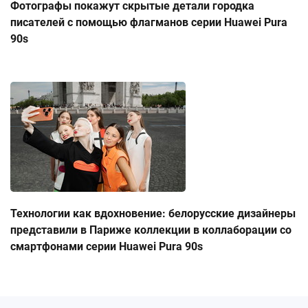
Фотографы покажут скрытые детали городка
писателей с помощью флагманов серии Huawei Pura
90s
Технологии как вдохновение: белорусские дизайнеры
представили в Париже коллекции в коллаборации со
смартфонами серии Huawei Pura 90s