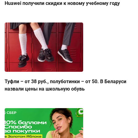
Huawei получили скидки к новому учебному году
Туфли – от 38 руб., полуботинки – от 50. В Беларуси
назвали цены на школьную обувь