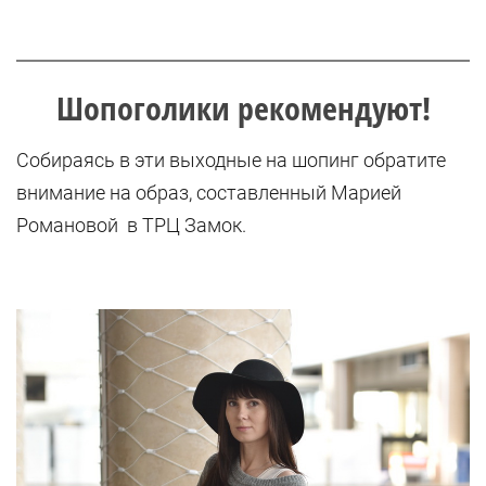
Шопоголики рекомендуют!
Собираясь в эти выходные на шопинг обратите
внимание на образ, составленный Марией
Романовой в ТРЦ Замок.