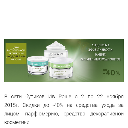
В сети бутиков Ив Роше с 2 по 22 ноября
2015г. Cкидки до -40% на средства ухода за
лицом, парфюмерию, средства декоративной
косметики.