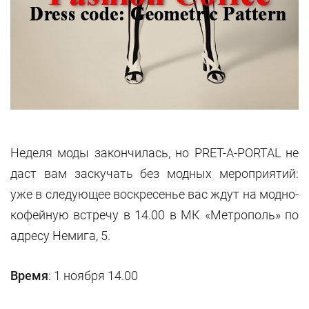
Неделя моды закончилась, но PRET-A-PORTAL не
даст вам заскучать без модных мероприятий:
уже в следующее воскресенье вас ждут на модно-
кофейную встречу в 14.00 в МК «Метрополь» по
адресу Немига, 5.
Время
: 1 ноября 14.00