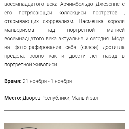
восемнадцатого века Арчимбольдо Джезеппе с
его потрясающей коллекцией портретов ,
открывающих сюрреализм. Насмешка короля
маньеризма над портретной манией
восемнадцатого века актуальна и сегодня. Мода
на фотографирование себя (селфи) достигла
предела, ровно как и двести лет назад в
портретной живописи.
Время:
31 ноября - 1 ноября
Место:
Дворец Республики, Малый зал