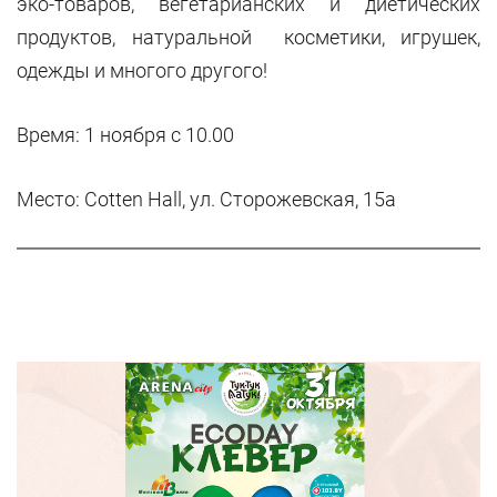
эко-товаров, вегетарианских и диетических
продуктов, натуральной косметики, игрушек,
одежды и многого другого!
Время: 1 ноября с 10.00
Место: Cotten Hall, ул. Сторожевская, 15а