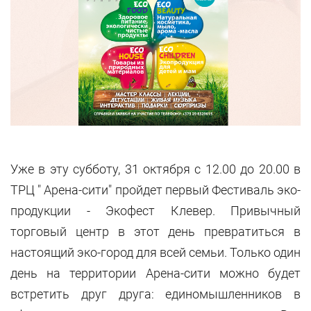
Уже в эту субботу, 31 октября с 12.00 до 20.00 в
ТРЦ " Арена-сити" пройдет первый Фестиваль эко-
продукции - Экофест Клевер. Привычный
торговый центр в этот день превратиться в
настоящий эко-город для всей семьи. Только один
день на территории Арена-сити можно будет
встретить друг друга: единомышленников в