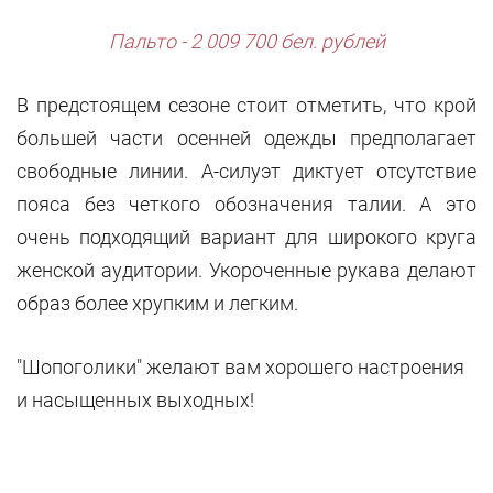
Пальто - 2 009 700 бел. рублей
В предстоящем сезоне стоит отметить, что крой
большей части осенней одежды предполагает
свободные линии. А-силуэт диктует отсутствие
пояса без четкого обозначения талии. А это
очень подходящий вариант для широкого круга
женской аудитории. Укороченные рукава делают
образ более хрупким и легким.
"Шопоголики" желают вам хорошего настроения
и насыщенных выходных!