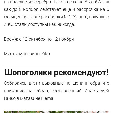
на изделие из серебра. Такого еще не было! А так
как до 8 ноября действует еще и рассрочка на 6
месяцев по карте рассрочки №1 "Халва", покупки в
ZIKO стали доступны как никогда.
Время: с 12 октября по 12 ноября
Место: магазины Ziko
Шопоголики рекомендуют!
Собираясь в эти выходные на шопинг обратите
внимание на образ, составленный Анастасией
Гайко в магазине Elema.