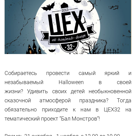
Собираетесь провести самый яркий и
незабываемый Halloween в своей
жизни? Удивить своих детей необыкновенной
сказочной атмосферой праздника? Тогда
обязательно приходите к нам в ЦЕХ32 на
тематический проект “Бал Монстров”!