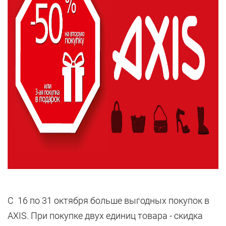
С 16 по 31 октября больше выгодных покупок в
AXIS. При покупке двух единиц товара - скидка