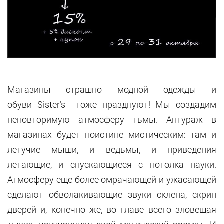
Магазины страшно модной одежды и
обуви Sister’s тоже празднуют! Мы создадим
неповторимую атмосферу тьмы. Антураж в
магазинах будет поистине мистическим: там и
летучие мыши, и ведьмы, и приведения
летающие, и спускающиеся с потолка пауки.
Атмосферу еще более омрачающей и ужасающей
сделают обволакивающие звуки склепа, скрип
дверей и, конечно же, во главе всего зловещая