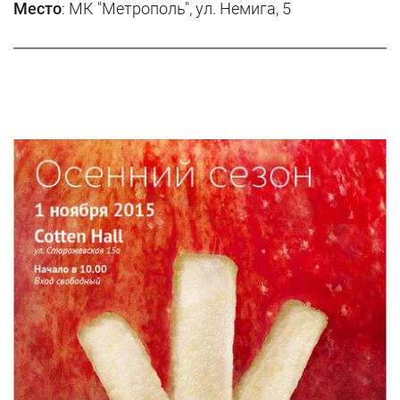
Место
: МК "Метрополь", ул. Немига, 5