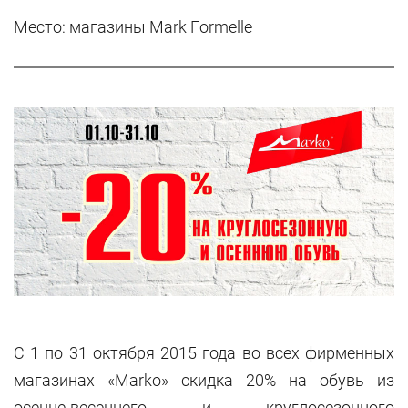
Место: магазины Mark Formelle
С 1 по 31 октября 2015 года во всех фирменных
магазинах «Marko» скидка 20% на обувь из
осенне-весеннего и круглосезонного