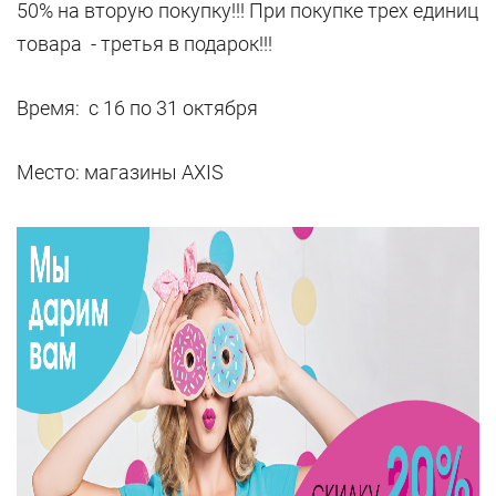
50% на вторую покупку!!! При покупке трех единиц
товара - третья в подарок!!!
Время: с 16 по 31 октября
Место: магазины AXIS