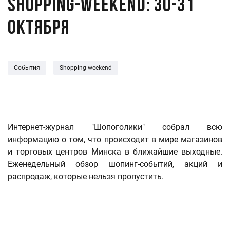
Shopping-weekend: 30-31
октября
События
Shopping-weekend
Интернет-журнал "Шопоголики" собрал всю
информацию о том, что происходит в мире магазинов
и торговых центров Минска в ближайшие выходные.
Еженедельный обзор шопинг-событий, акций и
распродаж, которые нельзя пропустить.