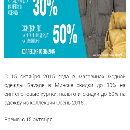
С 15 октября 2015 года в магазинах модной
одежды Savage в Минске скидки до 30% на
синтепоновые куртки, пальто и скидки до 50% на
одежду из коллекции Осень 2015.
Время: с 15 октября