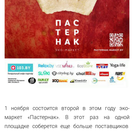
1 ноября состоится второй в этом году эко-
маркет «Пастернак». В этот раз на одной
площадке соберется еще больше поставщиков