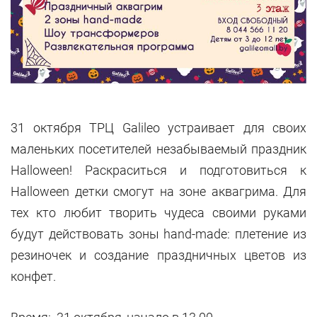
31 октября ТРЦ Galileo устраивает для своих
маленьких посетителей незабываемый праздник
Halloween! Раскраситься и подготовиться к
Halloween детки смогут на зоне аквагрима. Для
тех кто любит творить чудеса своими руками
будут действовать зоны hand-made: плетение из
резиночек и создание праздничных цветов из
конфет.