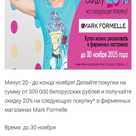
Минус 20 - до конца ноября! Делайте покупки на
сумму от 300 000 белорусских рублей и получайте
скидку 20% на следующую покупку* в фирменных
магазинах Mark Formelle.
Время: до 30 ноября