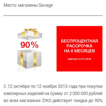
Место: магазины Savage
C 12 октября по 12 ноября 2015 года при покупке
ювелирных изделий на сумму от 2 000 000 рублей
во всех магазинах ZIKO действует скидка до 90%