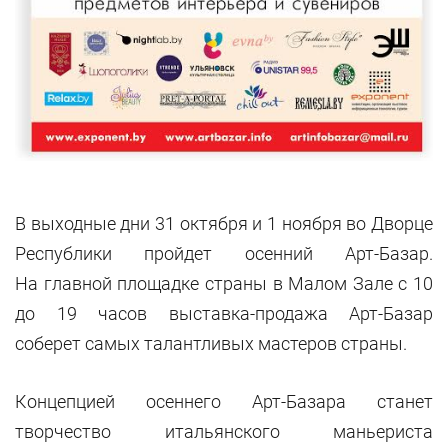
В выходные дни 31 октября и 1 ноября во Дворце
Республики пройдет осенний Арт-Базар.
На главной площадке страны в Малом Зале с 10
до 19 часов выставка-продажа Арт-Базар
соберет самых талантливых мастеров страны.
Концепцией осеннего Арт-Базара станет
творчество итальянского маньериста