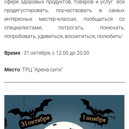
сфере здоровых продуктов, товаров и услуг. Все
продегустировать, поучаствовать в самых
интересных мастер-классах, пообщаться со
специалистами, потрогать, понюхать,
попробовать, удивиться, восхититься, полюбить!
Время
: 31 октября, с 12.00 до 20.00
Место
: ТРЦ "Арена-сити"