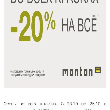
Осень во всех красках! С 23.10 по 25.10 в