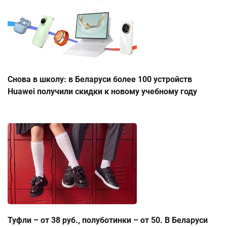
Снова в школу: в Беларуси более 100 устройств
Huawei получили скидки к новому учебному году
Туфли – от 38 руб., полуботинки – от 50. В Беларуси