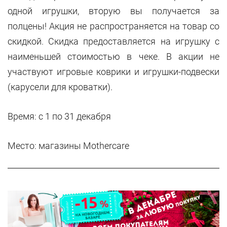
одной игрушки, вторую вы получается за
полцены! Акция не распространяется на товар со
скидкой. Скидка предоставляется на игрушку с
наименьшей стоимостью в чеке. В акции не
участвуют игровые коврики и игрушки-подвески
(карусели для кроватки).
Время: с 1 по 31 декабря
Место: магазины
Mothercare