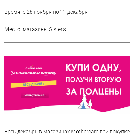
Время: с 28 ноября по 11 декабря
Место: магазины
Sister's
Весь декабрь в магазинах Mothercare при покупке