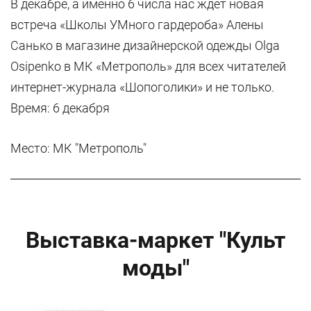
В декабре, а именно 6 числа нас ждет новая
встреча «Школы УМного гардероба» Алены
Санько в магазине дизайнерской одежды Olga
Osipenko в МК «Метрополь» для всех читателей
интернет-журнала «Шопоголики» и не только.
Время: 6 декабря
Место: МК "Метрополь"
Выставка-маркет "Культ
моды"