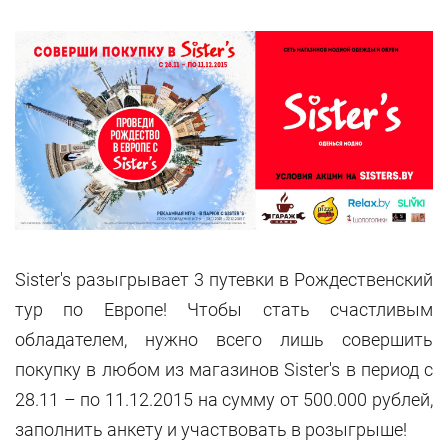
Sister's разыгрывает 3 путевки в Рождественский
тур по Европе! Чтобы стать счастливым
обладателем, нужно всего лишь совершить
покупку в любом из магазинов Sister's в период с
28.11 – по 11.12.2015 на сумму от 500.000 рублей,
заполнить анкету и участвовать в розыгрыше!