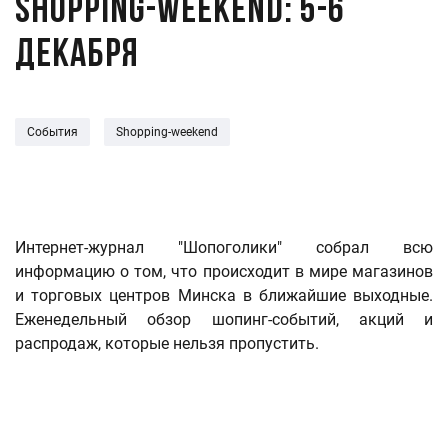
Shopping-weekend: 5-6
декабря
События
Shopping-weekend
Интернет-журнал "Шопоголики" собрал всю
информацию о том, что происходит в мире магазинов
и торговых центров Минска в ближайшие выходные.
Еженедельный обзор шопинг-событий, акций и
распродаж, которые нельзя пропустить.