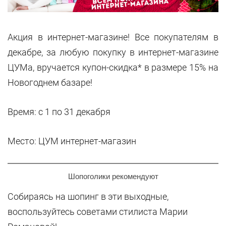
Акция в интернет-магазине! Все покупателям в
декабре, за любую покупку в интернет-магазине
ЦУМа, вручается купон-скидка* в размере 15% на
Новогоднем базаре!
Время: с 1 по 31 декабря
Место: ЦУМ интернет-магазин
Шопоголики рекомендуют
Собираясь на шопинг в эти выходные,
воспользуйтесь советами стилиста Марии