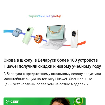
Снова в школу: в Беларуси более 100 устройств
Huawei получили скидки к новому учебному году
В Беларуси к предстоящему школьному сезону запустили
масштабные акции на технику Huawei. Специальные
цены установлены более чем на сотню моделей и...