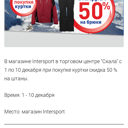
В магазине Intersport в торговом центре "Скала" с
1 по 10 декабря при покупке куртки скидка 50 %
на штаны.
Время: 1 - 10 декабря
Место: магазин Intersport