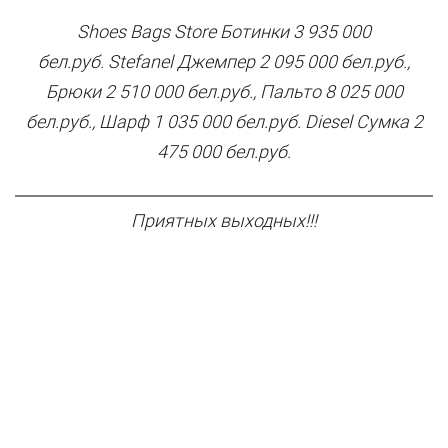
Shoes Bags Store Ботинки 3 935 000
бел.руб.
Stefanel Джемпер 2 095 000 бел.руб.,
Брюки 2 510 000 бел.руб., Пальто 8 025 000
бел.руб., Шарф 1 035 000 бел.руб.
Diesel Сумка 2
475 000 бел.руб.
Приятных выходных!!!