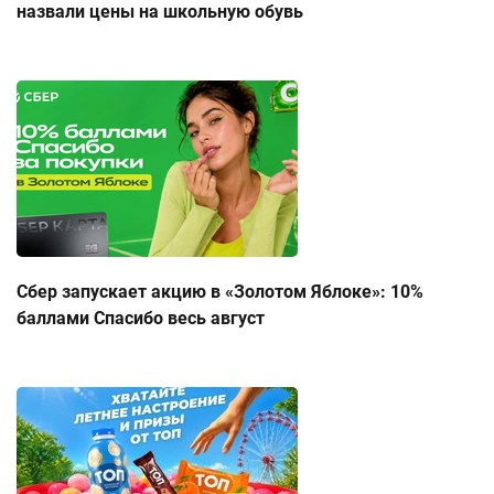
назвали цены на школьную обувь
Сбер запускает акцию в «Золотом Яблоке»: 10%
баллами Спасибо весь август