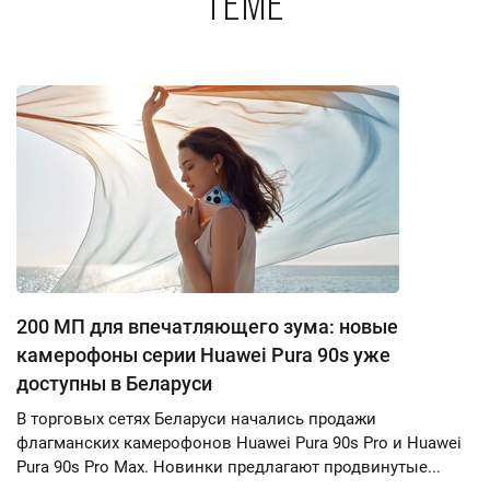
теме
200 МП для впечатляющего зума: новые
камерофоны серии Huawei Pura 90s уже
доступны в Беларуси
В торговых сетях Беларуси начались продажи
флагманских камерофонов Huawei Pura 90s Pro и Huawei
Pura 90s Pro Max. Новинки предлагают продвинутые...