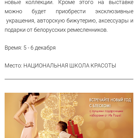
новые коллекции. Кроме этого на выставке
можно будет приобрести эксклюзивные
украшения, авторскую бижутерию, аксессуары и
подарки от белорусских ремесленников.
Время: 5 - 6 декабря
Место:
НАЦИОНАЛЬНАЯ ШКОЛА КРАСОТЫ