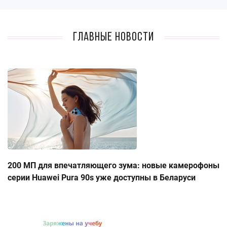
Главные новости
200 МП для впечатляющего зума: новые камерофоны
серии Huawei Pura 90s уже доступны в Беларуси