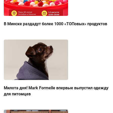
В Минске раздадут более 1000 «ТОПовых» продуктов
Милота дня! Mark Formelle впервые выпустил одежду
для питомцев