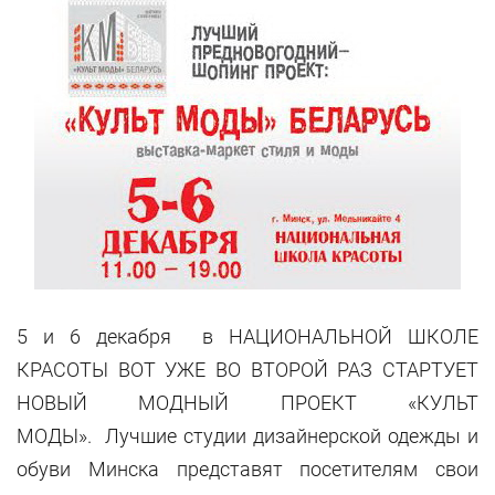
5 и 6 декабря в НАЦИОНАЛЬНОЙ ШКОЛЕ
КРАСОТЫ ВОТ УЖЕ ВО ВТОРОЙ РАЗ СТАРТУЕТ
НОВЫЙ МОДНЫЙ ПРОЕКТ «КУЛЬТ
МОДЫ». Лучшие студии дизайнерской одежды и
обуви Минска представят посетителям свои