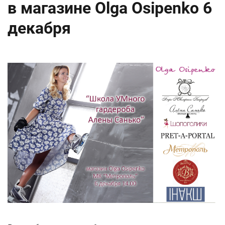
в магазине Olga Osipenko 6
декабря