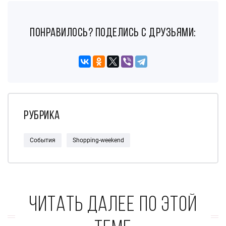
понравилось? поделись с друзьями:
Рубрика
События
Shopping-weekend
Читать далее по этой