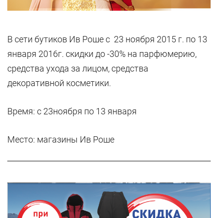
В сети бутиков Ив Роше с 23 ноября 2015 г. по 13
января 2016г. скидки до -30% на парфюмерию,
средства ухода за лицом, средства
декоративной косметики.
Время: с 23ноября по 13 января
Место: магазины Ив Роше