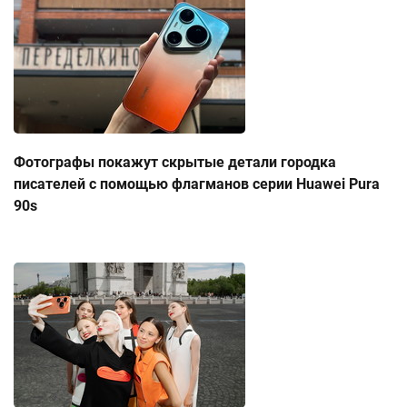
Фотографы покажут скрытые детали городка
писателей с помощью флагманов серии Huawei Pura
90s