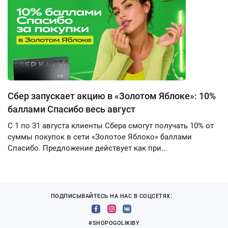
Сбер запускает акцию в «Золотом Яблоке»: 10%
баллами Спасибо весь август
С 1 по 31 августа клиенты Сбера смогут получать 10% от
суммы покупок в сети «Золотое Яблоко» баллами
Спасибо. Предложение действует как при...
ПОДПИСЫВАЙТЕСЬ НА НАС В СОЦСЕТЯХ:
#SHOPOGOLIKIBY