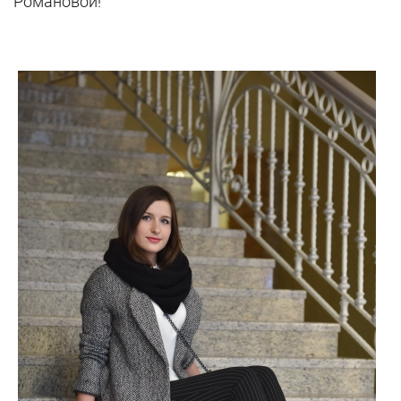
Романовой!