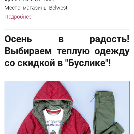
Место: магазины Belwest
Подробнее
Осень в радость!
Выбираем теплую одежду
со скидкой в "Буслике"!