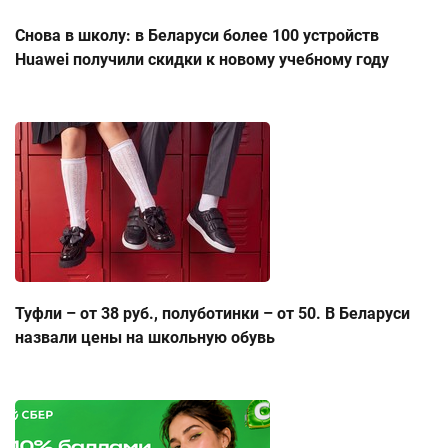
Снова в школу: в Беларуси более 100 устройств
Huawei получили скидки к новому учебному году
Туфли – от 38 руб., полуботинки – от 50. В Беларуси
назвали цены на школьную обувь