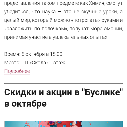
представления таком предмете как Химия, смогут
убедиться, что наука – это не скучные уроки, а
целый мир, который можно «потрогать» руками и
«разложить по полочкам», получат море эмоций,
принимая участие в увлекательных опытах.
Время: 5 октября в 15.00
Место: ТЦ «Скала»,1 этаж
Подробнее
Скидки и акции в "Буслике"
в октябре