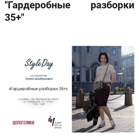
"Гардеробные разборки
35+"