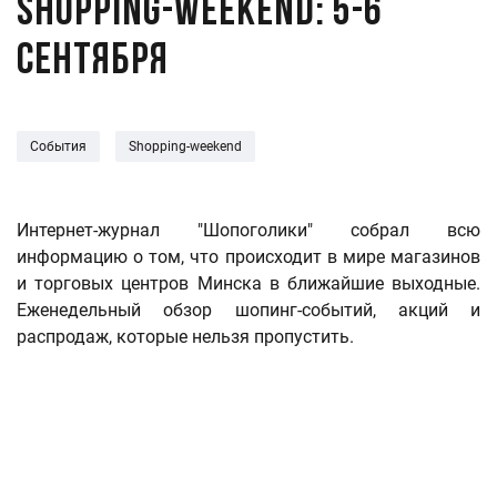
Shopping-weekend: 5-6
сентября
События
Shopping-weekend
Интернет-журнал "Шопоголики" собрал всю
информацию о том, что происходит в мире магазинов
и торговых центров Минска в ближайшие выходные.
Еженедельный обзор шопинг-событий, акций и
распродаж, которые нельзя пропустить.