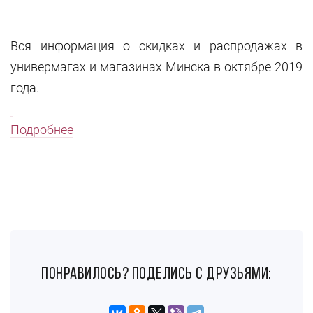
Вся информация о скидках и распродажах в
универмагах и магазинах Минска в октябре 2019
года.
Подробнее
понравилось? поделись с друзьями: