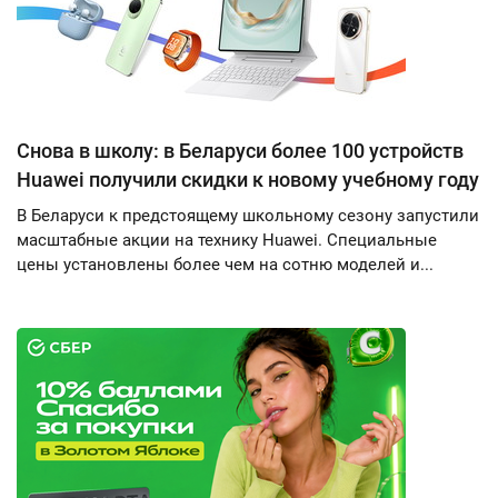
Снова в школу: в Беларуси более 100 устройств
Huawei получили скидки к новому учебному году
В Беларуси к предстоящему школьному сезону запустили
масштабные акции на технику Huawei. Специальные
цены установлены более чем на сотню моделей и...