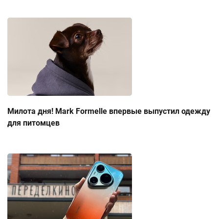
Милота дня! Mark Formelle впервые выпустил одежду
для питомцев