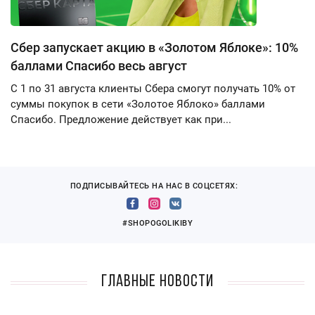
Сбер запускает акцию в «Золотом Яблоке»: 10%
баллами Спасибо весь август
С 1 по 31 августа клиенты Сбера смогут получать 10% от
суммы покупок в сети «Золотое Яблоко» баллами
Спасибо. Предложение действует как при...
ПОДПИСЫВАЙТЕСЬ НА НАС В СОЦСЕТЯХ:
#SHOPOGOLIKIBY
Главные новости