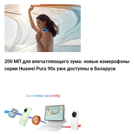
200 МП для впечатляющего зума: новые камерофоны
серии Huawei Pura 90s уже доступны в Беларуси