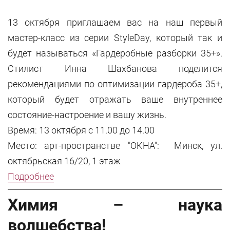
13 октября приглашаем вас на наш первый
мастер-класс из серии StyleDay, который так и
будет называться «Гардеробные разборки 35+».
Стилист Инна Шахбанова поделится
рекомендациями по оптимизации гардероба 35+,
который будет отражать ваше внутреннее
состояние-настроение и вашу жизнь.
Время: 13 октября с 11.00 до 14.00
Место: арт-пространстве "ОКНА": Минск, ул.
октябрьская 16/20, 1 этаж
Подробнее
Химия – наука
волшебства!