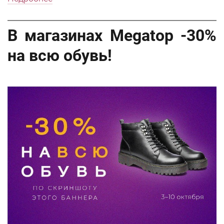
В магазинах Megatop -30%
на всю обувь!