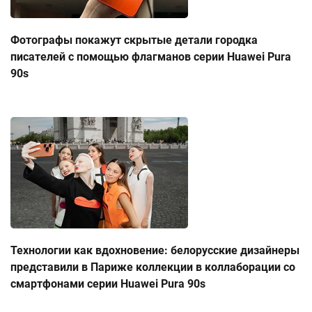
Фотографы покажут скрытые детали городка
писателей с помощью флагманов серии Huawei Pura
90s
Технологии как вдохновение: белорусские дизайнеры
представили в Париже коллекции в коллаборации со
смартфонами серии Huawei Pura 90s