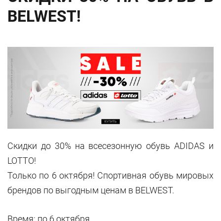
BELWEST!
Скидки до 30% на всесезонную обувь ADIDAS и
LOTTO!
Только по 6 октября! Спортивная обувь мировых
брендов по выгодным ценам в BELWEST.
Время: по 6 октября