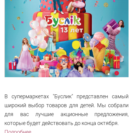
В супермаркетах "Буслик" представлен самый
широкий выбор товаров для детей. Мы собрали
для вас лучшие акционные предложения,
которые будет действовать до конца октября.
Подробнее