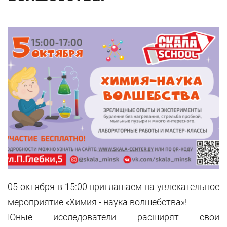
05 октября в 15:00 приглашаем на увлекательное
мероприятие «Химия - наука волшебства»!
Юные исследователи расширят свои