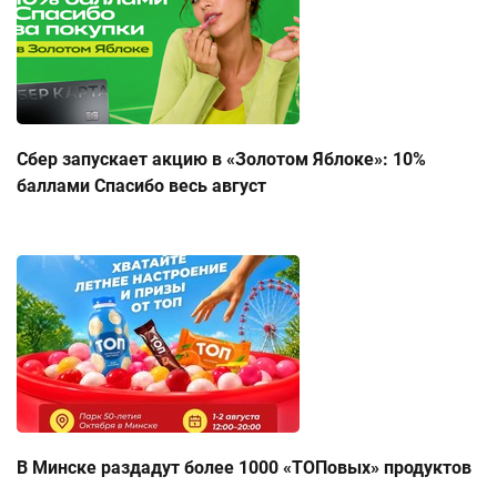
Сбер запускает акцию в «Золотом Яблоке»: 10%
баллами Спасибо весь август
В Минске раздадут более 1000 «ТОПовых» продуктов