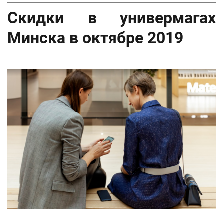
Скидки в универмагах
Минска в октябре 2019