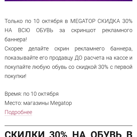
Только по 10 октября в MEGATOP СКИДКА 30%
НА ВСЮ ОБУВЬ за скриншот рекламного
баннера!
Скорее делайте скрин рекламнего баннера,
показывайте его продавцу ДО расчета на кассе и
покупайте любую обувь со скидкой 30% с первой
покупки!
Время: по 10 октября
Место: магазины Megatop
Подробнее
СКИДКИ 30% НА ОБУВЬ В