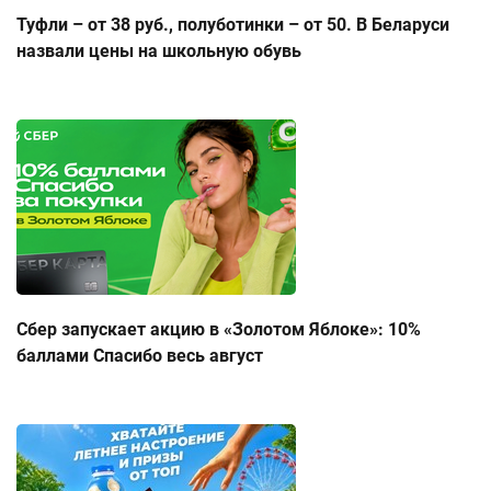
Туфли – от 38 руб., полуботинки – от 50. В Беларуси
назвали цены на школьную обувь
Сбер запускает акцию в «Золотом Яблоке»: 10%
баллами Спасибо весь август