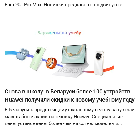
Pura 90s Pro Max. Новинки предлагают продвинутые...
Снова в школу: в Беларуси более 100 устройств
Huawei получили скидки к новому учебному году
В Беларуси к предстоящему школьному сезону запустили
масштабные акции на технику Huawei. Специальные
цены установлены более чем на сотню моделей и...