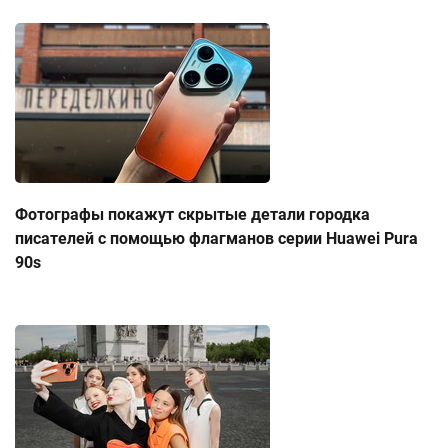
Фотографы покажут скрытые детали городка
писателей с помощью флагманов серии Huawei Pura
90s