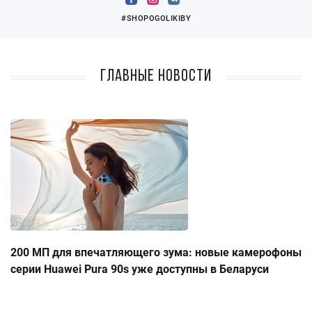
#SHOPOGOLIKIBY
Главные новости
200 МП для впечатляющего зума: новые камерофоны
серии Huawei Pura 90s уже доступны в Беларуси