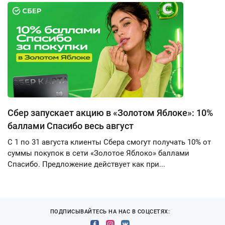
Сбер запускает акцию в «Золотом Яблоке»: 10%
баллами Спасибо весь август
С 1 по 31 августа клиенты Сбера смогут получать 10% от
суммы покупок в сети «Золотое Яблоко» баллами
Спасибо. Предложение действует как при...
ПОДПИСЫВАЙТЕСЬ НА НАС В СОЦСЕТЯХ: