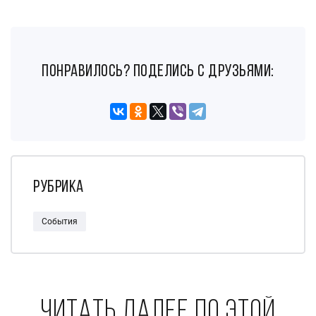
понравилось? поделись с друзьями:
Рубрика
События
Читать далее по этой