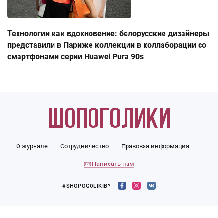
Технологии как вдохновение: белорусские дизайнеры
представили в Париже коллекции в коллаборации со
смартфонами серии Huawei Pura 90s
О журнале
Сотрудничество
Правовая информация
Написать нам
#SHOPOGOLIKIBY