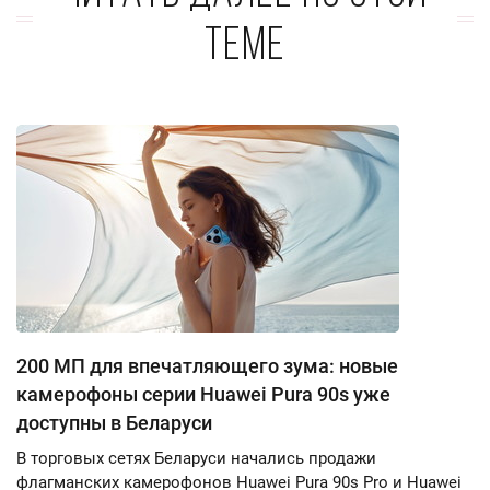
теме
200 МП для впечатляющего зума: новые
камерофоны серии Huawei Pura 90s уже
доступны в Беларуси
В торговых сетях Беларуси начались продажи
флагманских камерофонов Huawei Pura 90s Pro и Huawei