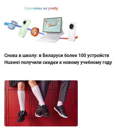
Снова в школу: в Беларуси более 100 устройств
Huawei получили скидки к новому учебному году