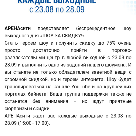
АРЕНАсити
представляет беспрецедентное шоу
выходного дня «ШОУ ЗА СКИДКУ!».
Стать героем шоу и получить скидку до 75% очень
просто: достаточно прийти в торгово-
развлекательный центр в любой выходной с 23.08 по
28.09 и выполнить одно из заданий нашего шоумена. И
вы станете не только обладателем заветной вещи с
огромной скидкой, но и героем интернета. Шоу будет
транслироваться на канале YouTube и на крупнейших
порталах байнета! Ваша группа поддержки также не
останется без внимания – их ждут приятные
сюрпризы и скидки.
АРЕНАсити ждет вас каждые выходные с 23.08 по
28.09 (15:00–17:00).