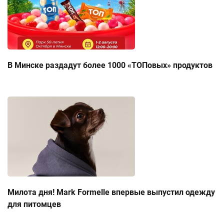
В Минске раздадут более 1000 «ТОПовых» продуктов
Милота дня! Mark Formelle впервые выпустил одежду
для питомцев