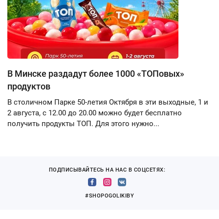
В Минске раздадут более 1000 «ТОПовых»
продуктов
В столичном Парке 50-летия Октября в эти выходные, 1 и
2 августа, с 12.00 до 20.00 можно будет бесплатно
получить продукты ТОП. Для этого нужно...
ПОДПИСЫВАЙТЕСЬ НА НАС В СОЦСЕТЯХ:
#SHOPOGOLIKIBY