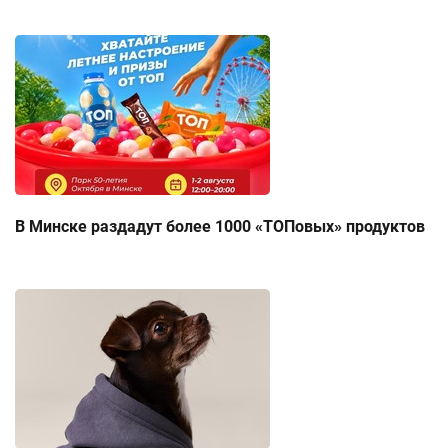
В Минске раздадут более 1000 «ТОПовых» продуктов