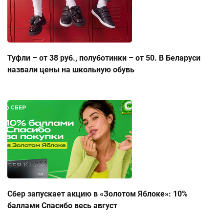
Туфли – от 38 руб., полуботинки – от 50. В Беларуси
назвали цены на школьную обувь
Сбер запускает акцию в «Золотом Яблоке»: 10%
баллами Спасибо весь август