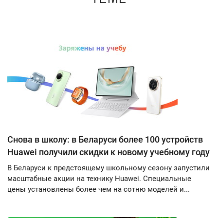
Снова в школу: в Беларуси более 100 устройств
Huawei получили скидки к новому учебному году
В Беларуси к предстоящему школьному сезону запустили
масштабные акции на технику Huawei. Специальные
цены установлены более чем на сотню моделей и...