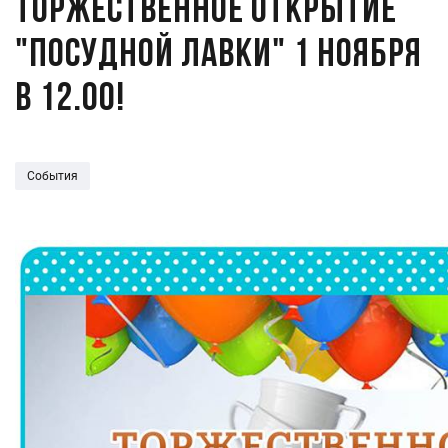
Торжественное открытие
"Посудной лавки" 1 ноября
в 12.00!
События