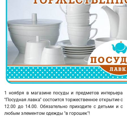
1 ноября в магазине посуды и предметов интерьера
"Посудная лавка" состоится торжественное открытие с
12.00 до 14.00. Обязательно приходите с детьми и с
любым элементом одежды "в горошек"!