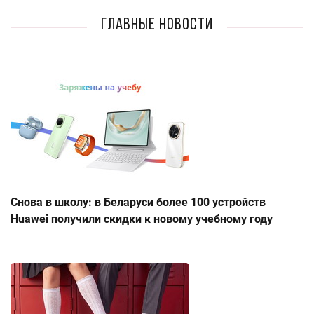
Главные новости
Снова в школу: в Беларуси более 100 устройств
Huawei получили скидки к новому учебному году