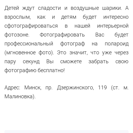
Детей ждут сладости и воздушные шарики. А
взрослым, как и детям будет интересно
сфотографироваться в нашей интерьерной
фотозоне. Фотографировать Вас будет
профессиональный фотограф на полароид
(мгновенное фото). Это значит, что уже через
пару секунд Вы сможете забрать свою
фотографию бесплатно!
Адрес: Минск, пр. Дзержинского, 119 (ст. м.
Малиновка).