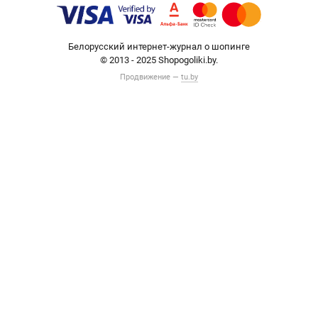
Белорусский интернет-журнал о шопинге
© 2013 - 2025 Shopogoliki.by.
Продвижение —
tu.by