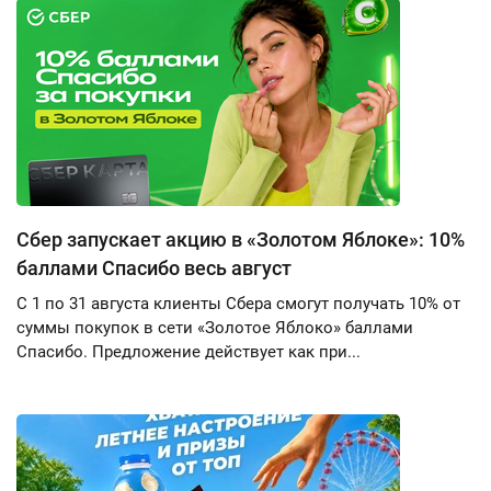
Сбер запускает акцию в «Золотом Яблоке»: 10%
баллами Спасибо весь август
С 1 по 31 августа клиенты Сбера смогут получать 10% от
суммы покупок в сети «Золотое Яблоко» баллами
Спасибо. Предложение действует как при...