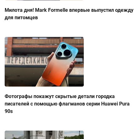
Милота дня! Mark Formelle впервые выпустил одежду
для питомцев
Фотографы покажут скрытые детали городка
писателей с помощью флагманов серии Huawei Pura
90s