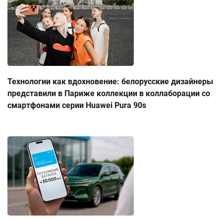
Технологии как вдохновение: белорусские дизайнеры
представили в Париже коллекции в коллаборации со
смартфонами серии Huawei Pura 90s