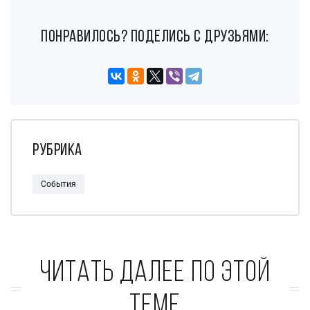
понравилось? поделись с друзьями:
Рубрика
События
Читать далее по этой
теме