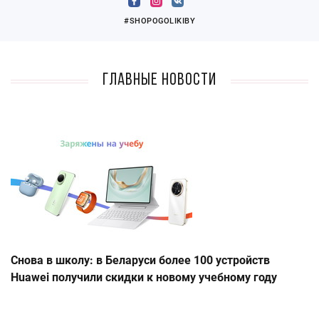
#SHOPOGOLIKIBY
Главные новости
Снова в школу: в Беларуси более 100 устройств
Huawei получили скидки к новому учебному году