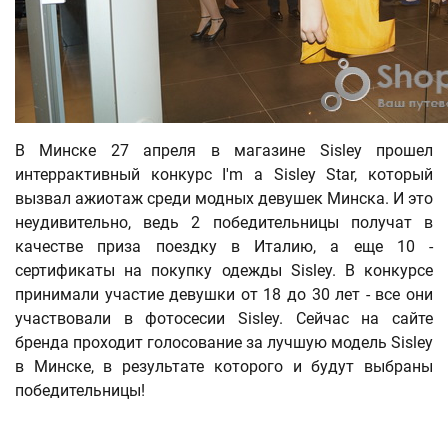
В Минске 27 апреля в магазине Sisley прошел
интеррактивный конкурс I'm a Sisley Star, который
вызвал ажиотаж среди модных девушек Минска. И это
неудивительно, ведь 2 победительницы получат в
качестве приза поездку в Италию, а еще 10 -
сертификаты на покупку одежды Sisley. В конкурсе
принимали участие девушки от 18 до 30 лет - все они
участвовали в фотосесии Sisley. Сейчас на сайте
бренда проходит голосование за лучшую модель Sisley
в Минске, в результате которого и будут выбраны
победительницы!