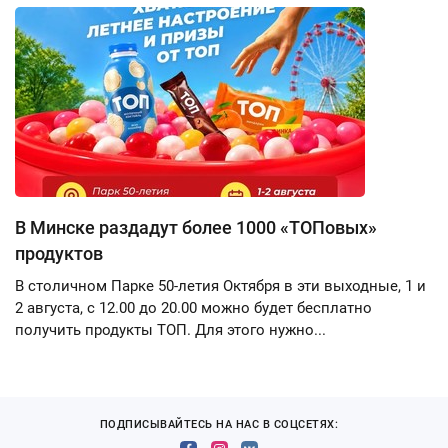
В Минске раздадут более 1000 «ТОПовых»
продуктов
В столичном Парке 50-летия Октября в эти выходные, 1 и
2 августа, с 12.00 до 20.00 можно будет бесплатно
получить продукты ТОП. Для этого нужно...
ПОДПИСЫВАЙТЕСЬ НА НАС В СОЦСЕТЯХ: