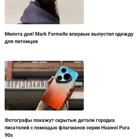
Милота дня! Mark Formelle впервые выпустил одежду
для питомцев
Фотографы покажут скрытые детали городка
писателей с помощью флагманов серии Huawei Pura
90s