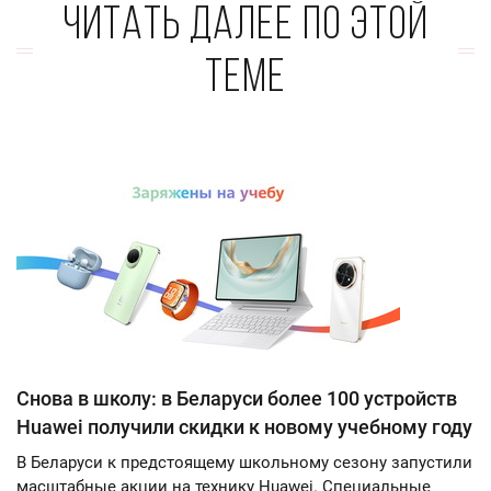
Читать далее по этой
теме
Снова в школу: в Беларуси более 100 устройств
Huawei получили скидки к новому учебному году
В Беларуси к предстоящему школьному сезону запустили
масштабные акции на технику Huawei. Специальные