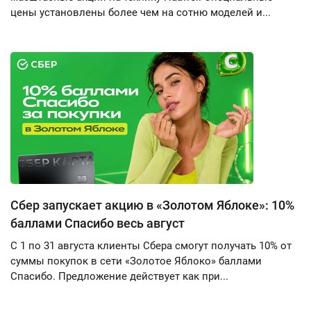
цены установлены более чем на сотню моделей и...
Сбер запускает акцию в «Золотом Яблоке»: 10%
баллами Спасибо весь август
С 1 по 31 августа клиенты Сбера смогут получать 10% от
суммы покупок в сети «Золотое Яблоко» баллами
Спасибо. Предложение действует как при...