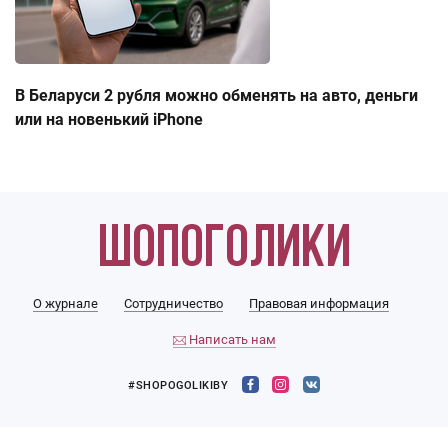
В Беларуси 2 рубля можно обменять на авто, деньги
или на новенький iPhone
О журнале
Сотрудничество
Правовая информация
Написать нам
#SHOPOGOLIKIBY