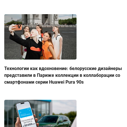
Технологии как вдохновение: белорусские дизайнеры
представили в Париже коллекции в коллаборации со
смартфонами серии Huawei Pura 90s