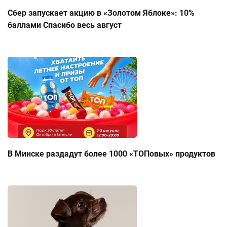
Сбер запускает акцию в «Золотом Яблоке»: 10%
баллами Спасибо весь август
В Минске раздадут более 1000 «ТОПовых» продуктов