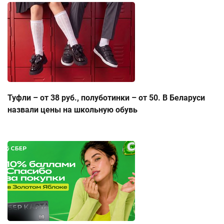
Туфли – от 38 руб., полуботинки – от 50. В Беларуси
назвали цены на школьную обувь