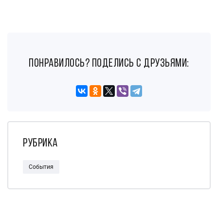
понравилось? поделись с друзьями:
Рубрика
События