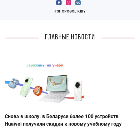
#SHOPOGOLIKIBY
Главные новости
Снова в школу: в Беларуси более 100 устройств
Huawei получили скидки к новому учебному году