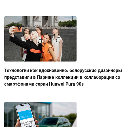
Технологии как вдохновение: белорусские дизайнеры
представили в Париже коллекции в коллаборации со
смартфонами серии Huawei Pura 90s