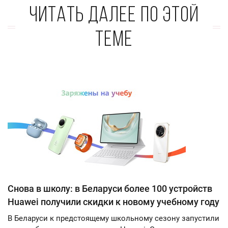
Читать далее по этой
теме
Снова в школу: в Беларуси более 100 устройств
Huawei получили скидки к новому учебному году
В Беларуси к предстоящему школьному сезону запустили