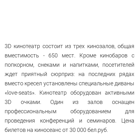
3D кинотеатр состоит из трех кинозалов, общая
вместимость - 650 мест. Кроме кинобаров с
попкорном, снеками и напитками, посетителей
ждет приятный сюрприз: на последних рядах
вместо кресел установлены специальные диваны
«love-seats». Кинотеатр оборудован активными
3D очками. Один из залов оснащен
профессиональным оборудованием для
проведения конференций и семинаров. Цена
билетов на киносеанс от 30 000 бел.руб.