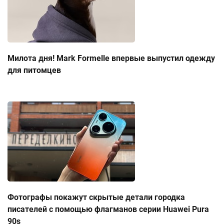
Милота дня! Mark Formelle впервые выпустил одежду
для питомцев
Фотографы покажут скрытые детали городка
писателей с помощью флагманов серии Huawei Pura
90s