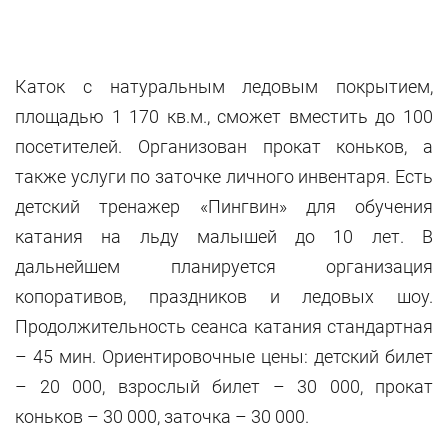
Каток с натуральным ледовым покрытием,
площадью 1 170 кв.м., сможет вместить до 100
посетителей. Организован прокат коньков, а
также услуги по заточке личного инвентаря. Есть
детский тренажер «Пингвин» для обучения
катания на льду малышей до 10 лет. В
дальнейшем планируется организация
копоративов, праздников и ледовых шоу.
Продолжительность сеанса катания стандартная
– 45 мин. Ориентировочные цены: детский билет
– 20 000, взрослый билет – 30 000, прокат
коньков – 30 000, заточка – 30 000.