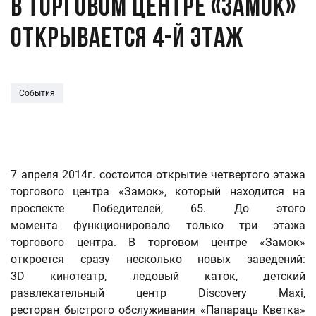
В торговом центре «Замок»
открывается 4-й этаж
События
7 апреля 2014г. состоится открытие четвертого этажа
торгового центра «Замок», который находится на
проспекте Победителей, 65. До этого
момента функционировало только три этажа
торгового центра. В торговом центре «Замок»
откроется сразу несколько новых заведений:
3D кинотеатр, ледовый каток, детский
развлекательный центр Discovery Maxi,
ресторан быстрого обслуживания «Папараць Кветка»