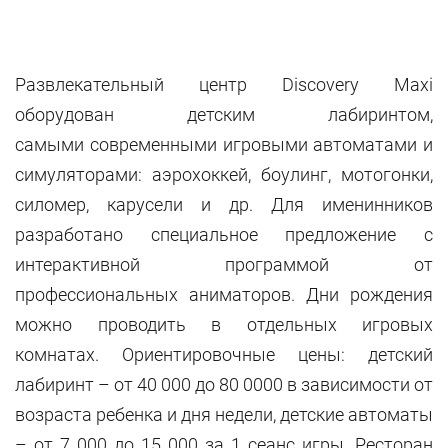
Развлекательный центр Discovery Maxi
оборудован детским лабиринтом,
самыми современными игровыми автоматами и
симуляторами: аэрохоккей, боулинг, мотогонки,
силомер, карусели и др. Для именинников
разработано специальное предложение с
интерактивной программой от
профессиональных аниматоров. Дни рождения
можно проводить в отдельных игровых
комнатах. Ориентировочные цены: детский
лабиринт – от 40 000 до 80 0000 в зависимости от
возраста ребенка и дня недели, детские автоматы
– от 7 000 до 15 000 за 1 сеанс игры. Ресторан