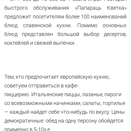
быстрого обслуживания «Папараць Кветка»
предложит посетителям более 100 наименований
блюд славянской кухни. Помимо основных
блюд представлен большой выбор десертов,
коктейлей и свежей выпечки.
Тем, кто предпочитает европейскую кухню,
советуем отправиться в кафе-
пиццерию. Итальянские пиццы, лазаньи, пироги
со всевозможными начинками, салаты, тортилья
— каждый найдет себе что-нибудь по вкусу. Цены
демократичные: обед на одну персону обойдется
примерно в 5-10у.е.