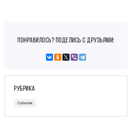
понравилось? поделись с друзьями:
Рубрика
События