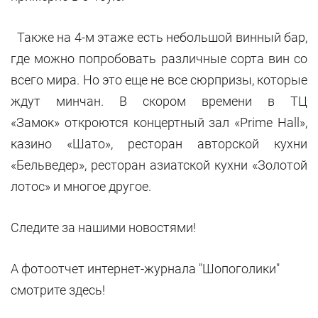
Также на 4-м этаже есть небольшой винный бар,
где можно попробовать различные сорта вин со
всего мира. Но это еще не все сюрпризы, которые
ждут минчан. В скором времени в ТЦ
«Замок» откроются концертный зал «Prime Hall»,
казино «Шато», ресторан авторской кухни
«Бельведер», ресторан азиатской кухни «Золотой
лотос» и многое другое.
Следите за нашими новостями!
А фотоотчет интернет-журнала "Шопоголики"
смотрите здесь!