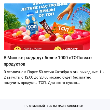
В Минске раздадут более 1000 «ТОПовых»
продуктов
В столичном Парке 50-летия Октября в эти выходные, 1 и
2 августа, с 12.00 до 20.00 можно будет бесплатно
получить продукты ТОП. Для этого нужно...
ПОДПИСЫВАЙТЕСЬ НА НАС В СОЦСЕТЯХ: