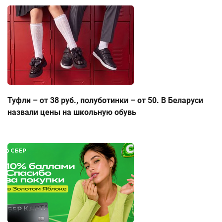
Туфли – от 38 руб., полуботинки – от 50. В Беларуси
назвали цены на школьную обувь