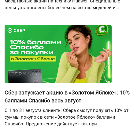
масштабные акции на технику Huawei. Специальные
цены установлены более чем на сотню моделей и...
Сбер запускает акцию в «Золотом Яблоке»: 10%
баллами Спасибо весь август
С 1 по 31 августа клиенты Сбера смогут получать 10% от
суммы покупок в сети «Золотое Яблоко» баллами
Спасибо. Предложение действует как при...