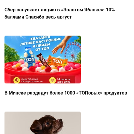
Сбер запускает акцию в «Золотом Яблоке»: 10%
баллами Спасибо весь август
В Минске раздадут более 1000 «ТОПовых» продуктов