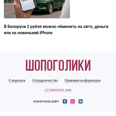
В Беларуси 2 рубля можно обменять на авто, деньги
или на новенький iPhone
О журнале
Сотрудничество
Правовая информация
Написать нам
#SHOPOGOLIKIBY