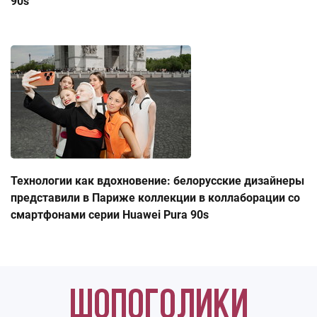
90s
Технологии как вдохновение: белорусские дизайнеры
представили в Париже коллекции в коллаборации со
смартфонами серии Huawei Pura 90s