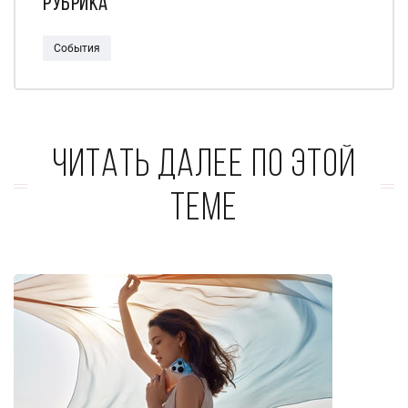
Рубрика
События
Читать далее по этой
теме