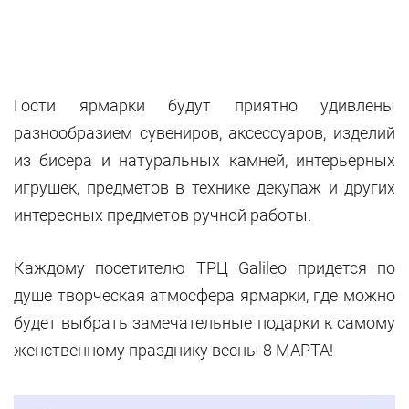
Гости ярмарки будут приятно удивлены
разнообразием сувениров, аксессуаров, изделий
из бисера и натуральных камней, интерьерных
игрушек, предметов в технике декупаж и других
интересных предметов ручной работы.
Каждому посетителю ТРЦ Galileo придется по
душе творческая атмосфера ярмарки, где можно
будет выбрать замечательные подарки к самому
женственному празднику весны 8 МАРТА!