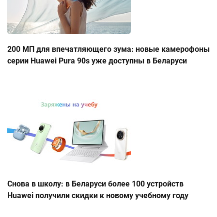
200 МП для впечатляющего зума: новые камерофоны
серии Huawei Pura 90s уже доступны в Беларуси
Снова в школу: в Беларуси более 100 устройств
Huawei получили скидки к новому учебному году