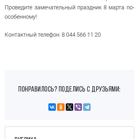
Проведите замечательный праздник 8 марта по-
особенному!
Контактный телефон: 8 044 566 11 20
понравилось? поделись с друзьями: