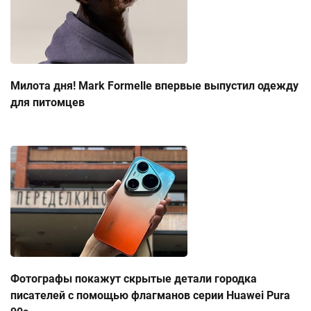
Милота дня! Mark Formelle впервые выпустил одежду
для питомцев
Фотографы покажут скрытые детали городка
писателей с помощью флагманов серии Huawei Pura