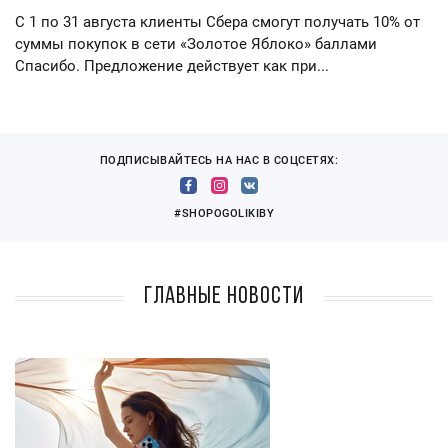
С 1 по 31 августа клиенты Сбера смогут получать 10% от
суммы покупок в сети «Золотое Яблоко» баллами
Спасибо. Предложение действует как при...
ПОДПИСЫВАЙТЕСЬ НА НАС В СОЦСЕТЯХ:
#SHOPOGOLIKIBY
Главные новости