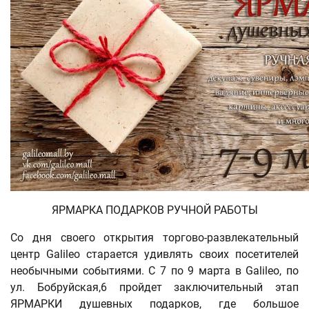
ЯРМАРКА ПОДАРКОВ РУЧНОЙ РАБОТЫ
Со дня своего открытия торгово-развлекательный
центр Galileo старается удивлять своих посетителей
необычными событиями. С 7 по 9 марта в Galileo, по
ул. Бобруйская,6 пройдет заключительный этап
ЯРМАРКИ душевных подарков, где большое