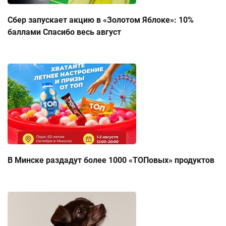
Сбер запускает акцию в «Золотом Яблоке»: 10%
баллами Спасибо весь август
В Минске раздадут более 1000 «ТОПовых» продуктов