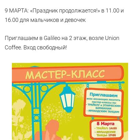
9 МАРТА: «Праздник продолжается!» в 11.00 и
16.00 для мальчиков и девочек
Приглашаем в Galileo на 2 этаж, возле Union
Coffee. Вход свободный!