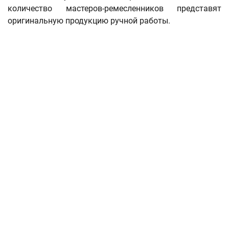
количество мастеров-ремесленников представят
оригинальную продукцию ручной работы.