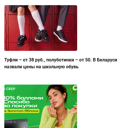
Туфли – от 38 руб., полуботинки – от 50. В Беларуси
назвали цены на школьную обувь