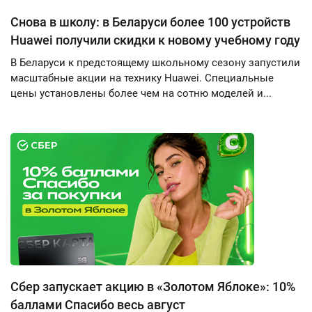
Снова в школу: в Беларуси более 100 устройств
Huawei получили скидки к новому учебному году
В Беларуси к предстоящему школьному сезону запустили
масштабные акции на технику Huawei. Специальные
цены установлены более чем на сотню моделей и...
Сбер запускает акцию в «Золотом Яблоке»: 10%
баллами Спасибо весь август