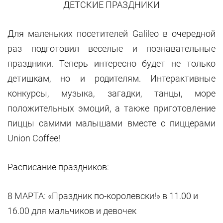
ДЕТСКИЕ ПРАЗДНИКИ
Для маленьких посетителей Galileo в очередной
раз подготовил веселые и познавательные
праздники. Теперь интересно будет не только
детишкам, но и родителям. Интерактивные
конкурсы, музыка, загадки, танцы, море
положительных эмоций, а также приготовление
пиццы самими малышами вместе с пиццерами
Union Coffee!
Расписание праздников:
8 МАРТА: «Праздник по-королевски!» в 11.00 и
16.00 для мальчиков и девочек