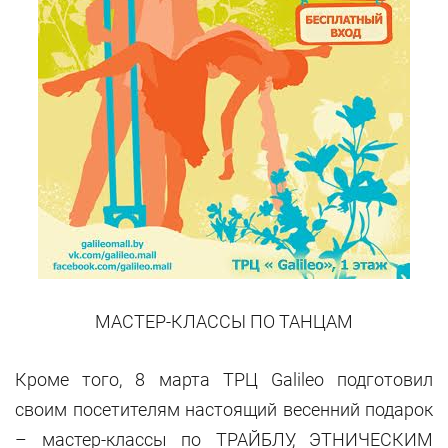
МАСТЕР-КЛАССЫ ПО ТАНЦАМ
Кроме того, 8 марта ТРЦ Galileo подготовил
своим посетителям настоящий весенний подарок
– мастер-классы по ТРАЙБЛУ, ЭТНИЧЕСКИМ