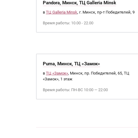
Pandora, Минск, ТЦ Galleria Minsk
в
ТЦ Galleria Minsk
, г. Минск, пр-т Победителей, 9
Время работы: 10.00 - 22.00
Puma, Минск, ТЦ «Замок»
в
ТЦ «Замок»
, Минск, пр. Победителей, 65, ТЦ
«Замок», 1 этаж
Время работы: ПН-ВС 10:00 — 22:00
Страницы