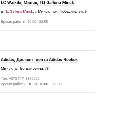
LC Waikiki, Минск, ТЦ Galleria Minsk
в
ТЦ Galleria Minsk
, г. Минск, пр-т Победителей, 9
Время работы: 10.00 - 22.00
Adidas, Дисконт-центр Adidas Reebok
Минск, ул. Богдановича, 78,
Тел. +375 (17) 3315622
Время работы: ПН-СБ 10:00 — 21:00