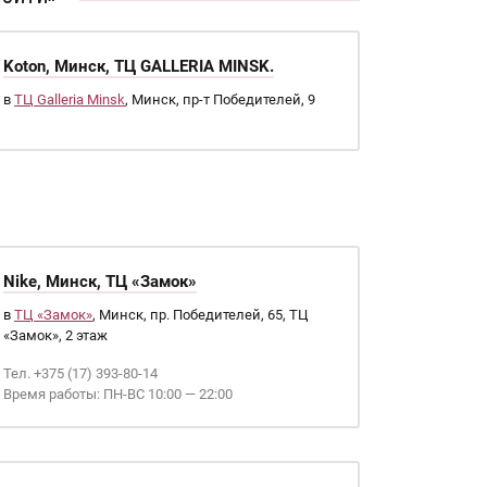
Koton, Минск, ТЦ GALLERIA MINSK.
в
ТЦ Galleria Minsk
, Минск, пр-т Победителей, 9
Nike, Минск, ТЦ «Замок»
в
ТЦ «Замок»
, Минск, пр. Победителей, 65, ТЦ
«Замок», 2 этаж
Тел. +375 (17) 393-80-14
Время работы: ПН-ВС 10:00 — 22:00