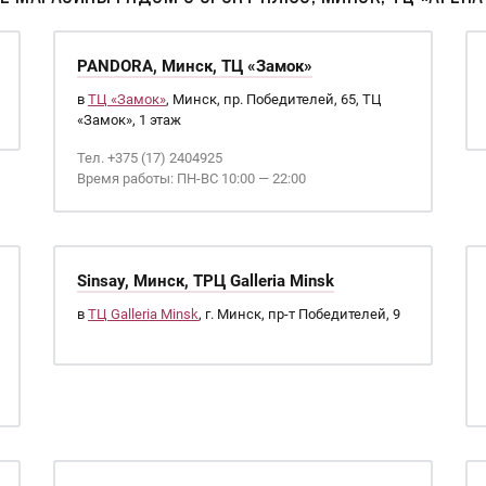
PANDORA, Минск, ТЦ «Замок»
в
ТЦ «Замок»
, Минск, пр. Победителей, 65, ТЦ
«Замок», 1 этаж
Тел. +375 (17) 2404925
Время работы: ПН-ВС 10:00 — 22:00
Sinsay, Минск, ТРЦ Galleria Minsk
в
ТЦ Galleria Minsk
, г. Минск, пр-т Победителей, 9