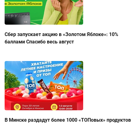
Сбер запускает акцию в «Золотом Яблоке»: 10%
баллами Спасибо весь август
В Минске раздадут более 1000 «ТОПовых» продуктов