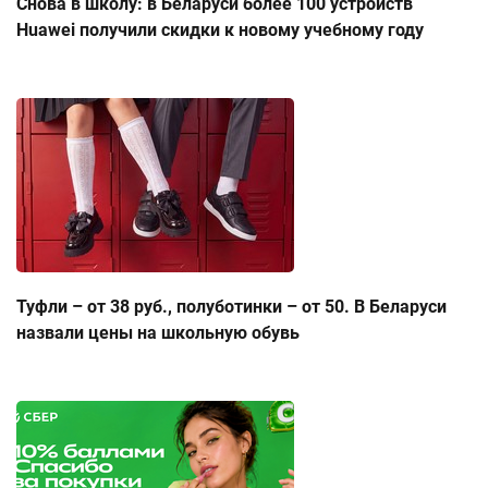
Снова в школу: в Беларуси более 100 устройств
Huawei получили скидки к новому учебному году
Туфли – от 38 руб., полуботинки – от 50. В Беларуси
назвали цены на школьную обувь