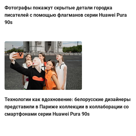
Фотографы покажут скрытые детали городка
писателей с помощью флагманов серии Huawei Pura
90s
Технологии как вдохновение: белорусские дизайнеры
представили в Париже коллекции в коллаборации со
смартфонами серии Huawei Pura 90s