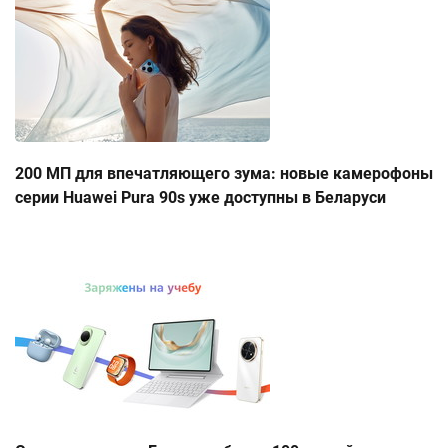
200 МП для впечатляющего зума: новые камерофоны
серии Huawei Pura 90s уже доступны в Беларуси