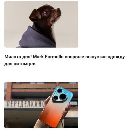
Милота дня! Mark Formelle впервые выпустил одежду
для питомцев