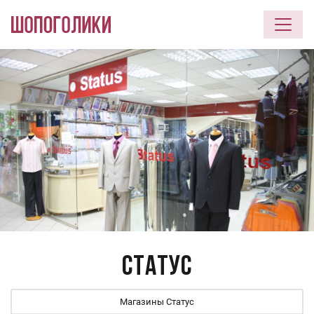
Перейти к основному содержанию
Статус
Магазины Статус