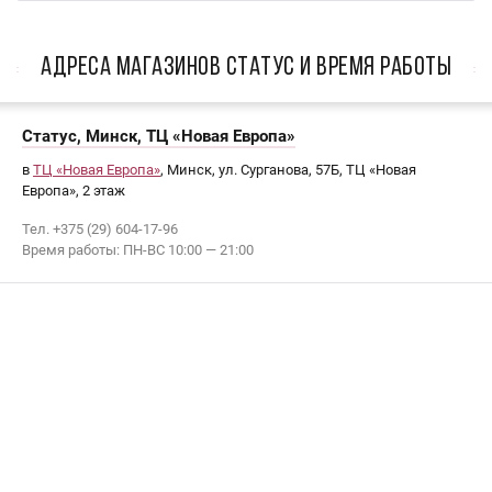
АДРЕСА МАГАЗИНОВ Статус И ВРЕМЯ РАБОТЫ
Статус, Минск, ТЦ «Новая Европа»
в
ТЦ «Новая Европа»
, Минск, ул. Сурганова, 57Б, ТЦ «Новая
Европа», 2 этаж
Тел. +375 (29) 604-17-96
Время работы: ПН-ВС 10:00 — 21:00