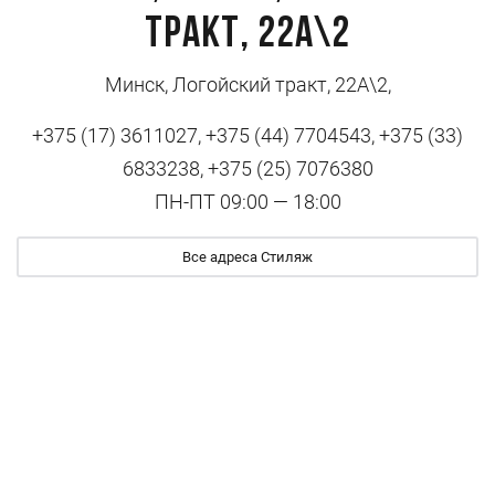
тракт, 22А\2
Минск, Логойский тракт, 22А\2,
+375 (17) 3611027, +375 (44) 7704543, +375 (33)
6833238, +375 (25) 7076380
ПН-ПТ 09:00 — 18:00
Все адреса Стиляж