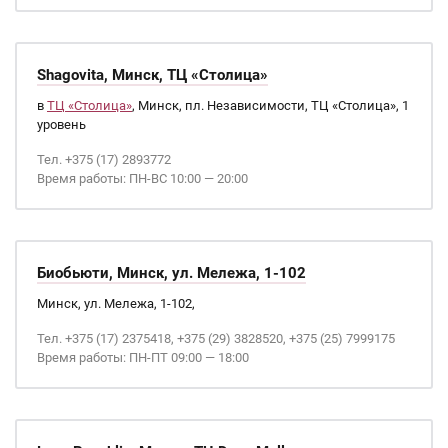
Shagovita, Минск, ТЦ «Столица»
в
ТЦ «Столица»
, Минск, пл. Независимости, ТЦ «Столица», 1
уровень
Тел. +375 (17) 2893772
Время работы: ПН-ВС 10:00 — 20:00
Биобьюти, Минск, ул. Мележа, 1-102
Минск, ул. Мележа, 1-102,
Тел. +375 (17) 2375418, +375 (29) 3828520, +375 (25) 7999175
Время работы: ПН-ПТ 09:00 — 18:00