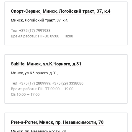
Спорт-Сервис, Минск, Логойский тракт, 37, к.4
Минск, Логойский тракт, 37, к.4,
Тел. +375 (17) 7991933
Время работы: ПН-ВС 09:00 — 18:00
Sublife, Минск, ул.К.Чорного, д.31
Минск, ул.К.Чорного, д.31,
Тел. +375 (17) 2809999, +375 (29) 3338086
Время работы: ПН-ПТ 09:00 — 19:00
СБ 10:00 — 17:00
Pret-a-Porter, Минск, пр. Независимости, 78
Минск, пр. Независимости, 78,