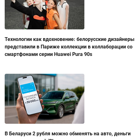
Технологии как вдохновение: белорусские дизайнеры
представили в Париже коллекции в коллаборации со
смартфонами серии Huawei Pura 90s
В Беларуси 2 рубля можно обменять на авто, деньги