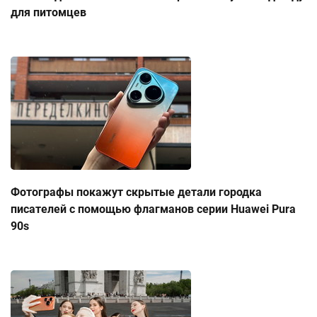
для питомцев
Фотографы покажут скрытые детали городка
писателей с помощью флагманов серии Huawei Pura
90s