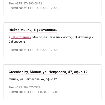
Тел. +375 (17) 290-08-72
Время работы: ПН-ВС 10:00 — 20:00
Rieker, Минск, ТЦ «Столица»
в
ТЦ «Столица»
, Минск, пл. Независимости, ТЦ «Столица»,
2-й уровень
Время работы: ПН-ВС 10:00 — 22:00
Greenbee.by, Минск, ул. Некрасова, 47, офис 12
Минск, ул. Некрасова, 47, офис 12,
Тел. +375 (29) 6255337
Время работы: ПН-ПТ 09:00 — 17:00