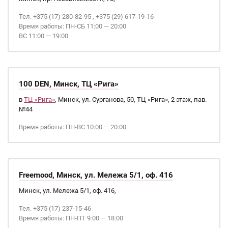
Тел. +375 (17) 280-82-95 , +375 (29) 617-19-16
Время работы: ПН-СБ 11:00 — 20:00
ВС 11:00 — 19:00
100 DEN, Минск, ТЦ «Рига»
в
ТЦ «Рига»
, Минск, ул. Сурганова, 50, ТЦ «Рига», 2 этаж, пав.
№44
Время работы: ПН-ВС 10:00 — 20:00
Freemood, Минск, ул. Мележа 5/1, оф. 416
Минск, ул. Мележа 5/1, оф. 416,
Тел. +375 (17) 237-15-46
Время работы: ПН-ПТ 9:00 — 18:00