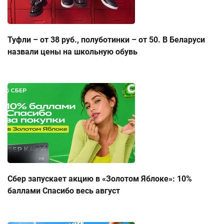
Туфли – от 38 руб., полуботинки – от 50. В Беларуси
назвали цены на школьную обувь
Сбер запускает акцию в «Золотом Яблоке»: 10%
баллами Спасибо весь август