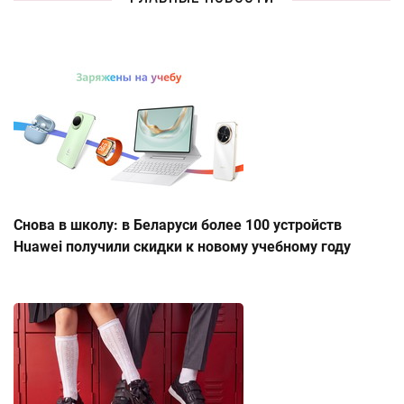
Снова в школу: в Беларуси более 100 устройств
Huawei получили скидки к новому учебному году