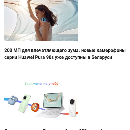
200 МП для впечатляющего зума: новые камерофоны
серии Huawei Pura 90s уже доступны в Беларуси