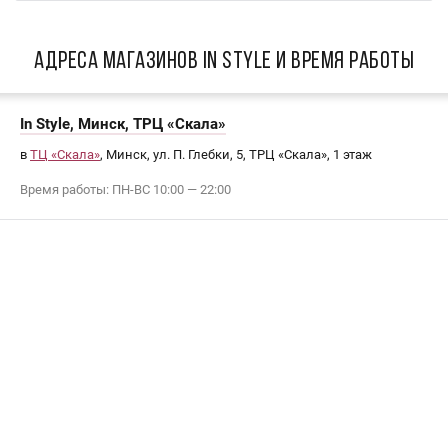
АДРЕСА МАГАЗИНОВ In Style И ВРЕМЯ РАБОТЫ
In Style, Минск, ТРЦ «Скала»
в
ТЦ «Скала»
, Минск, ул. П. Глебки, 5, ТРЦ «Скала», 1 этаж
Время работы: ПН-ВС 10:00 — 22:00