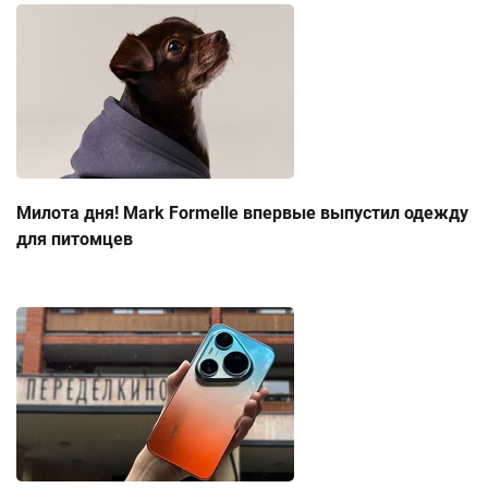
Милота дня! Mark Formelle впервые выпустил одежду
для питомцев