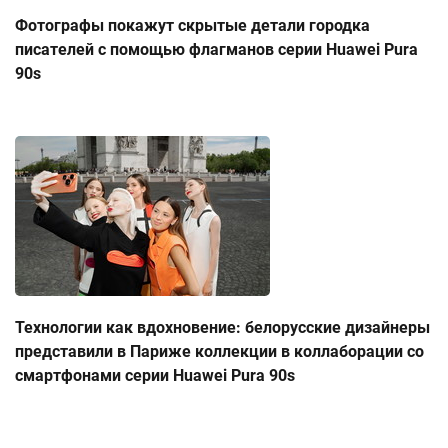
Фотографы покажут скрытые детали городка
писателей с помощью флагманов серии Huawei Pura
90s
Технологии как вдохновение: белорусские дизайнеры
представили в Париже коллекции в коллаборации со
смартфонами серии Huawei Pura 90s