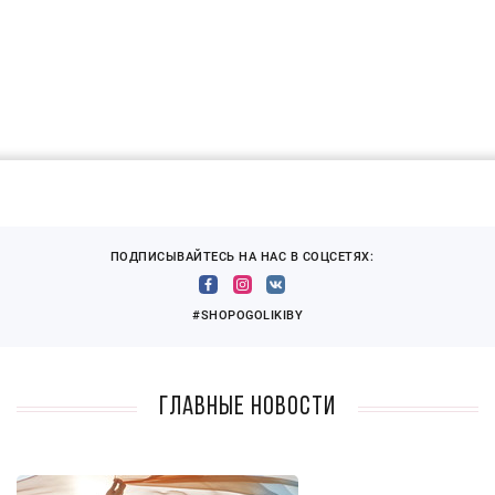
ПОДПИСЫВАЙТЕСЬ НА НАС В СОЦСЕТЯХ:
#SHOPOGOLIKIBY
Главные новости