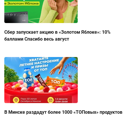
Сбер запускает акцию в «Золотом Яблоке»: 10%
баллами Спасибо весь август
В Минске раздадут более 1000 «ТОПовых» продуктов