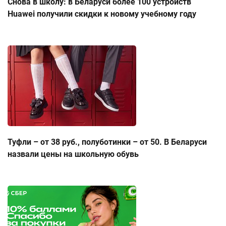
Снова в школу: в Беларуси более 100 устройств
Huawei получили скидки к новому учебному году
Туфли – от 38 руб., полуботинки – от 50. В Беларуси
назвали цены на школьную обувь