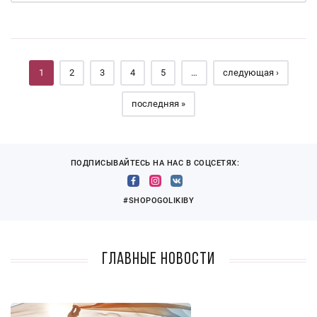
Страницы
1
2
3
4
5
…
следующая ›
последняя »
ПОДПИСЫВАЙТЕСЬ НА НАС В СОЦСЕТЯХ:
#SHOPOGOLIKIBY
Главные новости