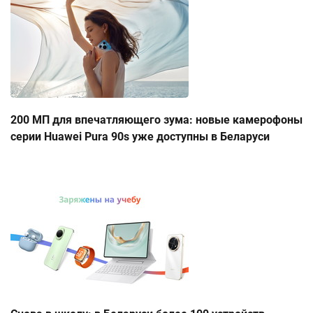
200 МП для впечатляющего зума: новые камерофоны
серии Huawei Pura 90s уже доступны в Беларуси