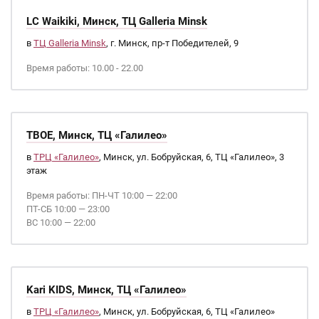
LC Waikiki, Минск, ТЦ Galleria Minsk
в
ТЦ Galleria Minsk
, г. Минск, пр-т Победителей, 9
Время работы: 10.00 - 22.00
ТВОЕ, Минск, ТЦ «Галилео»
в
ТРЦ «Галилео»
, Минск, ул. Бобруйская, 6, ТЦ «Галилео», 3
этаж
Время работы: ПН-ЧТ 10:00 — 22:00
ПТ-СБ 10:00 — 23:00
ВС 10:00 — 22:00
Kari KIDS, Минск, ТЦ «Галилео»
в
ТРЦ «Галилео»
, Минск, ул. Бобруйская, 6, ТЦ «Галилео»