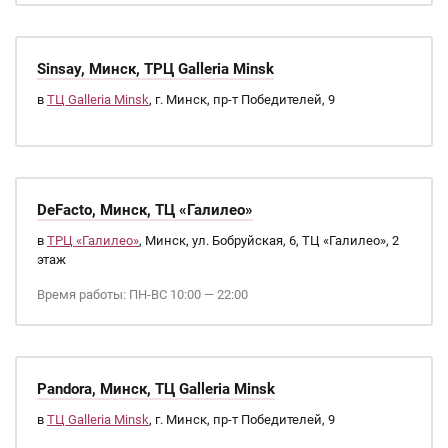
Sinsay, Минск, ТРЦ Galleria Minsk
в
ТЦ Galleria Minsk
, г. Минск, пр-т Победителей, 9
DeFacto, Минск, ТЦ «Галилео»
в
ТРЦ «Галилео»
, Минск, ул. Бобруйская, 6, ТЦ «Галилео», 2
этаж
Время работы: ПН-ВС 10:00 — 22:00
Pandora, Минск, ТЦ Galleria Minsk
в
ТЦ Galleria Minsk
, г. Минск, пр-т Победителей, 9