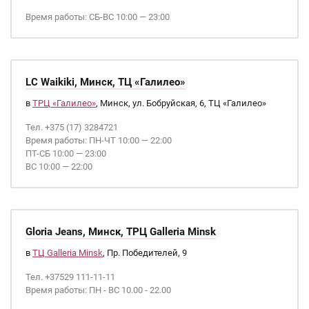
Время работы: СБ-ВС 10:00 — 23:00
LC Waikiki, Минск, ТЦ «Галилео»
в
ТРЦ «Галилео»
, Минск, ул. Бобруйская, 6, ТЦ «Галилео»
Тел. +375 (17) 3284721
Время работы: ПН-ЧТ 10:00 — 22:00
ПТ-СБ 10:00 — 23:00
ВС 10:00 — 22:00
Gloria Jeans, Минск, ТРЦ Galleria Minsk
в
ТЦ Galleria Minsk
, Пр. Победителей, 9
Тел. +37529 111-11-11
Время работы: ПН - ВС 10.00 - 22.00