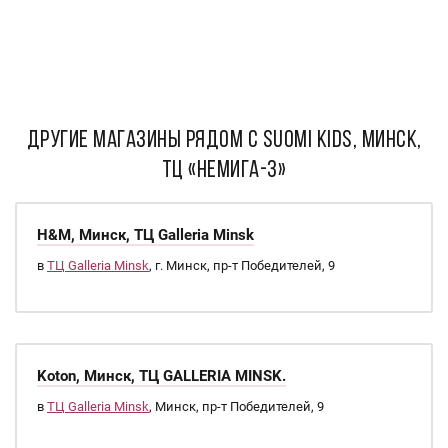
ДРУГИЕ МАГАЗИНЫ РЯДОМ С Suomi Kids, Минск,
ТЦ «Немига-3»
H&M, Минск, ТЦ Galleria Minsk
в
ТЦ Galleria Minsk
, г. Минск, пр-т Победителей, 9
Koton, Минск, ТЦ GALLERIA MINSK.
в
ТЦ Galleria Minsk
, Минск, пр-т Победителей, 9