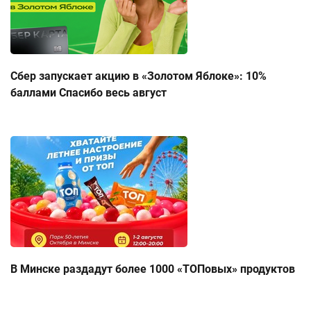
Сбер запускает акцию в «Золотом Яблоке»: 10%
баллами Спасибо весь август
В Минске раздадут более 1000 «ТОПовых» продуктов