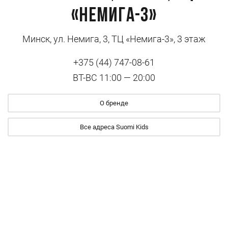
«Немига-3»
Минск, ул. Немига, 3, ТЦ «Немига-3», 3 этаж
+375 (44) 747-08-61
ВТ-ВС 11:00 — 20:00
О бренде
Все адреса Suomi Kids