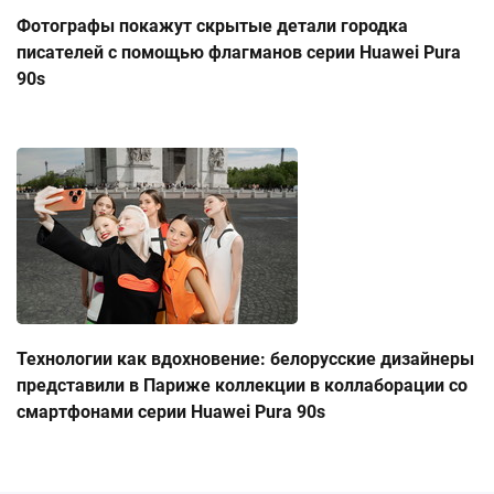
Фотографы покажут скрытые детали городка
писателей с помощью флагманов серии Huawei Pura
90s
Технологии как вдохновение: белорусские дизайнеры
представили в Париже коллекции в коллаборации со
смартфонами серии Huawei Pura 90s