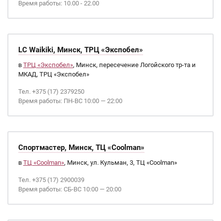
Время работы: 10.00 - 22.00
LC Waikiki, Минск, ТРЦ «Экспобел»
в
ТРЦ «Экспобел»
, Минск, пересечение Логойского тр-та и
МКАД, ТРЦ «Экспобел»
Тел. +375 (17) 2379250
Время работы: ПН-ВС 10:00 — 22:00
Спортмастер, Минск, ТЦ «Coolman»
в
ТЦ «Coolman»
, Минск, ул. Кульман, 3, ТЦ «Coolman»
Тел. +375 (17) 2900039
Время работы: СБ-ВС 10:00 — 20:00