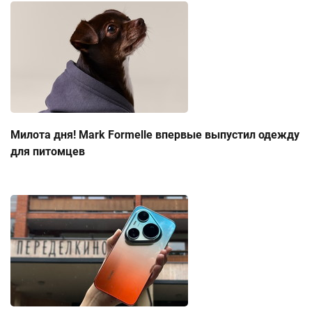
Милота дня! Mark Formelle впервые выпустил одежду
для питомцев