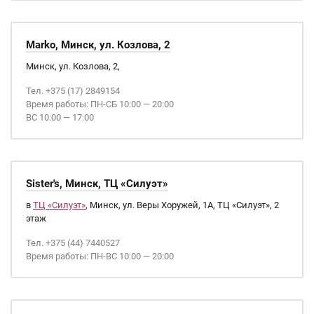
Marko, Минск, ул. Козлова, 2
Минск, ул. Козлова, 2,
Тел. +375 (17) 2849154
Время работы: ПН-СБ 10:00 — 20:00
ВС 10:00 — 17:00
Sister's, Минск, ТЦ «Силуэт»
в
ТЦ «Силуэт»
, Минск, ул. Веры Хоружей, 1А, ТЦ «Силуэт», 2
этаж
Тел. +375 (44) 7440527
Время работы: ПН-ВС 10:00 — 20:00