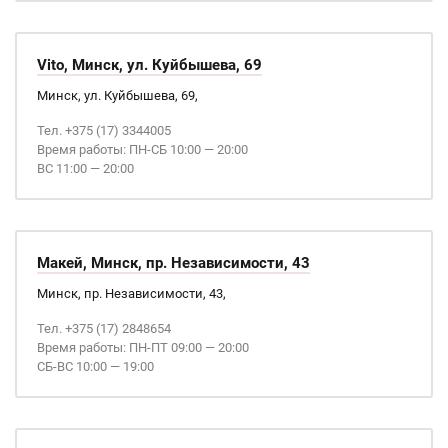
Vito, Минск, ул. Куйбышева, 69
Минск, ул. Куйбышева, 69,
Тел. +375 (17) 3344005
Время работы: ПН-СБ 10:00 — 20:00
ВС 11:00 — 20:00
Макей, Минск, пр. Независимости, 43
Минск, пр. Независимости, 43,
Тел. +375 (17) 2848654
Время работы: ПН-ПТ 09:00 — 20:00
СБ-ВС 10:00 — 19:00