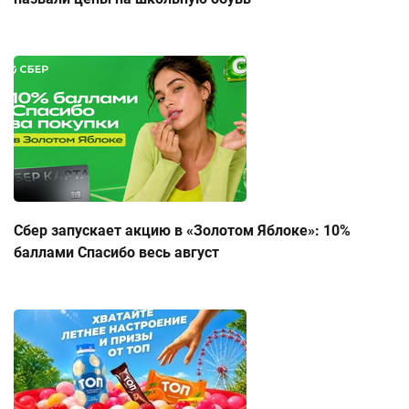
Сбер запускает акцию в «Золотом Яблоке»: 10%
баллами Спасибо весь август