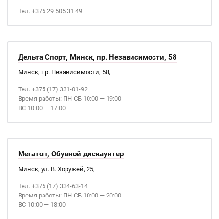
Тел. +375 29 505 31 49
Дельта Спорт, Минск, пр. Независимости, 58
Минск, пр. Независимости, 58,
Тел. +375 (17) 331-01-92
Время работы: ПН-СБ 10:00 — 19:00
ВС 10:00 — 17:00
Мегатоп, Обувной дискаунтер
Минск, ул. В. Хоружей, 25,
Тел. +375 (17) 334-63-14
Время работы: ПН-СБ 10:00 — 20:00
ВС 10:00 — 18:00