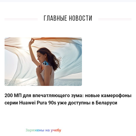
Главные новости
200 МП для впечатляющего зума: новые камерофоны
серии Huawei Pura 90s уже доступны в Беларуси