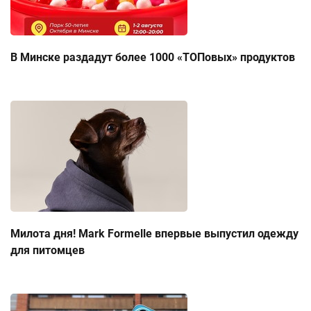
В Минске раздадут более 1000 «ТОПовых» продуктов
Милота дня! Mark Formelle впервые выпустил одежду
для питомцев