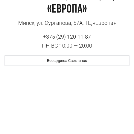
«Европа»
Минск, ул. Сурганова, 57А, ТЦ «Европа»
+375 (29) 120-11-87
ПН-ВС 10:00 — 20:00
Все адреса Светлячок