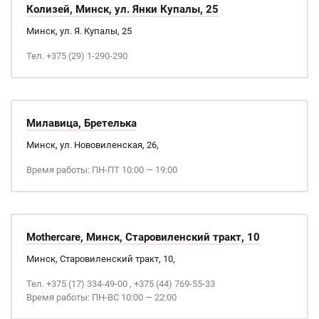
Колизей, Минск, ул. Янки Купалы, 25
Минск, ул. Я. Купалы, 25
Тел. +375 (29) 1-290-290
Милавица, Бретелька
Минск, ул. Нововиленская, 26,
Время работы: ПН-ПТ 10:00 — 19:00
Mothercare, Минск, Старовиленский тракт, 10
Минск, Старовиленский тракт, 10,
Тел. +375 (17) 334-49-00 , +375 (44) 769-55-33
Время работы: ПН-ВС 10:00 — 22:00