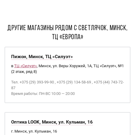
ДРУГИЕ МАГАЗИНЫ РЯДОМ С Светлячок, Минск,
ТЦ «Европа»
Пижон, Минск, ТЦ «Силуэт»
в
ТЦ «Силуэт»
, Минск, ул. Веры Хоружей, 1А, ТЦ «Силуэт», №1
(2 этаж, ряд 8)
Тел. +375 (29) 393-99-90 , +375 (29) 134-58-69 , +375 (44) 743-72-
87
Время работы: ПН-ВС 10:00 — 20:00
Оптика LOOK, Минск, ул. Кульман, 16
г. Минск, ул. Кульман, 16