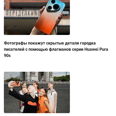
Фотографы покажут скрытые детали городка
писателей с помощью флагманов серии Huawei Pura
90s