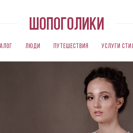
алог
Люди
Путешествия
Услуги сти