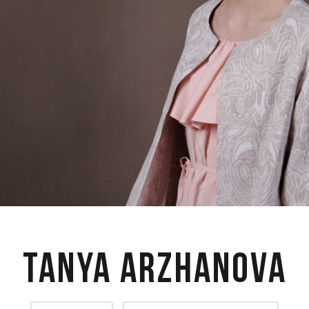
Tanya Arzhanova