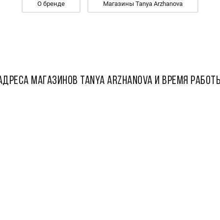
О бренде
Магазины Tanya Arzhanova
АДРЕСА МАГАЗИНОВ Tanya Arzhanova И ВРЕМЯ РАБОТ