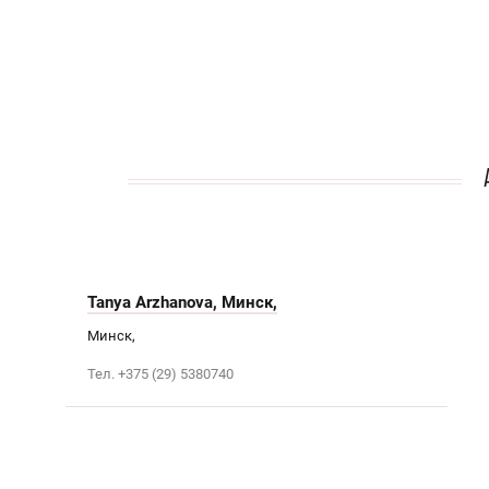
кАТАЛОГ
Tanya Arzhanova, Минск,
Минск,
Тел. +375 (29) 5380740