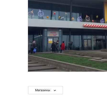
Магазины