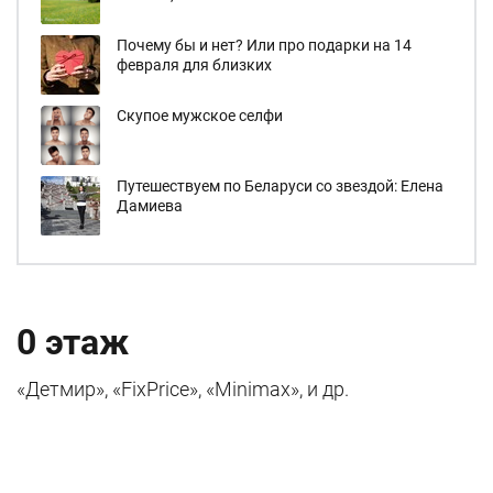
Почему бы и нет? Или про подарки на 14
февраля для близких
Скупое мужское селфи
Путешествуем по Беларуси со звездой: Елена
Дамиева
0 этаж
«Детмир», «FixPrice», «Minimax», и др.