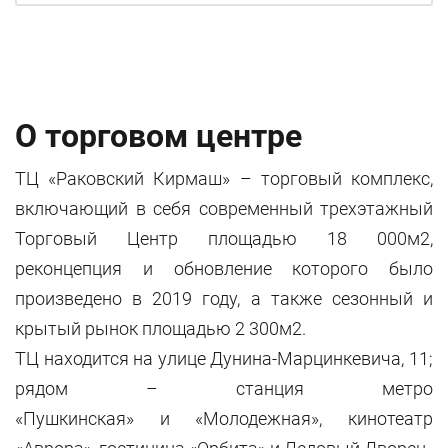
О торговом центре
ТЦ «Раковский Кирмаш» – торговый комплекс,
включающий в себя современный трехэтажный
Торговый Центр площадью 18 000м2,
реконцепция и обновление которого было
произведено в 2019 году, а также сезонный и
крытый рынок площадью 2 300м2.
ТЦ находится на улице Дунина-Марцинкевича, 11;
рядом – станция метро
«Пушкинская» и «Молодежная», кинотеатр