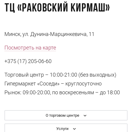
ТЦ «Раковский кирмаш»
Минск, ул. Дунина-Марцинкевича, 11
Посмотреть на карте
+375 (17) 205-06-60
Торговый центр – 10:00-21:00 (без выходных)
Гипермаркет «Соседи» – круглосуточно
Рынок: 09:00-20:00, по воскресеньям – до 18:00
О торговом центре
Услуги