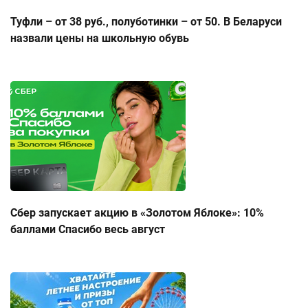
Туфли – от 38 руб., полуботинки – от 50. В Беларуси
назвали цены на школьную обувь
Сбер запускает акцию в «Золотом Яблоке»: 10%
баллами Спасибо весь август