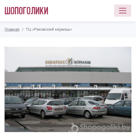
Перейти к основному содержанию
Главная
ТЦ «Раковский кирмаш»