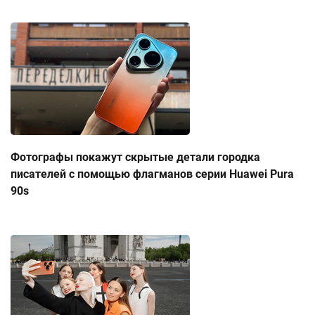
Фотографы покажут скрытые детали городка
писателей с помощью флагманов серии Huawei Pura
90s