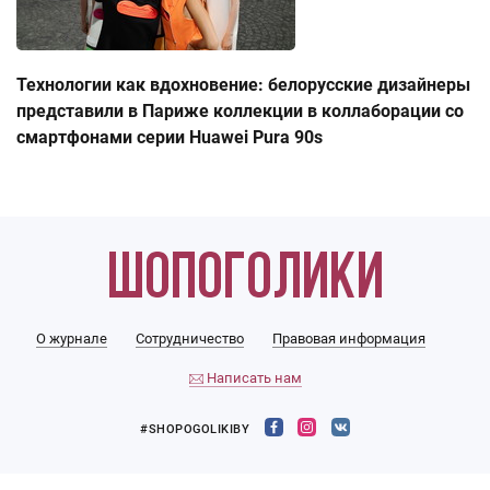
Технологии как вдохновение: белорусские дизайнеры
представили в Париже коллекции в коллаборации со
смартфонами серии Huawei Pura 90s
О журнале
Сотрудничество
Правовая информация
Написать нам
#SHOPOGOLIKIBY