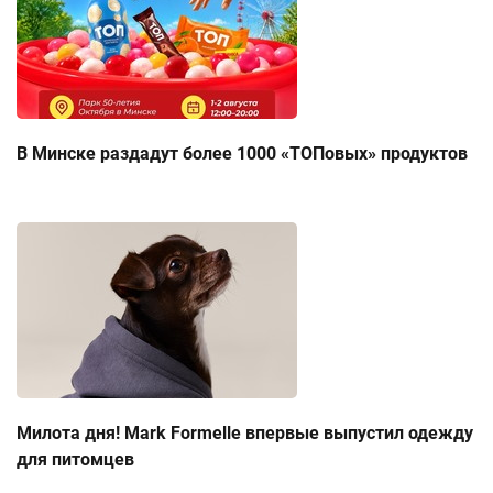
В Минске раздадут более 1000 «ТОПовых» продуктов
Милота дня! Mark Formelle впервые выпустил одежду
для питомцев