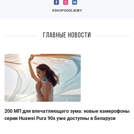
#SHOPOGOLIKIBY
Главные новости
200 МП для впечатляющего зума: новые камерофоны
серии Huawei Pura 90s уже доступны в Беларуси