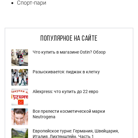
Спорт-пари
популярное на сайте
Что купить в магазине Ostin? Обзор
Разыскивается: пиджак в клетку
Aliexpress: что купить до 22 евро
Все прелести косметической марки
Neutrogena
Европейское турне: Германия, Швейцария,
Италия, Лихтенштейн. Часть 1