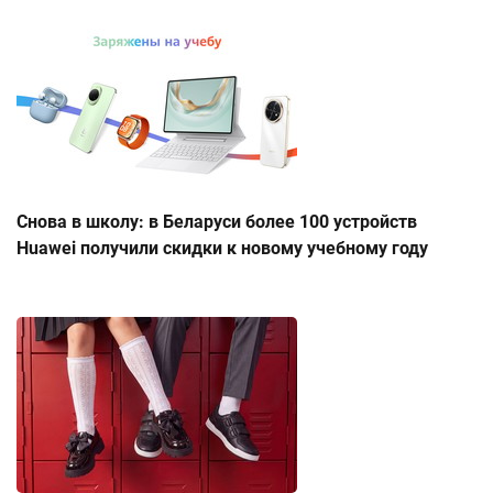
Снова в школу: в Беларуси более 100 устройств
Huawei получили скидки к новому учебному году