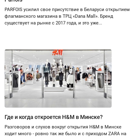
PARFOIS усилил свое присутствие в Беларуси открытием
флагманского магазина в ТРЦ «Dana Mall». Бренд
существует на рынке с 2017 года, и это уже...
Где и когда откроется H&M в Минске?
Разговоров и слухов вокруг открытия H&M в Минске
ходит много - ровно так же было и с приходом ZARA на