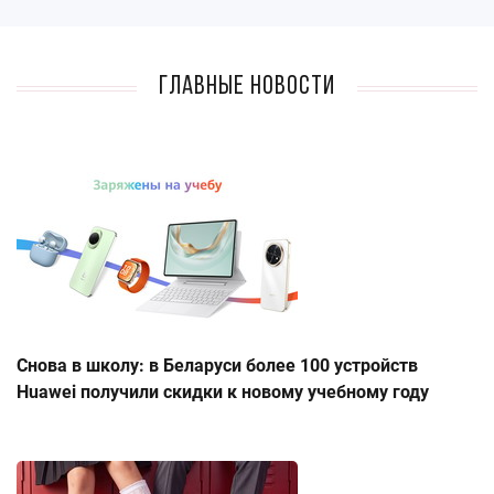
Главные новости
Снова в школу: в Беларуси более 100 устройств
Huawei получили скидки к новому учебному году