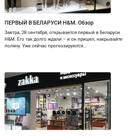
ПЕРВЫЙ В БЕЛАРУСИ H&M. Обзор
Завтра, 28 сентября, открывается первый в Беларуси
H&M. Его так долго ждали – и он пришел, накрывайте
поляну. Уже сейчас прогнозируются...