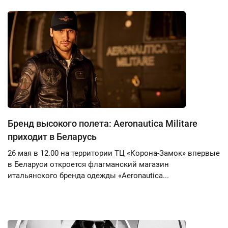
Бренд высокого полета: Aeronautica Militare
приходит в Беларусь
26 мая в 12.00 на территории ТЦ «Корона-Замок» впервые
в Беларуси откроется флагманский магазин
итальянского бренда одежды «Aeronautica...