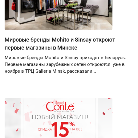
Мировые бренды Mohito и Sinsay откроют
первые магазины в Минске
Мировые бренды Mohito и Sinsay приходят в Беларусь.
Первые магазины зарубежных сетей откроются уже в
ноябре в ТРЦ Galleria Minsk, рассказали...