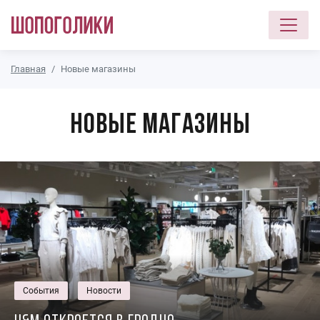
Перейти к основному содержанию
Главная
Новые магазины
Новые магазины
События
Новости