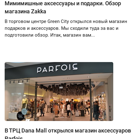
Мимимишные аксессуары и подарки. Обзор
магазина Zakka
В торговом центре Green City открылся новый магазин
подарков и аксессуаров. Мы сходили туда за вас и
подготовили обзор. Итак, магазин вам...
В ТРЦ Dana Mall открылся магазин аксессуаров
Parfois