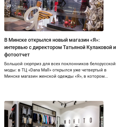
В Минске открылся новый магазин «Я»:
интервью с директором Татьяной Кулаковой и
фотоотчет
Большой сюрприз для всех поклонников белорусской
моды: в ТЦ «Dana Mall» открылся уже четвертый в
Минске магазин женской одежды «Я», в котором...