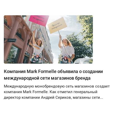
Компания Mark Formelle объявила о создании
международной сети магазинов бренда
Международную монобрендовую сеть магазинов создает
компания Mark Formelle. Как отметил генеральный
директор компании Андрей Сериков, магазины сети...