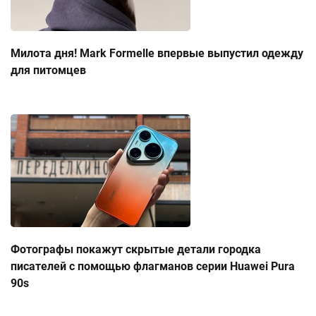
Милота дня! Mark Formelle впервые выпустил одежду
для питомцев
Фотографы покажут скрытые детали городка
писателей с помощью флагманов серии Huawei Pura
90s