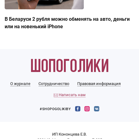
В Беларуси 2 рубля можно обменять на авто, деньги
или на новенький iPhone
О журнале
Сотрудничество
Правовая информация
Написать нам
#SHOPOGOLIKIBY
ИП Кононцева Е.В.