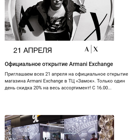
Официальное открытие Armani Exchange
Приглашаем всех 21 апреля на официальное открытие
магазина Armani Exchange в ТЦ «Замок». Только один
день скидка 20% на весь ассортимент! С 16.00...