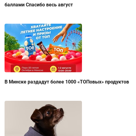
баллами Спасибо весь август
В Минске раздадут более 1000 «ТОПовых» продуктов