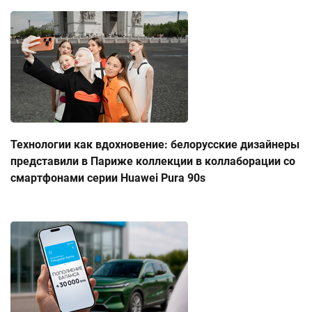
Технологии как вдохновение: белорусские дизайнеры
представили в Париже коллекции в коллаборации со
смартфонами серии Huawei Pura 90s