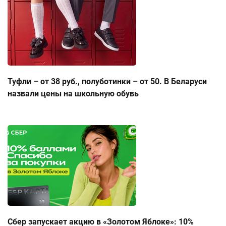
Туфли – от 38 руб., полуботинки – от 50. В Беларуси
назвали цены на школьную обувь
Сбер запускает акцию в «Золотом Яблоке»: 10%