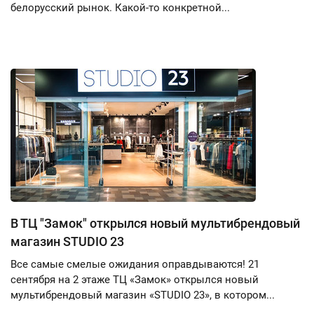
белорусский рынок. Какой-то конкретной...
В ТЦ "Замок" открылся новый мультибрендовый
магазин STUDIO 23
Все самые смелые ожидания оправдываются! 21
сентября на 2 этаже ТЦ «Замок» открылся новый
мультибрендовый магазин «STUDIO 23», в котором...