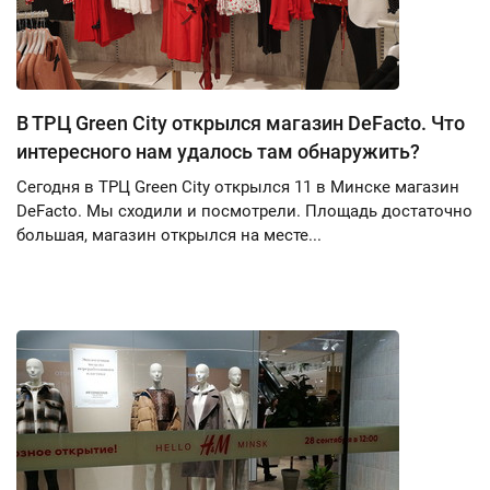
В ТРЦ Green City открылся магазин DeFacto. Что
интересного нам удалось там обнаружить?
Сегодня в ТРЦ Green City открылся 11 в Минске магазин
DeFacto. Мы сходили и посмотрели. Площадь достаточно
большая, магазин открылся на месте...