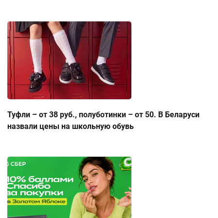
Туфли – от 38 руб., полуботинки – от 50. В Беларуси
назвали цены на школьную обувь