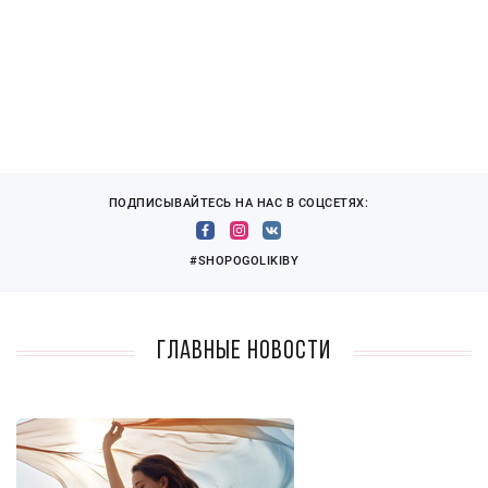
ПОДПИСЫВАЙТЕСЬ НА НАС В СОЦСЕТЯХ:
#SHOPOGOLIKIBY
Главные новости