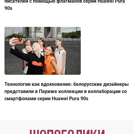
писателей с помощью флагманов серии Huawei Pura
90s
Технологии как вдохновение: белорусские дизайнеры
представили в Париже коллекции в коллаборации со
смартфонами серии Huawei Pura 90s