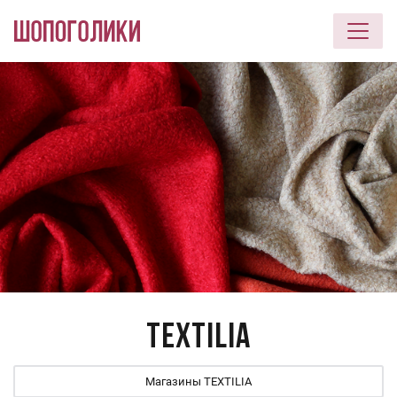
Перейти к основному содержанию
TEXTILIA
Магазины TEXTILIA