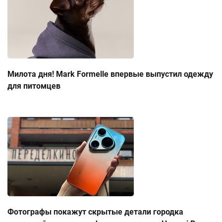
Милота дня! Mark Formelle впервые выпустил одежду
для питомцев
Фотографы покажут скрытые детали городка