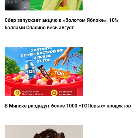
Сбер запускает акцию в «Золотом Яблоке»: 10%
баллами Спасибо весь август
В Минске раздадут более 1000 «ТОПовых» продуктов