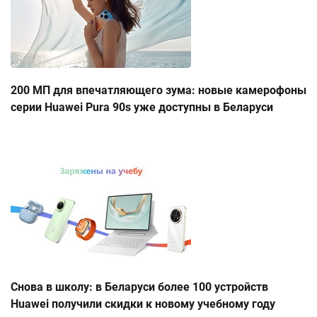
200 МП для впечатляющего зума: новые камерофоны
серии Huawei Pura 90s уже доступны в Беларуси
Снова в школу: в Беларуси более 100 устройств
Huawei получили скидки к новому учебному году