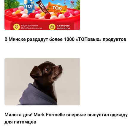
В Минске раздадут более 1000 «ТОПовых» продуктов
Милота дня! Mark Formelle впервые выпустил одежду
для питомцев