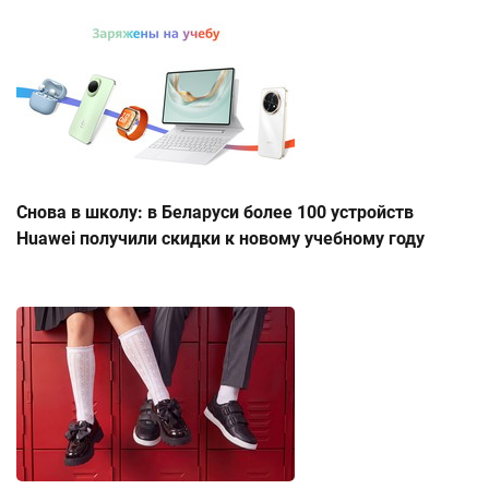
Снова в школу: в Беларуси более 100 устройств
Huawei получили скидки к новому учебному году