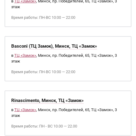
в
ТЦ «Замок»
, Минск, пр. Победителей, 65, ТЦ «Замок», 3
этаж
Время работы: ПН-ВС 10:00 — 22:00
Basconi (ТЦ Замок), Минск, ТЦ «Замок»
в
ТЦ «Замок»
, Минск, пр. Победителей, 65, ТЦ «Замок», 3
этаж
Время работы: ПН-ВС 10:00 — 22:00
Rinascimento, Минск, ТЦ «Замок»
в
ТЦ «Замок»
, Минск, пр. Победителей, 65, ТЦ «Замок», 3
этаж
Время работы: ПН - ВС 10.00 — 22.00