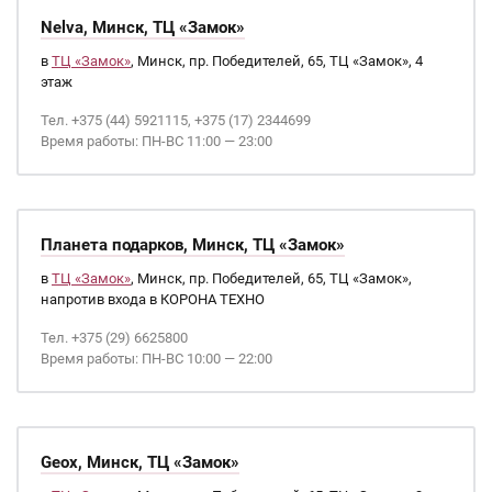
Nelva, Минск, ТЦ «Замок»
в
ТЦ «Замок»
, Минск, пр. Победителей, 65, ТЦ «Замок», 4
этаж
Тел. +375 (44) 5921115, +375 (17) 2344699
Время работы: ПН-ВС 11:00 — 23:00
Планета подарков, Минск, ТЦ «Замок»
в
ТЦ «Замок»
, Минск, пр. Победителей, 65, ТЦ «Замок»,
напротив входа в КОРОНА ТЕХНО
Тел. +375 (29) 6625800
Время работы: ПН-ВС 10:00 — 22:00
Geox, Минск, ТЦ «Замок»