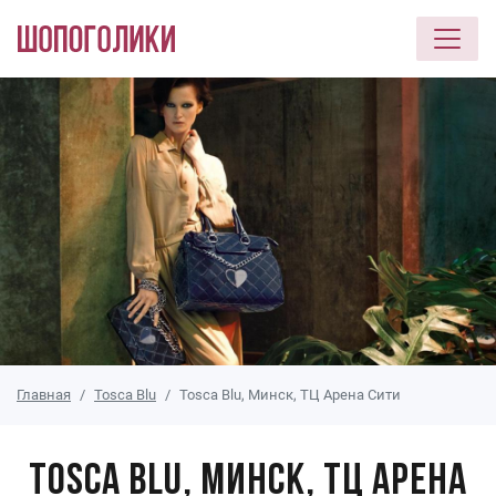
Перейти к основному содержанию
Главная
Tosca Blu
Tosca Blu, Минск, ТЦ Арена Сити
Tosca Blu, Минск, ТЦ Арена