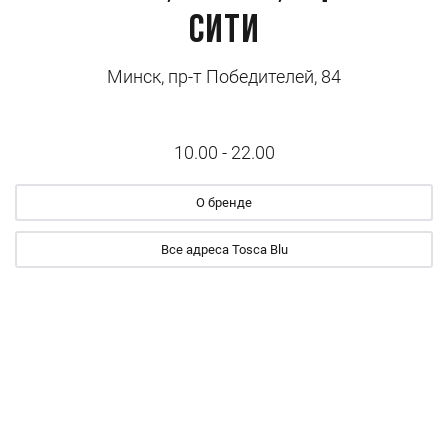
Сити
Минск, пр-т Победителей, 84
10.00 - 22.00
О бренде
Все адреса Tosca Blu