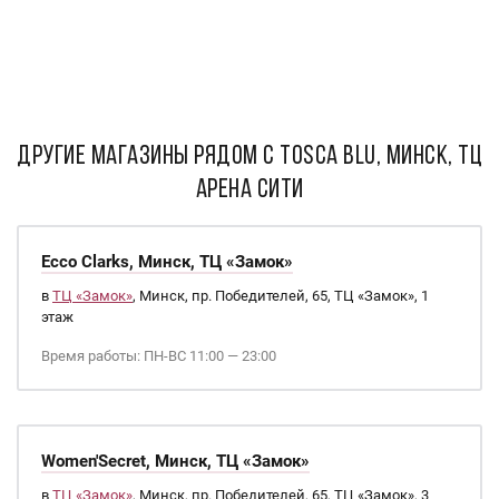
ДРУГИЕ МАГАЗИНЫ РЯДОМ С Tosca Blu, Минск, ТЦ
Арена Сити
Ecco Clarks, Минск, ТЦ «Замок»
в
ТЦ «Замок»
, Минск, пр. Победителей, 65, ТЦ «Замок», 1
этаж
Время работы: ПН-ВС 11:00 — 23:00
Women'Secret, Минск, ТЦ «Замок»
в
ТЦ «Замок»
, Минск, пр. Победителей, 65, ТЦ «Замок», 3