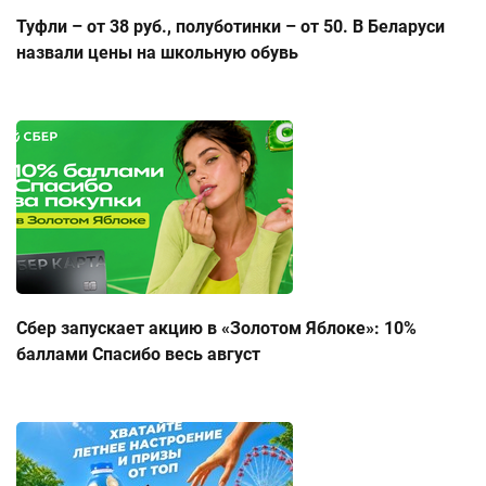
Туфли – от 38 руб., полуботинки – от 50. В Беларуси
назвали цены на школьную обувь
Сбер запускает акцию в «Золотом Яблоке»: 10%
баллами Спасибо весь август