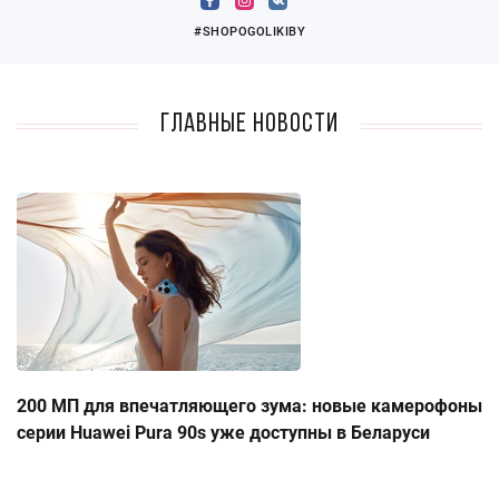
#SHOPOGOLIKIBY
Главные новости
200 МП для впечатляющего зума: новые камерофоны
серии Huawei Pura 90s уже доступны в Беларуси