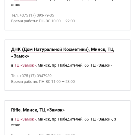
этаж
Тел. +375 (17) 393-79-35
Время работы: ПН-ВС 10:00 — 22:00
ДНК (Дом Натуральной Косметики), Минск, ТЦ
«Замок»
в
ТЦ «Замок»
, Минск, пр. Победителей, 65, ТЦ «Замок»
Тел. +375 (17) 3947939
Время работы: ПН-ВС 11:00 — 23:00
Rifle, Минск, ТЦ «Замок»
в
ТЦ «Замок»
, Минск, пр. Победителей, 65, ТЦ «Замок», 3
этаж