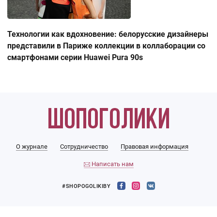
Технологии как вдохновение: белорусские дизайнеры
представили в Париже коллекции в коллаборации со
смартфонами серии Huawei Pura 90s
О журнале
Сотрудничество
Правовая информация
Написать нам
#SHOPOGOLIKIBY