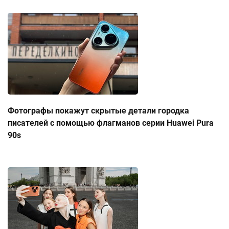
Фотографы покажут скрытые детали городка
писателей с помощью флагманов серии Huawei Pura
90s