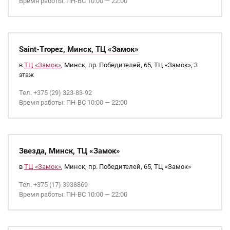
Время работы: ПН-ВС 10:00 — 22:00
Saint-Tropez, Минск, ТЦ «Замок»
в
ТЦ «Замок»
, Минск, пр. Победителей, 65, ТЦ «Замок», 3
этаж
Тел. +375 (29) 323-83-92
Время работы: ПН-ВС 10:00 — 22:00
Звезда, Минск, ТЦ «Замок»
в
ТЦ «Замок»
, Минск, пр. Победителей, 65, ТЦ «Замок»
Тел. +375 (17) 3938869
Время работы: ПН-ВС 10:00 — 22:00