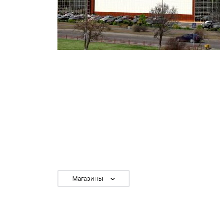
Магазины