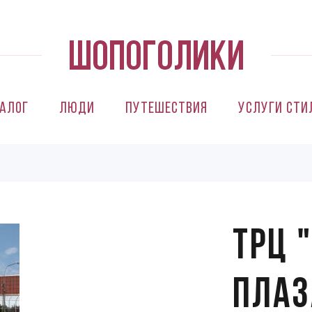
алог
Люди
Путешествия
Услуги сти
ТРЦ 
Плаз