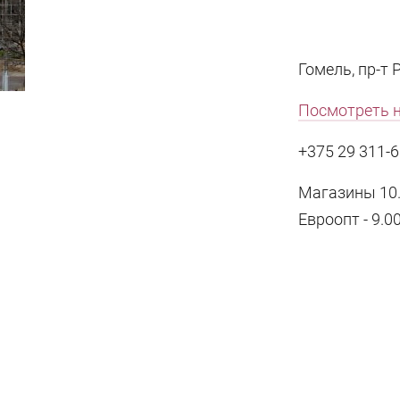
Гомель, пр-т 
Посмотреть н
+375 29 311-6
Магазины 10.0
Евроопт - 9.00