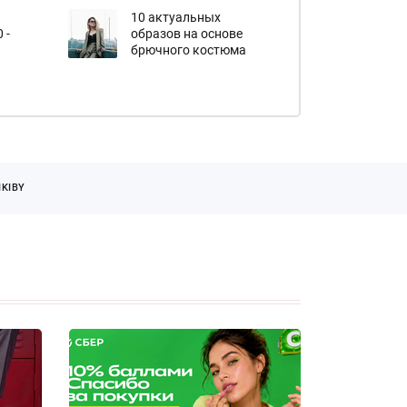
10 актуальных
 -
образов на основе
брючного костюма
KIBY