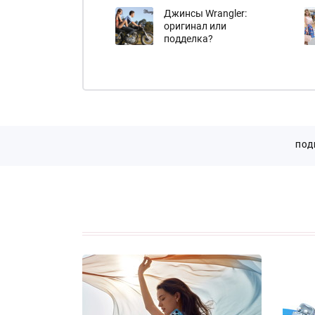
Джинсы Wrangler:
оригинал или
подделка?
ПОД