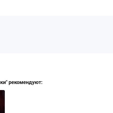
ики" рекомендуют: