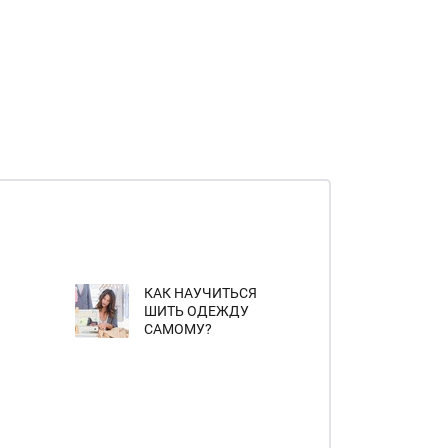
КАК НАУЧИТЬСЯ
ШИТЬ ОДЕЖДУ
САМОМУ?