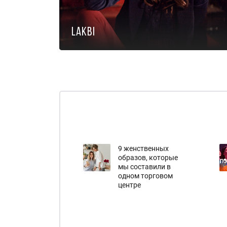
Lakbi
9 женственных
образов, которые
мы составили в
одном торговом
центре