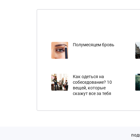
Полумесяцем бровь
Как одеться на
собеседование? 10
вещей, которые
скажут все за тебя
ПОД