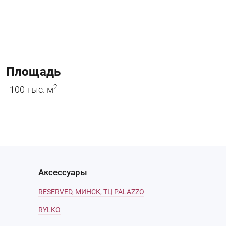
Площадь
2
100 тыс. м
Аксессуары
RESERVED, МИНСК, ТЦ PALAZZO
RYLKO