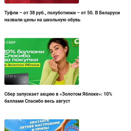
Туфли – от 38 руб., полуботинки – от 50. В Беларуси
назвали цены на школьную обувь
Сбер запускает акцию в «Золотом Яблоке»: 10%
баллами Спасибо весь август