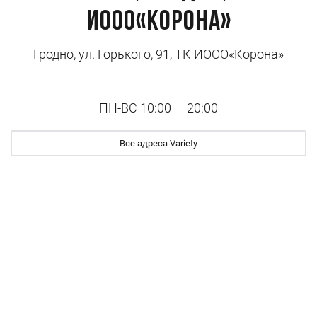
ИООО«Корона»
Гродно, ул. Горького, 91, ТК ИООО«Корона»
ПН-ВС 10:00 — 20:00
Все адреса Variety