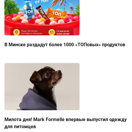
В Минске раздадут более 1000 «ТОПовых» продуктов
Милота дня! Mark Formelle впервые выпустил одежду
для питомцев