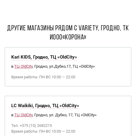
ДРУГИЕ МАГАЗИНЫ РЯДОМ С Variety, Гродно, ТК
ИООО«Корона»
Kari KIDS, Гродно, ТЦ «OldCity»
в
ТЦ OldCity
, Гродно, ул.Дубко,17, ТЦ «OldCity»
Время работы: ПН-ВС 10:00 — 22:00
LC Waikiki, Гродно, ТЦ «OldCity»
в
ТЦ OldCity
, Гродно, ул. Дубко, 17, ТЦ «OldCity»
Тел. +375 (15) 2682215
Время работы: ПН-ВС 10:00 — 22:00