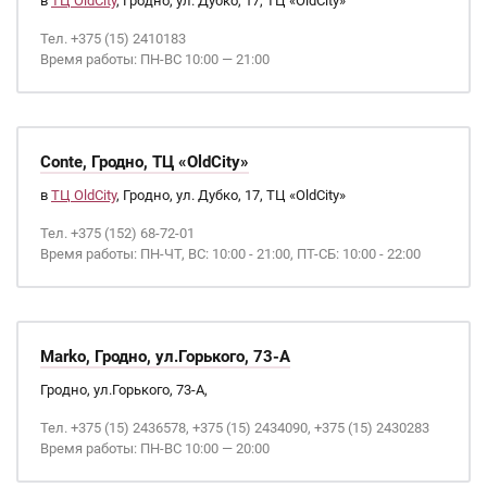
в
ТЦ OldCity
, Гродно, ул. Дубко, 17, ТЦ «OldCity»
Тел. +375 (15) 2410183
Время работы: ПН-ВС 10:00 — 21:00
Conte, Гродно, ТЦ «OldCity»
в
ТЦ OldCity
, Гродно, ул. Дубко, 17, ТЦ «OldCity»
Тел. +375 (152) 68-72-01
Время работы: ПН-ЧТ, ВС: 10:00 - 21:00, ПТ-СБ: 10:00 - 22:00
Marko, Гродно, ул.Горького, 73-А
Гродно, ул.Горького, 73-А,
Тел. +375 (15) 2436578, +375 (15) 2434090, +375 (15) 2430283
Время работы: ПН-ВС 10:00 — 20:00