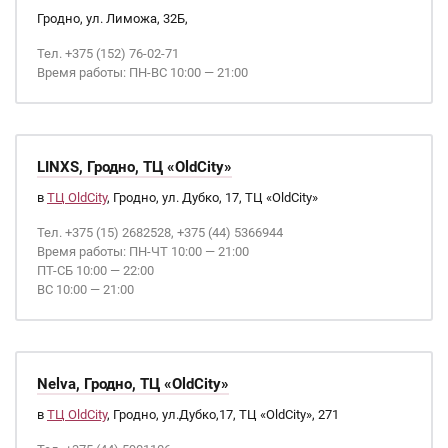
Гродно, ул. Лиможа, 32Б,
Тел. +375 (152) 76-02-71
Время работы: ПН-ВС 10:00 — 21:00
LINXS, Гродно, ТЦ «OldCity»
в
ТЦ OldCity
, Гродно, ул. Дубко, 17, ТЦ «OldCity»
Тел. +375 (15) 2682528, +375 (44) 5366944
Время работы: ПН-ЧТ 10:00 — 21:00
ПТ-СБ 10:00 — 22:00
ВС 10:00 — 21:00
Nelva, Гродно, ТЦ «OldCity»
в
ТЦ OldCity
, Гродно, ул.Дубко,17, ТЦ «OldCity», 271