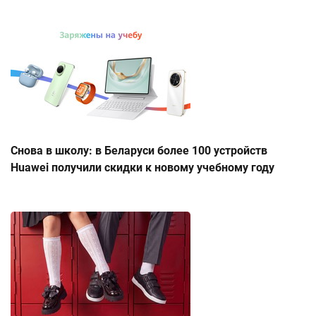
Снова в школу: в Беларуси более 100 устройств
Huawei получили скидки к новому учебному году