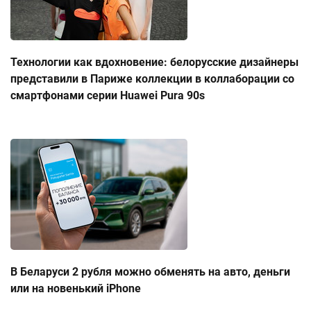
Технологии как вдохновение: белорусские дизайнеры
представили в Париже коллекции в коллаборации со
смартфонами серии Huawei Pura 90s
В Беларуси 2 рубля можно обменять на авто, деньги
или на новенький iPhone