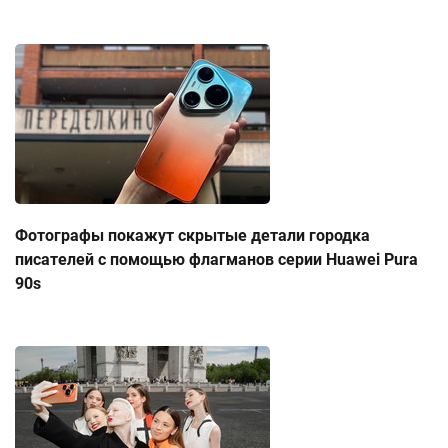
Фотографы покажут скрытые детали городка
писателей с помощью флагманов серии Huawei Pura
90s