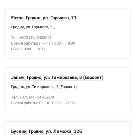
Elema, Гродно, ул. Горького, 71
Гродно, ул. Горького, 71,
Тел. +375 (15) 2433691
Время работы: ПН-ПТ 10:00 — 19:00
СБ-ВС 10:00 — 18:00
Jenavi, Гродно, ул. Тимирязева, 8 (Евроопт)
Гродно, ул. Тимирязева, 8 (Евроопт),
Тел. +375 (44) 541-82-79
Время работы: ПН-ВС 10:00 — 21:00
Буслик, Гродно, ул. Лиможа, 32Б