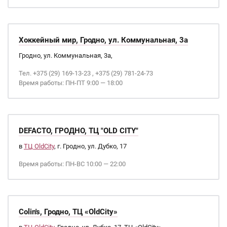
Хоккейный мир, Гродно, ул. Коммунальная, 3а
Гродно, ул. Коммунальная, 3а,
Тел. +375 (29) 169-13-23 , +375 (29) 781-24-73
Время работы: ПН-ПТ 9:00 — 18:00
DEFACTO, ГРОДНО, ТЦ "OLD CITY"
в
ТЦ OldCity
, г. Гродно, ул. Дубко, 17
Время работы: ПН-ВС 10:00 — 22:00
Colin's, Гродно, ТЦ «OldCity»