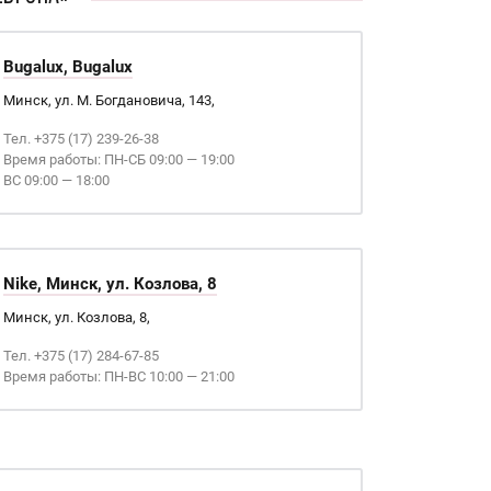
Bugalux, Bugalux
Минск, ул. М. Богдановича, 143,
Тел. +375 (17) 239-26-38
Время работы: ПН-СБ 09:00 — 19:00
ВС 09:00 — 18:00
Nike, Минск, ул. Козлова, 8
Минск, ул. Козлова, 8,
Тел. +375 (17) 284-67-85
Время работы: ПН-ВС 10:00 — 21:00