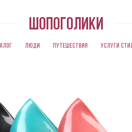
алог
Люди
Путешествия
Услуги сти