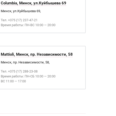
Columbia, Минск, ул.Куйбышева 69
Минск, ул.Куйбышева 69,
Тел. +375 (17) 237-47-21
Время работы: ПН-ВС 10:00 — 20:00
Mattioli, Минск, пр. Независимости, 58
Минск, пр. Независимости, 58,
Тел. +375 (17) 288-23-08
Время работы: ПН-СБ 10:00 — 20:00
ВС 11:00 — 17:00