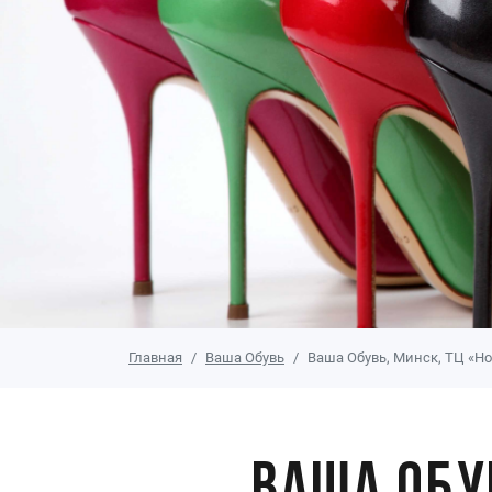
Главная
Ваша Обувь
Ваша Обувь, Минск, ТЦ «Но