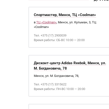
Спортмастер, Минск, ТЦ «Coolman»
в
ТЦ «Coolman»
, Минск, ул. Кульман, 3, ТЦ
«Coolman»
Тел. +375 (17) 2900039
Время работы: СБ-ВС 10:00 — 20:00
Дисконт-центр Adidas Reebok, Минск, ул.
М. Богдановича, 78
Минск, ул. М. Богдановича, 78,
Тел. +375 (17) 3315622
Время работы: ПН-ВС 10:00 — 20:00