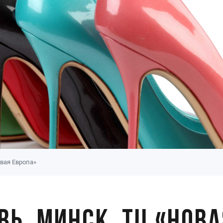
вая Европа»