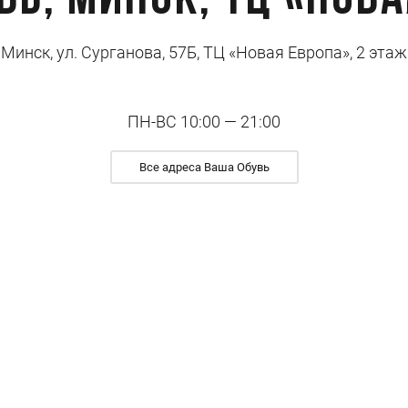
вь, Минск, ТЦ «Нова
Минск, ул. Сурганова, 57Б, ТЦ «Новая Европа», 2 этаж
ПН-ВС 10:00 — 21:00
Все адреса Ваша Обувь