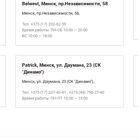
Belwest, Минск, пр.Независимости, 58
Минск, пр.Независимости, 58,
Тел. +375 (17) 292-62-59
Время работы: ПН-СБ 10:00 — 20:00
ВС 10:00 — 18:00
Patrick, Минск, ул. Даумана, 23 (СК
"Динамо")
Минск, ул. Даумана, 23 (СК "Динамо"),
Тел. +375 (17) 237-40-81 , +375 (44) 790-27-40
Время работы: ПН-ПТ 10:00 — 19:00