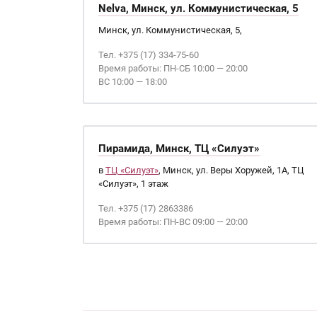
Nelva, Минск, ул. Коммунистическая, 5
Минск, ул. Коммунистическая, 5,
Тел. +375 (17) 334-75-60
Время работы: ПН-СБ 10:00 — 20:00
ВС 10:00 — 18:00
Пирамида, Минск, ТЦ «Силуэт»
в
ТЦ «Силуэт»
, Минск, ул. Веры Хоружей, 1А, ТЦ
«Силуэт», 1 этаж
Тел. +375 (17) 2863386
Время работы: ПН-ВС 09:00 — 20:00
Страницы