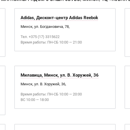
Adidas, Дисконт-центр Adidas Reebok
Минск, ул. Богдановича, 78,
Тел. +375 (17) 3315622
Время работы: ПН-СБ 10:00 — 21:00
Милавица, Минск, ул. В. Хоружей, 36
Минск, ул. В. Хоружей, 36,
Время работы: ПН-СБ 10:00 — 20:00
ВС 10:00 — 18:00